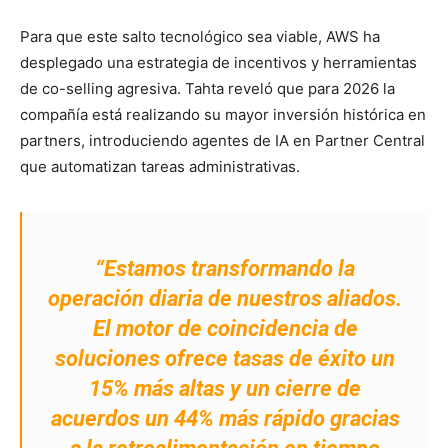
Para que este salto tecnológico sea viable, AWS ha
desplegado una estrategia de incentivos y herramientas
de co-selling agresiva. Tahta reveló que para 2026 la
compañía está realizando su mayor inversión histórica en
partners, introduciendo agentes de IA en Partner Central
que automatizan tareas administrativas.
“Estamos transformando la
operación diaria de nuestros aliados.
El motor de coincidencia de
soluciones ofrece tasas de éxito un
15% más altas y un cierre de
acuerdos un 44% más rápido gracias