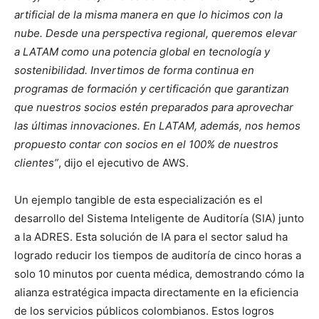
artificial de la misma manera en que lo hicimos con la
nube. Desde una perspectiva regional, queremos elevar
a LATAM como una potencia global en tecnología y
sostenibilidad. Invertimos de forma continua en
programas de formación y certificación que garantizan
que nuestros socios estén preparados para aprovechar
las últimas innovaciones. En LATAM, además, nos hemos
propuesto contar con socios en el 100% de nuestros
clientes”
, dijo el ejecutivo de AWS.
Un ejemplo tangible de esta especialización es el
desarrollo del Sistema Inteligente de Auditoría (SIA) junto
a la ADRES. Esta solución de IA para el sector salud ha
logrado reducir los tiempos de auditoría de cinco horas a
solo 10 minutos por cuenta médica, demostrando cómo la
alianza estratégica impacta directamente en la eficiencia
de los servicios públicos colombianos. Estos logros