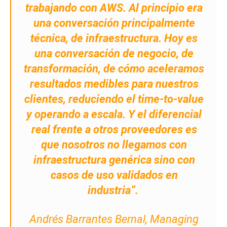
trabajando con AWS. Al principio era
una conversación principalmente
técnica, de infraestructura. Hoy es
una conversación de negocio, de
transformación, de cómo aceleramos
resultados medibles para nuestros
clientes, reduciendo el time-to-value
y operando a escala. Y el diferencial
real frente a otros proveedores es
que nosotros no llegamos con
infraestructura genérica sino con
casos de uso validados en
industria”.
Andrés Barrantes Bernal, Managing