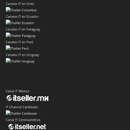
Canales IT en Chile
Canales IT en Ecuador
Canales IT en Paraguay
Canales IT en Perú
Canales IT en Uruguay
Canal IT México
IT Channel Caribbean
Canal IT Centroamérica