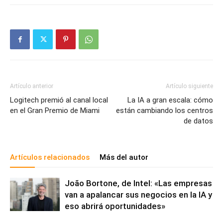
Artículo anterior
Artículo siguiente
Logitech premió al canal local
La IA a gran escala: cómo
en el Gran Premio de Miami
están cambiando los centros
de datos
Artículos relacionados
Más del autor
João Bortone, de Intel: «Las empresas
van a apalancar sus negocios en la IA y
eso abrirá oportunidades»