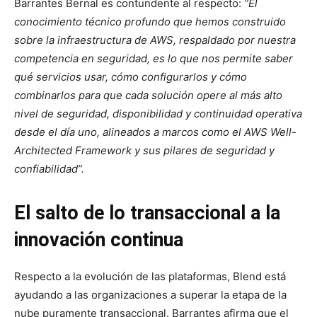
Barrantes Bernal es contundente al respecto:
“El
conocimiento técnico profundo que hemos construido
sobre la infraestructura de AWS, respaldado por nuestra
competencia en seguridad, es lo que nos permite saber
qué servicios usar, cómo configurarlos y cómo
combinarlos para que cada solución opere al más alto
nivel de seguridad, disponibilidad y continuidad operativa
desde el día uno, alineados a marcos como el AWS Well-
Architected Framework y sus pilares de seguridad y
confiabilidad”.
El salto de lo transaccional a la
innovación continua
Respecto a la evolución de las plataformas, Blend está
ayudando a las organizaciones a superar la etapa de la
nube puramente transaccional. Barrantes afirma que el