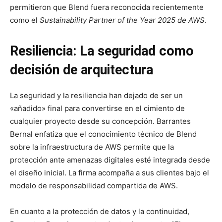
permitieron que Blend fuera reconocida recientemente
como el
Sustainability Partner of the Year 2025 de AWS
.
Resiliencia: La seguridad como
decisión de arquitectura
La seguridad y la resiliencia han dejado de ser un
«añadido» final para convertirse en el cimiento de
cualquier proyecto desde su concepción. Barrantes
Bernal enfatiza que el conocimiento técnico de Blend
sobre la infraestructura de AWS permite que la
protección ante amenazas digitales esté integrada desde
el diseño inicial. La firma acompaña a sus clientes bajo el
modelo de responsabilidad compartida de AWS.
En cuanto a la protección de datos y la continuidad,