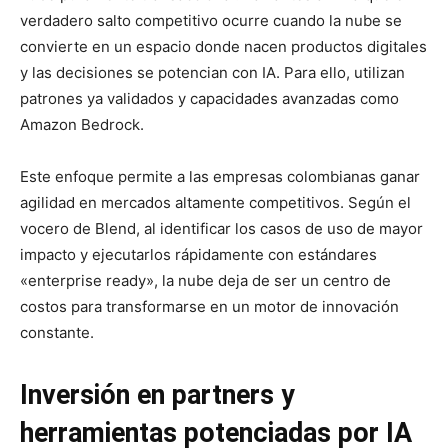
verdadero salto competitivo ocurre cuando la nube se
convierte en un espacio donde nacen productos digitales
y las decisiones se potencian con IA. Para ello, utilizan
patrones ya validados y capacidades avanzadas como
Amazon Bedrock.
Este enfoque permite a las empresas colombianas ganar
agilidad en mercados altamente competitivos. Según el
vocero de Blend, al identificar los casos de uso de mayor
impacto y ejecutarlos rápidamente con estándares
«enterprise ready», la nube deja de ser un centro de
costos para transformarse en un motor de innovación
constante.
Inversión en partners y
herramientas potenciadas por IA