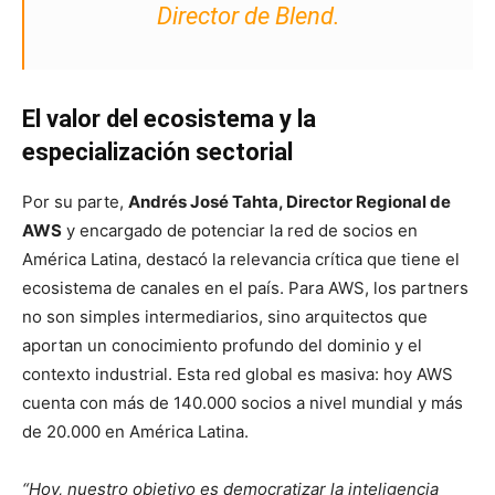
Director de Blend.
El valor del ecosistema y la
especialización sectorial
Por su parte,
Andrés José Tahta, Director Regional de
AWS
y encargado de potenciar la red de socios en
América Latina, destacó la relevancia crítica que tiene el
ecosistema de canales en el país. Para AWS, los partners
no son simples intermediarios, sino arquitectos que
aportan un conocimiento profundo del dominio y el
contexto industrial. Esta red global es masiva: hoy AWS
cuenta con más de 140.000 socios a nivel mundial y más
de 20.000 en América Latina.
“Hoy, nuestro objetivo es democratizar la inteligencia