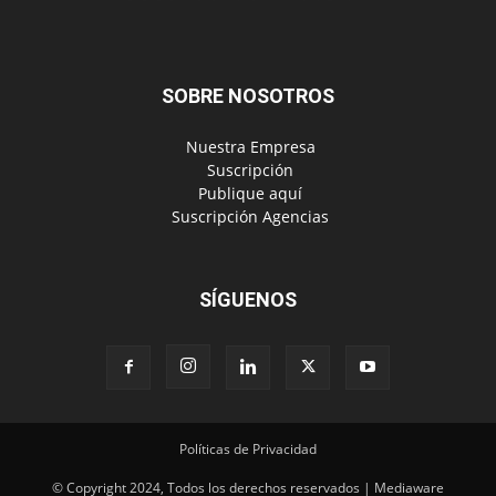
SOBRE NOSOTROS
‎ Nuestra Empresa
‎ Suscripción
‎ Publique aquí
‎ Suscripción Agencias
SÍGUENOS
Políticas de Privacidad
© Copyright 2024, Todos los derechos reservados | Mediaware