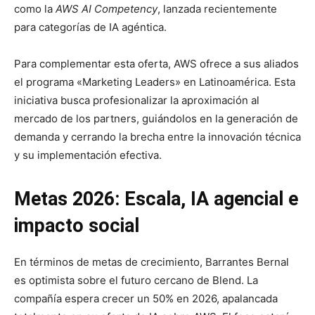
como la
AWS AI Competency
, lanzada recientemente
para categorías de IA agéntica.
Para complementar esta oferta, AWS ofrece a sus aliados
el programa «Marketing Leaders» en Latinoamérica. Esta
iniciativa busca profesionalizar la aproximación al
mercado de los partners, guiándolos en la generación de
demanda y cerrando la brecha entre la innovación técnica
y su implementación efectiva.
Metas 2026: Escala, IA agencial e
impacto social
En términos de metas de crecimiento, Barrantes Bernal
es optimista sobre el futuro cercano de Blend. La
compañía espera crecer un 50% en 2026, apalancada