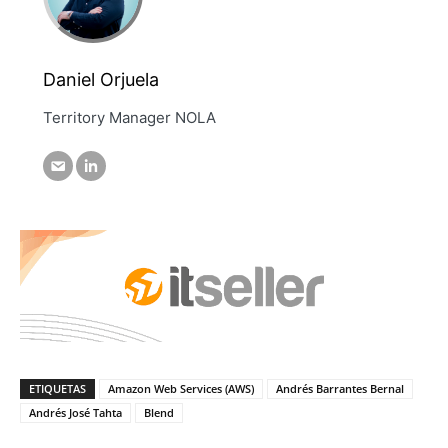
Daniel Orjuela
Territory Manager NOLA
ETIQUETAS
Amazon Web Services (AWS)
Andrés Barrantes Bernal
Andrés José Tahta
Blend