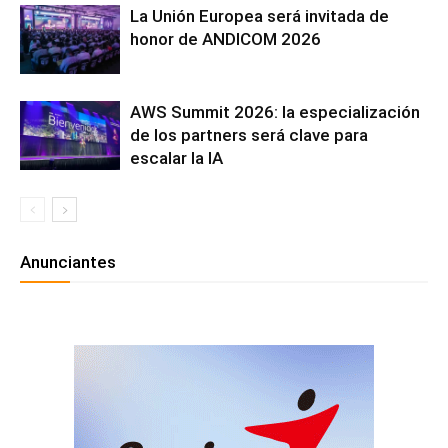
La Unión Europea será invitada de
honor de ANDICOM 2026
AWS Summit 2026: la especialización
de los partners será clave para
escalar la IA
Anunciantes