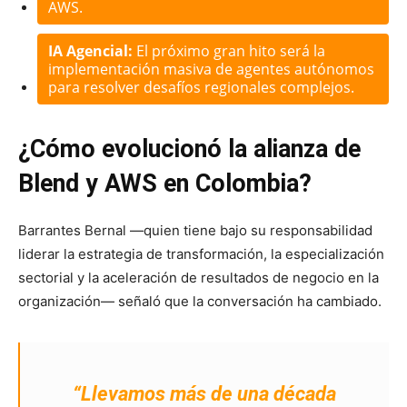
AWS.
IA Agencial:
El próximo gran hito será la
implementación masiva de agentes autónomos
para resolver desafíos regionales complejos.
¿Cómo evolucionó la alianza de
Blend y AWS en Colombia?
Barrantes Bernal —quien tiene bajo su responsabilidad
liderar la estrategia de transformación, la especialización
sectorial y la aceleración de resultados de negocio en la
organización— señaló que la conversación ha cambiado.
“Llevamos más de una década