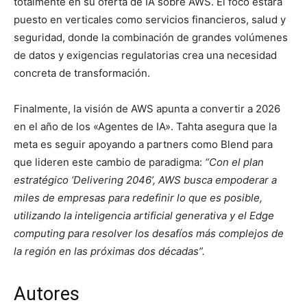
totalmente en su oferta de IA sobre AWS. El foco estará
puesto en verticales como servicios financieros, salud y
seguridad, donde la combinación de grandes volúmenes
de datos y exigencias regulatorias crea una necesidad
concreta de transformación.
Finalmente, la visión de AWS apunta a convertir a 2026
en el año de los «Agentes de IA». Tahta asegura que la
meta es seguir apoyando a partners como Blend para
que lideren este cambio de paradigma:
“Con el plan
estratégico ‘Delivering 2046’, AWS busca empoderar a
miles de empresas para redefinir lo que es posible,
utilizando la inteligencia artificial generativa y el Edge
computing para resolver los desafíos más complejos de
la región en las próximas dos décadas”.
Autores