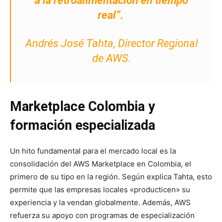
a la retroalimentación en tiempo
real”.
Andrés José Tahta, Director Regional
de AWS.
Marketplace Colombia y
formación especializada
Un hito fundamental para el mercado local es la
consolidación del AWS Marketplace en Colombia, el
primero de su tipo en la región. Según explica Tahta, esto
permite que las empresas locales «producticen» su
experiencia y la vendan globalmente. Además, AWS
refuerza su apoyo con programas de especialización