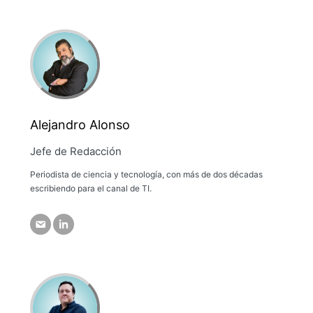
Alejandro Alonso
Jefe de Redacción
Periodista de ciencia y tecnología, con más de dos décadas
escribiendo para el canal de TI.