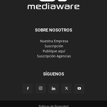
SOBRE NOSOTROS
‎ Nuestra Empresa
‎ Suscripción
‎ Publique aquí
‎ Suscripción Agencias
SÍGUENOS
Políticas de Privacidad