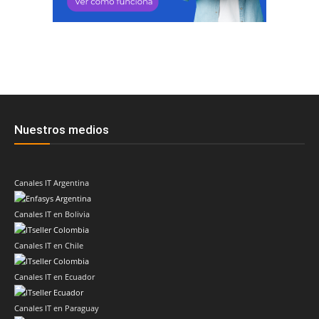
Nuestros medios
Canales IT Argentina
Canales IT en Bolivia
Canales IT en Chile
Canales IT en Ecuador
Canales IT en Paraguay