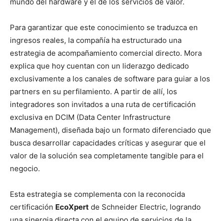
mundo del hardware y el de los servicios de valor.
Para garantizar que este conocimiento se traduzca en
ingresos reales, la compañía ha estructurado una
estrategia de acompañamiento comercial directo. Mora
explica que hoy cuentan con un liderazgo dedicado
exclusivamente a los canales de software para guiar a los
partners en su perfilamiento. A partir de allí, los
integradores son invitados a una ruta de certificación
exclusiva en DCIM (Data Center Infrastructure
Management), diseñada bajo un formato diferenciado que
busca desarrollar capacidades críticas y asegurar que el
valor de la solución sea completamente tangible para el
negocio.
Esta estrategia se complementa con la reconocida
certificación
EcoXpert
de Schneider Electric, logrando
una sinergia directa con el equipo de servicios de la