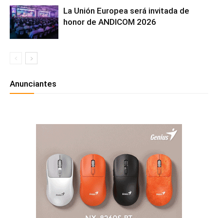
La Unión Europea será invitada de
honor de ANDICOM 2026
Anunciantes