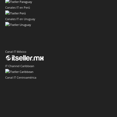
Canales IT en Perú
Canales IT en Uruguay
Canal IT México
IT Channel Caribbean
Canal IT Centroamérica