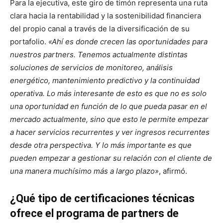
Para la ejecutiva, este giro de timón representa una ruta
clara hacia la rentabilidad y la sostenibilidad financiera
del propio canal a través de la diversificación de su
portafolio.
«Ahí es donde crecen las oportunidades para
nuestros partners. Tenemos actualmente distintas
soluciones de servicios de monitoreo, análisis
energético, mantenimiento predictivo y la continuidad
operativa. Lo más interesante de esto es que no es solo
una oportunidad en función de lo que pueda pasar en el
mercado actualmente, sino que esto le permite empezar
a hacer servicios recurrentes y ver ingresos recurrentes
desde otra perspectiva. Y lo más importante es que
pueden empezar a gestionar su relación con el cliente de
una manera muchísimo más a largo plazo»
, afirmó.
¿Qué tipo de certificaciones técnicas
ofrece el programa de partners de