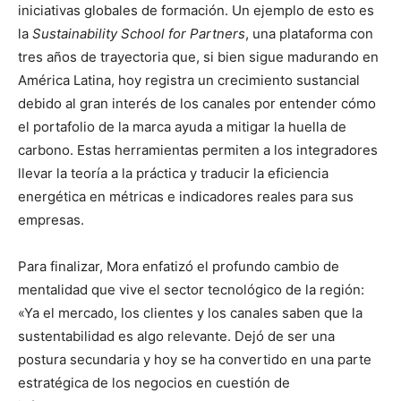
iniciativas globales de formación. Un ejemplo de esto es
la
Sustainability School for Partners
, una plataforma con
tres años de trayectoria que, si bien sigue madurando en
América Latina, hoy registra un crecimiento sustancial
debido al gran interés de los canales por entender cómo
el portafolio de la marca ayuda a mitigar la huella de
carbono. Estas herramientas permiten a los integradores
llevar la teoría a la práctica y traducir la eficiencia
energética en métricas e indicadores reales para sus
empresas.
Para finalizar, Mora enfatizó el profundo cambio de
mentalidad que vive el sector tecnológico de la región:
«Ya el mercado, los clientes y los canales saben que la
sustentabilidad es algo relevante. Dejó de ser una
postura secundaria y hoy se ha convertido en una parte
estratégica de los negocios en cuestión de