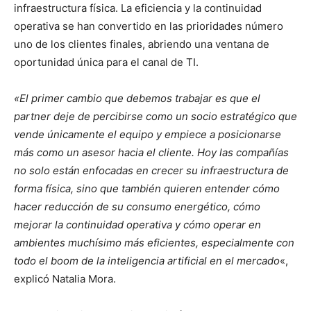
infraestructura física. La eficiencia y la continuidad
operativa se han convertido en las prioridades número
uno de los clientes finales, abriendo una ventana de
oportunidad única para el canal de TI.
«El primer cambio que debemos trabajar es que el
partner deje de percibirse como un socio estratégico que
vende únicamente el equipo y empiece a posicionarse
más como un asesor hacia el cliente. Hoy las compañías
no solo están enfocadas en crecer su infraestructura de
forma física, sino que también quieren entender cómo
hacer reducción de su consumo energético, cómo
mejorar la continuidad operativa y cómo operar en
ambientes muchísimo más eficientes, especialmente con
todo el boom de la inteligencia artificial en el mercado
«,
explicó Natalia Mora.