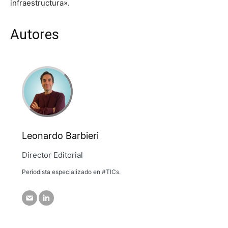
infraestructura».
Autores
Leonardo Barbieri
Director Editorial
Periodista especializado en #TICs.