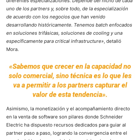
diferentes especializaciones. Depende del nicho de cada
uno de los partners y, sobre todo, de la especialización
de acuerdo con los negocios que han venido
desarrollando históricamente. Tenemos batch enfocados
en soluciones trifásicas, soluciones de cooling y una
específicamente para critical infrastructure»
, detalló
Mora.
«Sabemos que crecer en la capacidad no
solo comercial, sino técnica es lo que les
va a permitir a los partners capturar el
valor de esta tendencia».
Asimismo, la monetización y el acompañamiento directo
en la venta de software son pilares donde Schneider
Electric ha dispuesto recursos dedicados para guiar al
partner paso a paso, logrando la convergencia entre el