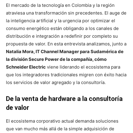
El mercado de la tecnología en Colombia y la región
atraviesa una transformación sin precedentes. El auge de
la inteligencia artificial y la urgencia por optimizar el
consumo energético están obligando a los canales de
distribución e integración a redefinir por completo su
propuesta de valor. En esta entrevista analizamos, junto a
Natalia Mora, IT Channel Manager para Sudamérica de
la división Secure Power de la compañía, cómo
Schneider Electric
viene liderando el ecosistema para
que los integradores tradicionales migren con éxito hacia
los servicios de valor agregado y la consultoría.
De la venta de hardware a la consultoría
de valor
El ecosistema corporativo actual demanda soluciones
que van mucho más allá de la simple adquisición de