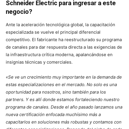
Schneider Electric para ingresar a este
negocio?
Ante la aceleración tecnológica global, la capacitación
especializada se vuelve el principal diferencial
competitivo. El fabricante ha reestructurado su programa
de canales para dar respuesta directa a las exigencias de
la infraestructura crítica moderna, apalancándose en
insignias técnicas y comerciales.
«Se ve un crecimiento muy importante en la demanda de
estas especializaciones en el mercado. No solo es una
oportunidad para nosotros, sino también para los
partners. Y es allí donde estamos fortaleciendo nuestro
programa de canales. Desde el año pasado lanzamos una
nueva certificación enfocada muchísimo más a
capacitarlos en soluciones más robustas y contamos con