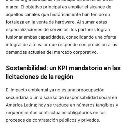
marca. El objetivo principal es ampliar el alcance de
aquellos canales que históricamente han tenido su
fortaleza en la venta de hardware. Al sumar estas
especializaciones de servicios, los partners logran
fusionar ambas capacidades, consolidando una oferta
integral de alto valor que responde con precisión a las
demandas actuales del mercado corporativo.
Sostenibilidad: un KPI mandatorio en las
licitaciones de la región
El impacto ambiental ya no es una preocupación
secundaria o un discurso de responsabilidad social en
América Latina; hoy se traduce en números tangibles y
requerimientos contractuales obligatorios en los
procesos de contratación públicos y privados.