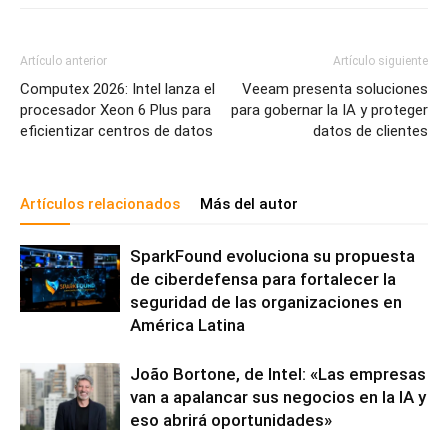
Artículo anterior
Artículo siguiente
Computex 2026: Intel lanza el
Veeam presenta soluciones
procesador Xeon 6 Plus para
para gobernar la IA y proteger
eficientizar centros de datos
datos de clientes
Artículos relacionados
Más del autor
SparkFound evoluciona su propuesta
de ciberdefensa para fortalecer la
seguridad de las organizaciones en
América Latina
João Bortone, de Intel: «Las empresas
van a apalancar sus negocios en la IA y
eso abrirá oportunidades»