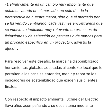
«Definitivamente es un cambio muy importante que
estamos viendo en el mercado, no solo desde la
perspectiva de nuestra marca, sino que el mercado per
se ha venido cambiando, cada vez más encontramos que
se vuelve un indicador muy relevante en procesos de
licitaciones y de selección de partners o de marcas para
un proceso específico en un proyecto»
, advirtió la
ejecutiva.
Para resolver este desafío, la marca ha disponibilizado
herramientas globales adaptadas al contexto local que le
permiten a los canales entender, medir y reportar los
indicadores de sostenibilidad que exigen sus clientes
finales.
Con respecto al impacto ambiental, Schneider Electric
lleva años acompañando a su ecosistema mediante