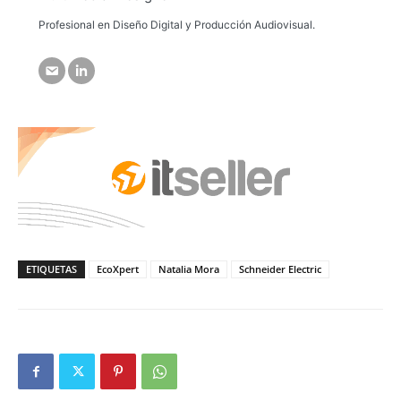
Profesional en Diseño Digital y Producción Audiovisual.
ETIQUETAS
EcoXpert
Natalia Mora
Schneider Electric