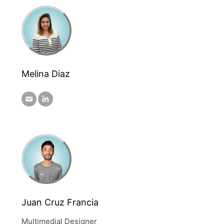
Melina Diaz
Juan Cruz Francia
Multimedial Designer