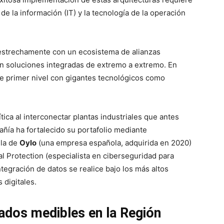
de la información (IT) y la tecnología de la operación
 estrechamente con un ecosistema de alianzas
zan soluciones integradas de extremo a extremo. En
e primer nivel con gigantes tecnológicos como
tica al interconectar plantas industriales que antes
añía ha fortalecido su portafolio mediante
 la de
Oylo
(una empresa española, adquirida en 2020)
l Protection (especialista en ciberseguridad para
tegración de datos se realice bajo los más altos
 digitales.
ados medibles en la Región