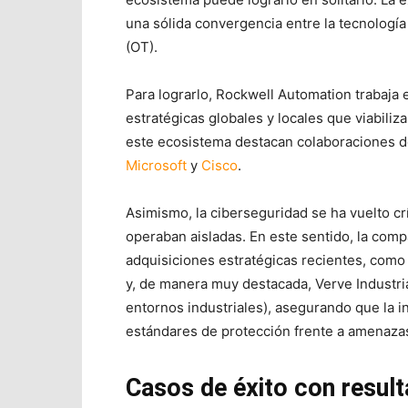
una sólida convergencia entre la tecnología 
(OT).
Para lograrlo, Rockwell Automation trabaja
estratégicas globales y locales que viabili
este ecosistema destacan colaboraciones d
Microsoft
y
Cisco
.
Asimismo, la ciberseguridad se ha vuelto crí
operaban aisladas. En este sentido, la comp
adquisiciones estratégicas recientes, como
y, de manera muy destacada, Verve Industria
entornos industriales), asegurando que la in
estándares de protección frente a amenazas
Casos de éxito con result