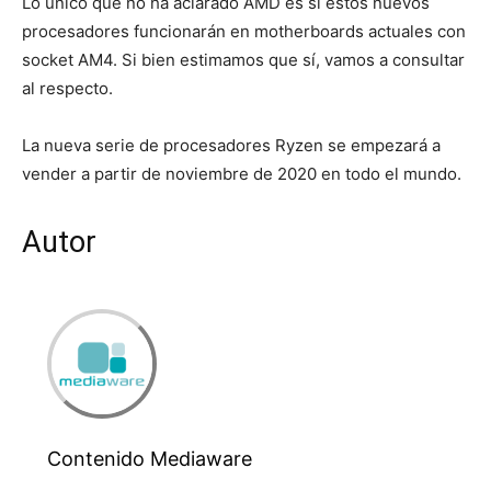
Lo único que no ha aclarado AMD es si estos nuevos
procesadores funcionarán en motherboards actuales con
socket AM4. Si bien estimamos que sí, vamos a consultar
al respecto.
La nueva serie de procesadores Ryzen se empezará a
vender a partir de noviembre de 2020 en todo el mundo.
Autor
Contenido Mediaware