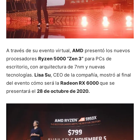
A través de su evento virtual,
AMD
presentó los nuevos
procesadores
Ryzen 5000 “Zen 3”
para PCs de
escritorio
,
con arquitectura de 7nm y nuevas
tecnologías.
Lisa Su
, CEO de la compañía, mostró al final
del evento cómo será la
Radeon RX 6000
que se
presentará el
28 de octubre de 2020.