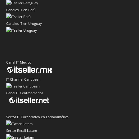
Canales IT en Perú
Canales IT en Uruguay
Canal IT México
IT Channel Caribbean
Canal IT Centroamérica
Sector IT Corporativo en Latinoamérica
Sector Retail Latam