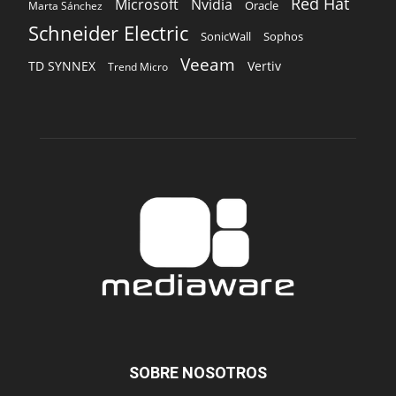
Red Hat
Microsoft
Nvidia
Oracle
Marta Sánchez
Schneider Electric
Sophos
SonicWall
Veeam
TD SYNNEX
Vertiv
Trend Micro
SOBRE NOSOTROS