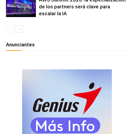
de los partners será clave para
escalar la IA
Anunciantes