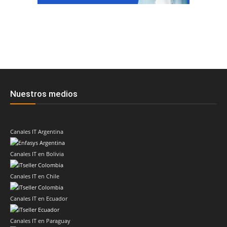
Nuestros medios
Canales IT Argentina
Canales IT en Bolivia
Canales IT en Chile
Canales IT en Ecuador
Canales IT en Paraguay