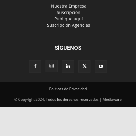
‎ Nuestra Empresa
‎ Suscripción
‎ Publique aquí
‎ Suscripción Agencias
SÍGUENOS
Políticas de Privacidad
© Copyright 2024, Todos los derechos reservados | Mediaware