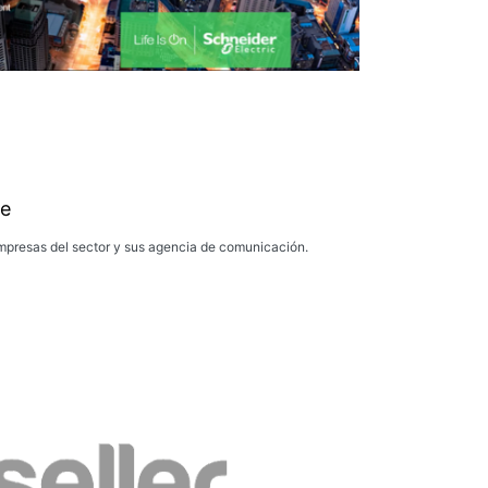
e
presas del sector y sus agencia de comunicación.