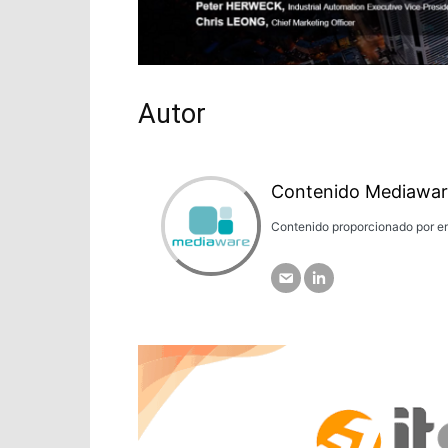
Autor
Contenido Mediawar
Contenido proporcionado por em