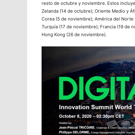
resto de octubre y noviembre. Estos incluye
Zelanda (14 de octubre); Oriente Medio y Áfr
Corea (5 de noviembre); América del Norte 
Turquía (17 de noviembre); Francia (19 de 
Hong Kong (26 de noviembre).