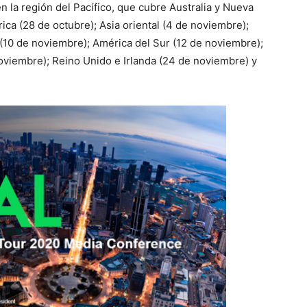
n la región del Pacífico, que cubre Australia y Nueva
ica (28 de octubre); Asia oriental (4 de noviembre);
(10 de noviembre); América del Sur (12 de noviembre);
noviembre); Reino Unido e Irlanda (24 de noviembre) y