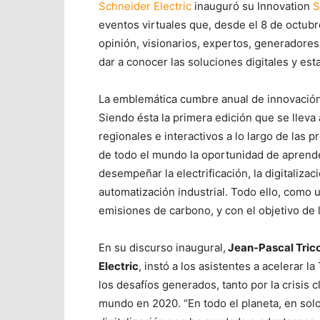
Schneider Electric
inauguró su Innovation
S
eventos virtuales que, desde el 8 de octubr
opinión, visionarios, expertos, generadores
dar a conocer las soluciones digitales y est
La emblemática cumbre anual de innovación 
Siendo ésta la primera edición que se lleva
regionales e interactivos a lo largo de las 
de todo el mundo la oportunidad de aprend
desempeñar la electrificación, la digitalizaci
automatización industrial. Todo ello, como 
emisiones de carbono, y con el objetivo de li
En su discurso inaugural,
Jean-Pascal Trico
Electric
, instó a los asistentes a acelerar 
los desafíos generados, tanto por la crisis 
mundo en 2020. “En todo el planeta, en sol