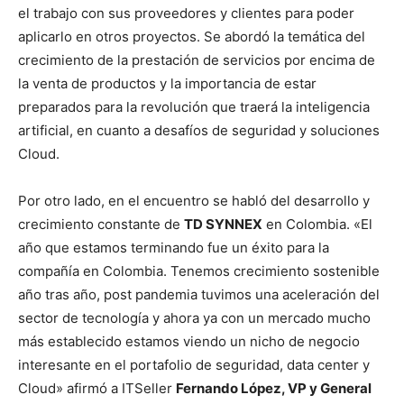
el trabajo con sus proveedores y clientes para poder
aplicarlo en otros proyectos. Se abordó la temática del
crecimiento de la prestación de servicios por encima de
la venta de productos y la importancia de estar
preparados para la revolución que traerá la inteligencia
artificial, en cuanto a desafíos de seguridad y soluciones
Cloud.
Por otro lado, en el encuentro se habló del desarrollo y
crecimiento constante de
TD SYNNEX
en Colombia. «El
año que estamos terminando fue un éxito para la
compañía en Colombia. Tenemos crecimiento sostenible
año tras año, post pandemia tuvimos una aceleración del
sector de tecnología y ahora ya con un mercado mucho
más establecido estamos viendo un nicho de negocio
interesante en el portafolio de seguridad, data center y
Cloud» afirmó a ITSeller
Fernando López, VP y General