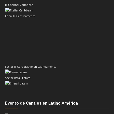
IT Channel Caribbean
Canal IT Centroamérica
Sector IT Corporativo en Latinoamérica
Sector Retail Latam
Evento de Canales en Latino América