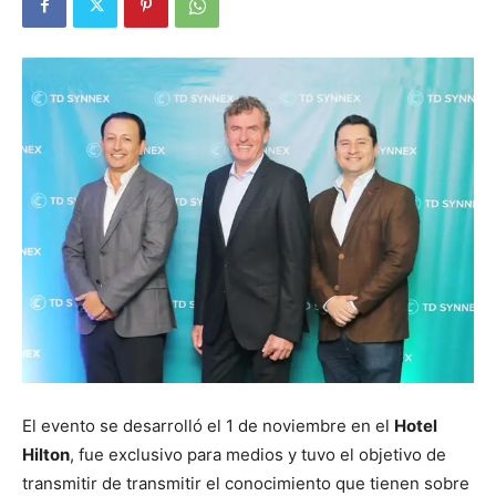
El evento se desarrolló el 1 de noviembre en el
Hotel
Hilton
, fue exclusivo para medios y tuvo el objetivo de
transmitir de transmitir el conocimiento que tienen sobre