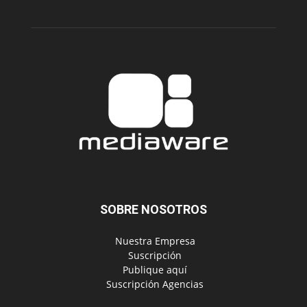
SOBRE NOSOTROS
‎ Nuestra Empresa
‎ Suscripción
‎ Publique aquí
‎ Suscripción Agencias