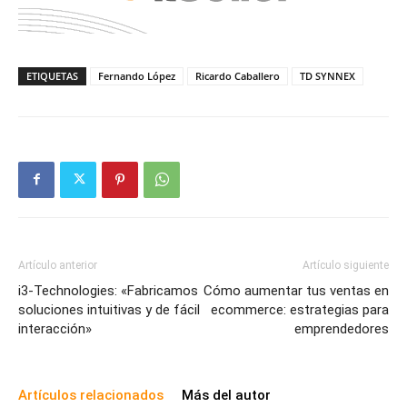
ETIQUETAS
Fernando López
Ricardo Caballero
TD SYNNEX
Artículo anterior
Artículo siguiente
i3-Technologies: «Fabricamos
Cómo aumentar tus ventas en
soluciones intuitivas y de fácil
ecommerce: estrategias para
interacción»
emprendedores
Artículos relacionados
Más del autor