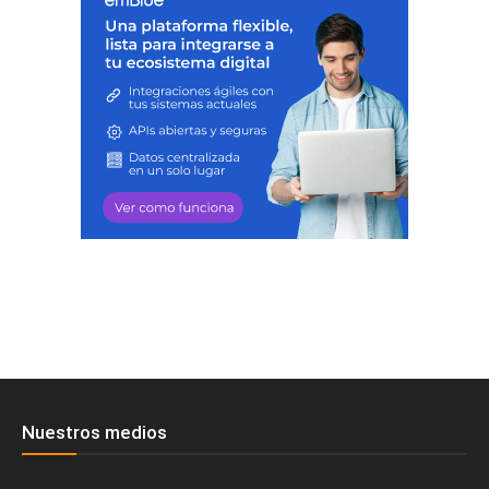
Nuestros medios