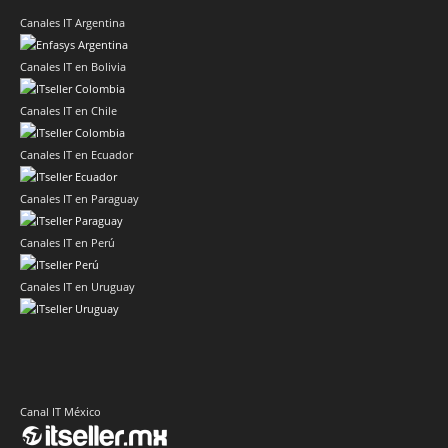
Canales IT Argentina
Canales IT en Bolivia
Canales IT en Chile
Canales IT en Ecuador
Canales IT en Paraguay
Canales IT en Perú
Canales IT en Uruguay
Canal IT México