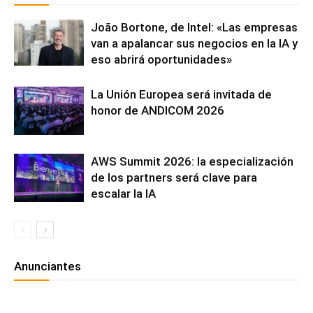
João Bortone, de Intel: «Las empresas
van a apalancar sus negocios en la IA y
eso abrirá oportunidades»
La Unión Europea será invitada de
honor de ANDICOM 2026
AWS Summit 2026: la especialización
de los partners será clave para
escalar la IA
Anunciantes