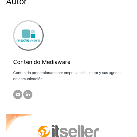
Autor
Contenido Mediaware
Contenido proporcionado por empresas del sector y sus agencia
de comunicación.