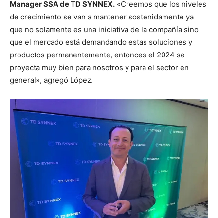
Manager SSA de TD SYNNEX.
«Creemos que los niveles
de crecimiento se van a mantener sostenidamente ya
que no solamente es una iniciativa de la compañía sino
que el mercado está demandando estas soluciones y
productos permanentemente, entonces el 2024 se
proyecta muy bien para nosotros y para el sector en
general», agregó López.