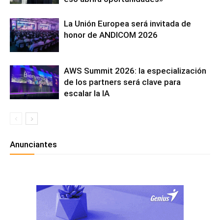
La Unión Europea será invitada de
honor de ANDICOM 2026
AWS Summit 2026: la especialización
de los partners será clave para
escalar la IA
Anunciantes