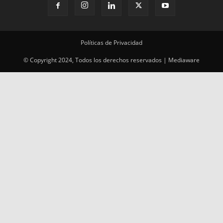
Políticas de Privacidad
© Copyright 2024, Todos los derechos reservados | Mediaware