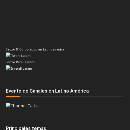
Sector IT Corporativo en Latinoamérica
Sector Retail Latam
Evento de Canales en Latino América
Principales temas