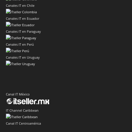
Canales IT en Chile
Canales IT en Ecuador
Canales IT en Paraguay
Canales IT en Perú
Canales IT en Uruguay
Canal IT México
IT Channel Caribbean
Canal IT Centroamérica