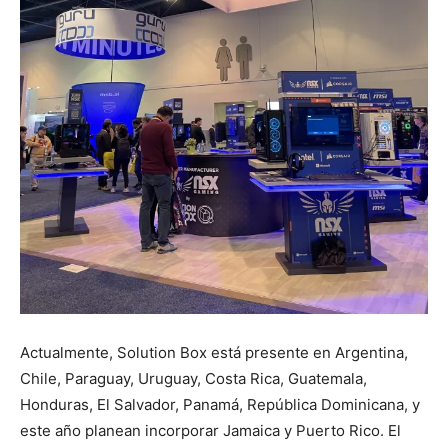
Actualmente, Solution Box está presente en Argentina,
Chile, Paraguay, Uruguay, Costa Rica, Guatemala,
Honduras, El Salvador, Panamá, República Dominicana, y
este año planean incorporar Jamaica y Puerto Rico. El