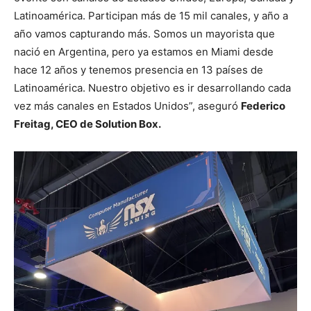
Latinoamérica. Participan más de 15 mil canales, y año a
año vamos capturando más. Somos un mayorista que
nació en Argentina, pero ya estamos en Miami desde
hace 12 años y tenemos presencia en 13 países de
Latinoamérica. Nuestro objetivo es ir desarrollando cada
vez más canales en Estados Unidos”, aseguró
Federico
Freitag
, CEO de Solution Box.