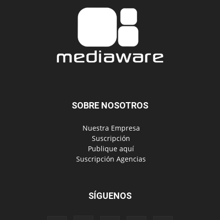
SOBRE NOSOTROS
‎ Nuestra Empresa
‎ Suscripción
‎ Publique aquí
‎ Suscripción Agencias
SÍGUENOS