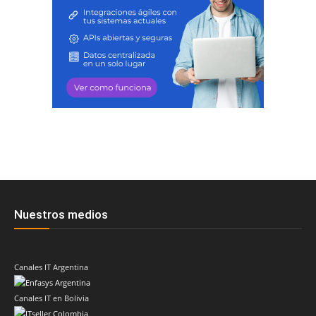
Nuestros medios
Canales IT Argentina
Canales IT en Bolivia