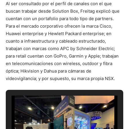
Al ser consultado por el perfil de canales con el que
buscan trabajar desde Solution Box, Freitag explicó que
cuentan con un portafolio para todo tipo de partners.
Para el mercado corporativo ofrecen la marca Cisco,
Huawei enterprise y Hewlett Packard enterprise; en
cuanto a infraestructura y cableado estructurado,
trabajan con marcas como APC by Schneider Electric;
para retail cuentan con GoPro, Garmin y Apple; trabajan
en telecomunicaciones con wireless, outdoor y fibra
óptica; Hikvision y Dahua para cámaras de
videovigilancia; y por supuesto, su marca propia NSX.