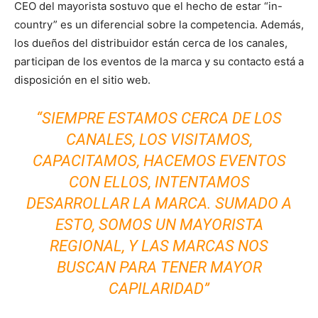
CEO del mayorista sostuvo que el hecho de estar “in-
country” es un diferencial sobre la competencia. Además,
los dueños del distribuidor están cerca de los canales,
participan de los eventos de la marca y su contacto está a
disposición en el sitio web.
“SIEMPRE ESTAMOS CERCA DE LOS
CANALES, LOS VISITAMOS,
CAPACITAMOS, HACEMOS EVENTOS
CON ELLOS, INTENTAMOS
DESARROLLAR LA MARCA. SUMADO A
ESTO, SOMOS UN MAYORISTA
REGIONAL, Y LAS MARCAS NOS
BUSCAN PARA TENER MAYOR
CAPILARIDAD”