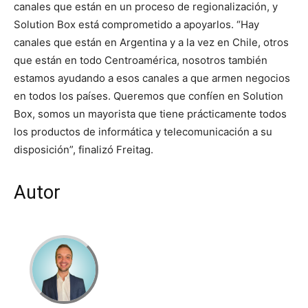
canales que están en un proceso de regionalización, y
Solution Box está comprometido a apoyarlos. “Hay
canales que están en Argentina y a la vez en Chile, otros
que están en todo Centroamérica, nosotros también
estamos ayudando a esos canales a que armen negocios
en todos los países. Queremos que confíen en Solution
Box, somos un mayorista que tiene prácticamente todos
los productos de informática y telecomunicación a su
disposición”, finalizó Freitag.
Autor