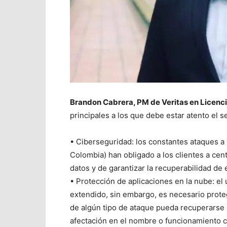
Brandon Cabrera, PM de Veritas en Licenc
principales a los que debe estar atento el s
• Ciberseguridad: los constantes ataques a
Colombia) han obligado a los clientes a cen
datos y de garantizar la recuperabilidad de
• Protección de aplicaciones en la nube: el
extendido, sin embargo, es necesario prote
de algún tipo de ataque pueda recuperarse 
afectación en el nombre o funcionamiento c