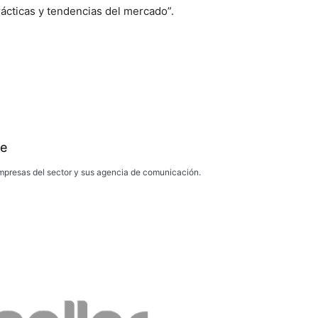
ácticas y tendencias del mercado”.
e
presas del sector y sus agencia de comunicación.