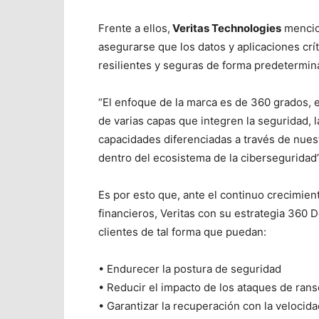
Frente a ellos,
Veritas Technologies
mencio
asegurarse que los datos y aplicaciones crít
resilientes y seguras de forma predetermin
“El enfoque de la marca es de 360 grados, e
de varias capas que integren la seguridad, 
capacidades diferenciadas a través de nues
dentro del ecosistema de la ciberseguridad”
Es por esto que, ante el continuo crecimie
financieros, Veritas con su estrategia 360 
clientes de tal forma que puedan:
• Endurecer la postura de seguridad
• Reducir el impacto de los ataques de ra
• Garantizar la recuperación con la velocida