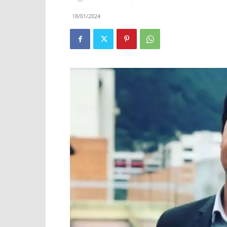
18/01/2024