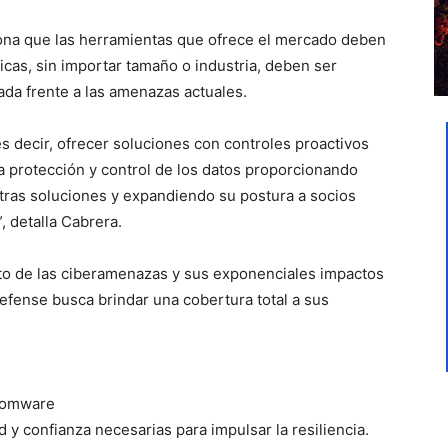
na que las herramientas que ofrece el mercado deben
icas, sin importar tamaño o industria, deben ser
ada frente a las amenazas actuales.
s decir, ofrecer soluciones con controles proactivos
la protección y control de los datos proporcionando
tras soluciones y expandiendo su postura a socios
, detalla Cabrera.
nto de las ciberamenazas y sus exponenciales impactos
Defense busca brindar una cobertura total a sus
nsomware
d y confianza necesarias para impulsar la resiliencia.