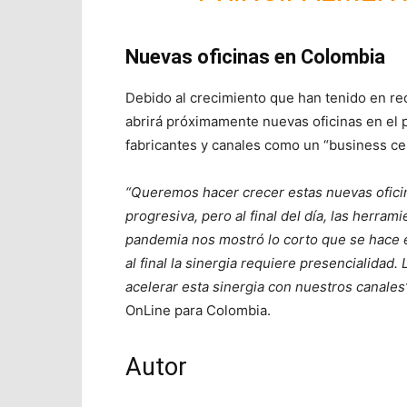
Nuevas oficinas en Colombia
Debido al crecimiento que han tenido en rec
abrirá próximamente nuevas oficinas en el p
fabricantes y canales como un “business ce
“Queremos hacer crecer estas nuevas ofici
progresiva, pero al final del día, las herra
pandemia nos mostró lo corto que se hace en
al final la sinergia requiere presencialida
acelerar esta sinergia con nuestros canales”
OnLine para Colombia.
Autor