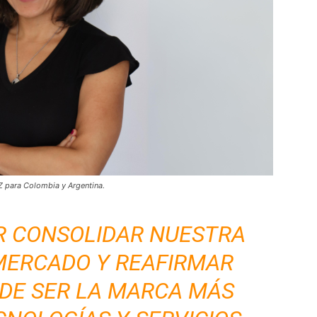
Z para Colombia y Argentina.
R CONSOLIDAR NUESTRA
 MERCADO Y REAFIRMAR
DE SER LA MARCA MÁS