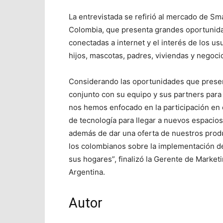
La entrevistada se refirió al mercado de
Colombia, que presenta grandes oportunida
conectadas a internet y el interés de los us
hijos, mascotas, padres, viviendas y negoci
Considerando las oportunidades que present
conjunto con su equipo y sus partners para
nos hemos enfocado en la participación en 
de tecnología para llegar a nuevos espacios
además de dar una oferta de nuestros prod
los colombianos sobre la implementación 
sus hogares”, finalizó la Gerente de Marke
Argentina.
Autor