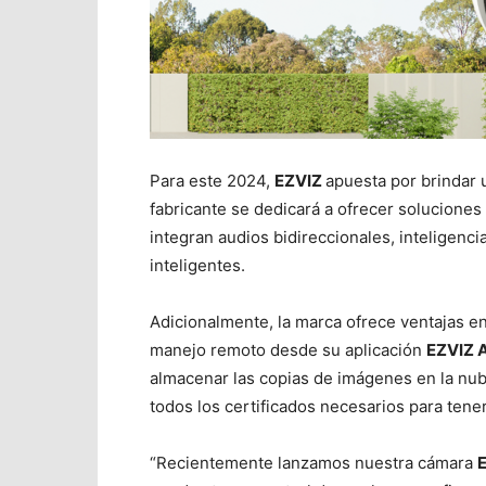
Para este 2024,
EZVIZ
apuesta por brindar 
fabricante se dedicará a ofrecer soluciones 
integran audios bidireccionales, inteligencia 
inteligentes.
Adicionalmente, la marca ofrece ventajas en
manejo remoto desde su aplicación
EZVIZ 
almacenar las copias de imágenes en la nu
todos los certificados necesarios para tener
“Recientemente lanzamos nuestra cámara