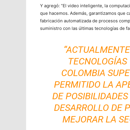
Y agregó: “El video inteligente, la computac
que hacemos. Además, garantizamos que cad
fabricación automatizada de procesos comp
suministro con las últimas tecnologías de fa
“ACTUALMENTE
TECNOLOGÍAS 
COLOMBIA SUPER
PERMITIDO LA AP
DE POSIBILIDADES
DESARROLLO DE P
MEJORAR LA SE