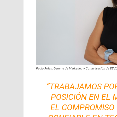
Paola Rojas, Gerente de Marketing y Comunicación de EZVI
“TRABAJAMOS PO
POSICIÓN EN EL
EL COMPROMISO 