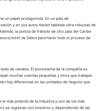
ne un papel protagonista. En un país de
vación y en sus autos tienen tabletas ultra robustas de
demás, la policía de tránsito de otro país del Caribe
esora móvil de Zebra para hacer todo el proceso de
avés de canales. El ecosistema de la compañía es
nejan muchas cuentas pequeñas y otros que trabajan
én hay diferencias en las unidades de negocio que
 el más potente de la industria y uno de los más
ers se registran con nosotros y, dependiendo de las