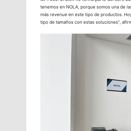
tenemos en NOLA, porque somos una de las
más
revenue
en este tipo de productos. Hoy
tipo de tamaños con estas soluciones”, afir