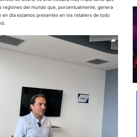
 regiones del mundo que, porcentualmente, genera
 en día estamos presentes en los retailers de todo
mó.