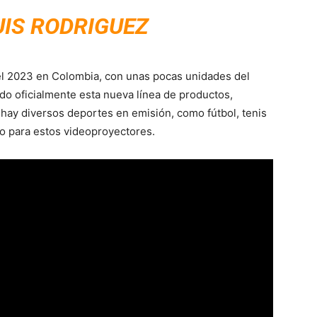
UIS RODRIGUEZ
 el 2023 en Colombia, con unas pocas unidades del
o oficialmente esta nueva línea de productos,
hay diversos deportes en emisión, como fútbol, tenis
ro para estos videoproyectores.