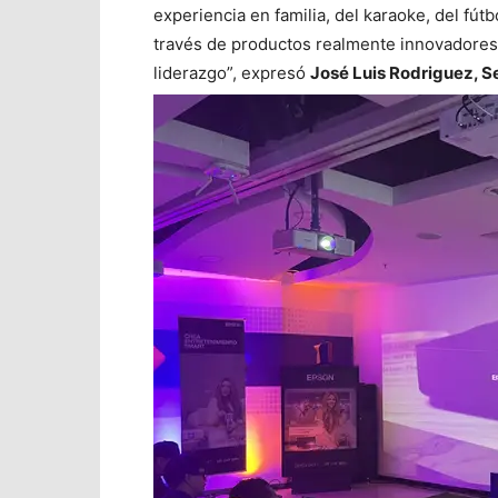
experiencia en familia, del karaoke, del fút
través de productos realmente innovadores,
liderazgo”, expresó
José Luis Rodriguez, 