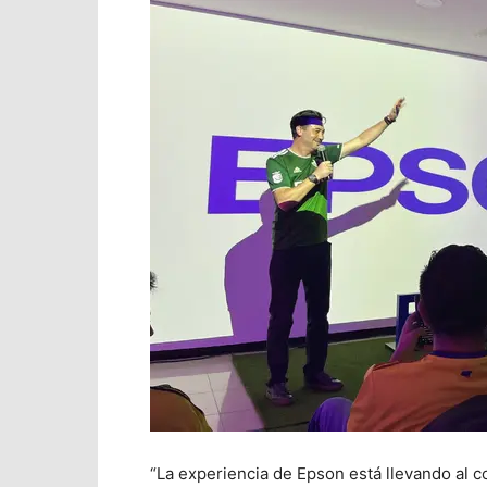
“La experiencia de Epson está llevando al co