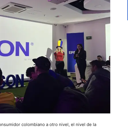
nsumidor colombiano a otro nivel, el nivel de la