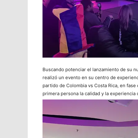
Buscando potenciar el lanzamiento de su n
realizó un evento en su centro de experienc
partido de Colombia vs Costa Rica, en fase
primera persona la calidad y la experiencia