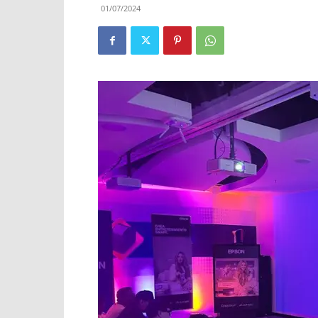
01/07/2024