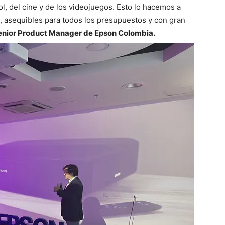
bol, del cine y de los videojuegos. Esto lo hacemos a
 asequibles para todos los presupuestos y con gran
Senior Product Manager de Epson Colombia.