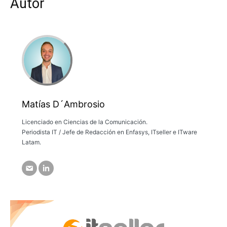
Autor
Matías D´Ambrosio
Licenciado en Ciencias de la Comunicación.
Periodista IT / Jefe de Redacción en Enfasys, ITseller e ITware
Latam.