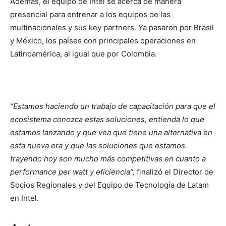
Además, el equipo de Intel se acerca de manera
presencial para entrenar a los equipos de las
multinacionales y sus key partners. Ya pasaron por Brasil
y México, los países con principales operaciones en
Latinoamérica, al igual que por Colombia.
“Estamos haciendo un trabajo de capacitación para que el
ecosistema conozca estas soluciones, entienda lo que
estamos lanzando y que vea que tiene una alternativa en
esta nueva era y que las soluciones que estamos
trayendo hoy son mucho más competitivas en cuanto a
performance per watt y eficiencia”,
finalizó el Director de
Socios Regionales y del Equipo de Tecnología de Latam
en Intel.