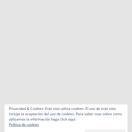
Privacidad & Cookies: Este sitio utiliza cookies. El uso de este sitio
incluye la aceptación del uso de cookies. Para saber mas sobre como
utilizamos la información haga click aquí:
Política de cookies