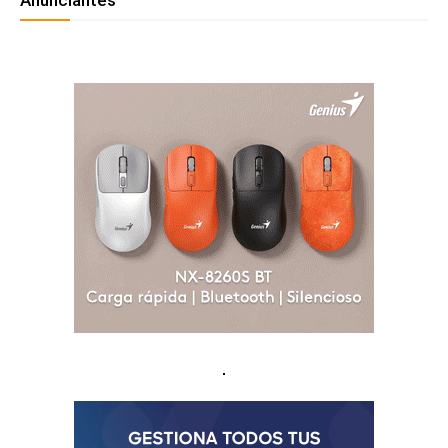
Anunciantes