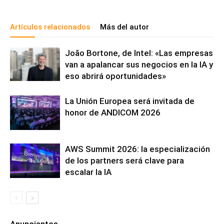
Artículos relacionados
Más del autor
João Bortone, de Intel: «Las empresas
van a apalancar sus negocios en la IA y
eso abrirá oportunidades»
La Unión Europea será invitada de
honor de ANDICOM 2026
AWS Summit 2026: la especialización
de los partners será clave para
escalar la IA