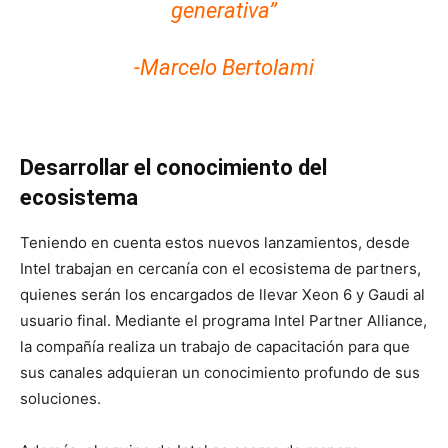
generativa”
-Marcelo Bertolami
Desarrollar el conocimiento del
ecosistema
Teniendo en cuenta estos nuevos lanzamientos, desde
Intel trabajan en cercanía con el ecosistema de partners,
quienes serán los encargados de llevar Xeon 6 y Gaudi al
usuario final. Mediante el programa Intel Partner Alliance,
la compañía realiza un trabajo de capacitación para que
sus canales adquieran un conocimiento profundo de sus
soluciones.