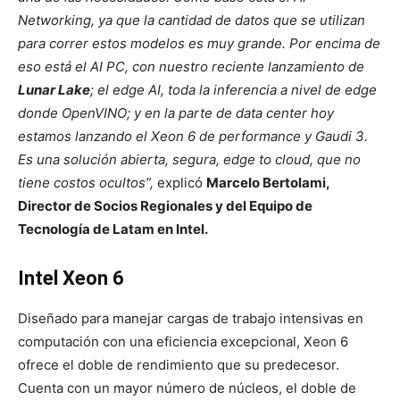
Networking, ya que la cantidad de datos que se utilizan
para correr estos modelos es muy grande. Por encima de
eso está el AI PC, con nuestro reciente lanzamiento de
Lunar Lake
; el edge AI, toda la inferencia a nivel de edge
donde OpenVINO; y en la parte de data center hoy
estamos lanzando el Xeon 6 de performance y Gaudi 3.
Es una solución abierta, segura, edge to cloud, que no
tiene costos ocultos”,
explicó
Marcelo Bertolami,
Director de Socios Regionales y del Equipo de
Tecnología de Latam en Intel.
Intel Xeon 6
Diseñado para manejar cargas de trabajo intensivas en
computación con una eficiencia excepcional, Xeon 6
ofrece el doble de rendimiento que su predecesor.
Cuenta con un mayor número de núcleos, el doble de