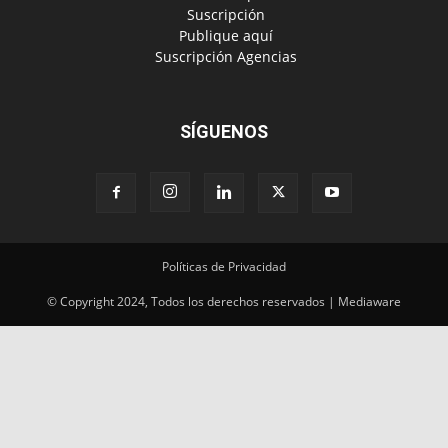
‎ Suscripción
‎ Publique aquí
‎ Suscripción Agencias
SÍGUENOS
Políticas de Privacidad
© Copyright 2024, Todos los derechos reservados | Mediaware