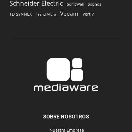
Schneider Electric
Sophos
SonicWall
Veeam
TD SYNNEX
Vertiv
Trend Micro
SOBRE NOSOTROS
‎ Nuestra Empresa