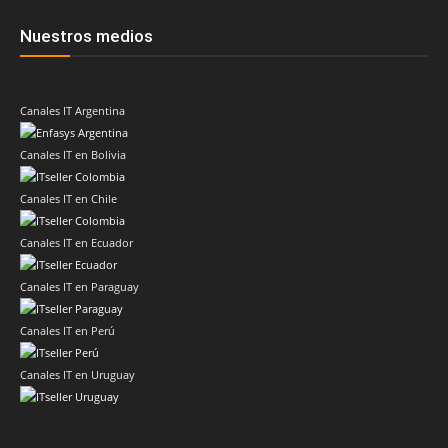
Nuestros medios
Canales IT Argentina
Canales IT en Bolivia
Canales IT en Chile
Canales IT en Ecuador
Canales IT en Paraguay
Canales IT en Perú
Canales IT en Uruguay