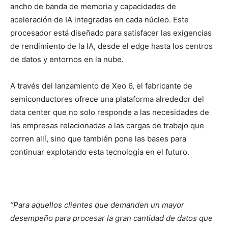
ancho de banda de memoria y capacidades de
aceleración de IA integradas en cada núcleo. Este
procesador está diseñado para satisfacer las exigencias
de rendimiento de la IA, desde el edge hasta los centros
de datos y entornos en la nube.
A través del lanzamiento de Xeo 6, el fabricante de
semiconductores ofrece una plataforma alrededor del
data center que no solo responde a las necesidades de
las empresas relacionadas a las cargas de trabajo que
corren allí, sino que también pone las bases para
continuar explotando esta tecnología en el futuro.
“Para aquellos clientes que demanden un mayor
desempeño para procesar la gran cantidad de datos que