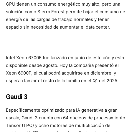
GPU tienen un consumo energético muy alto, pero una
solución como Sierra Forest permite bajar el consumo de
energía de las cargas de trabajo normales y tener
espacio sin necesidad de aumentar el data center.
Intel Xeon 6700E fue lanzado en junio de este año y está
disponible desde agosto. Hoy la compañía presentó el
Xeon 6900P, el cual podrá adquirirse en diciembre, y
esperan lanzar el resto de la familia en el Q1 del 2025.
Gaudi 3
Específicamente optimizado para IA generativa a gran
escala, Gaudi 3 cuenta con 64 núcleos de procesamiento
Tensor (TPC) y ocho motores de multiplicación de