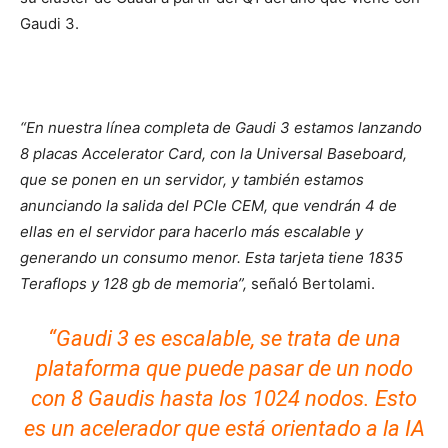
Gaudi 3.
“En nuestra línea completa de Gaudi 3 estamos lanzando
8 placas Accelerator Card, con la Universal Baseboard,
que se ponen en un servidor, y también estamos
anunciando la salida del PCIe CEM, que vendrán 4 de
ellas en el servidor para hacerlo más escalable y
generando un consumo menor. Esta tarjeta tiene 1835
Teraflops y 128 gb de memoria”,
señaló Bertolami.
“Gaudi 3 es escalable, se trata de una
plataforma que puede pasar de un nodo
con 8 Gaudis hasta los 1024 nodos. Esto
es un acelerador que está orientado a la IA