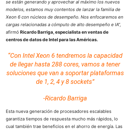
se están generando y aprovechar al máximo los nuevos
modelos, estamos muy contentos de lanzar la familia de
Xeon 6 con núcleos de desempeño. Nos enfocaremos en
cargas relacionadas a cómputo de alto desempeño e IA”,
afirmó
Ricardo Barriga, especialista en ventas de
centros de datos de Intel para las Américas.
“Con Intel Xeon 6 tendremos la capacidad
de llegar hasta 288 cores, vamos a tener
soluciones que van a soportar plataformas
de 1, 2, 4 y 8 sockets”
-Ricardo Barriga
Esta nueva generación de procesadores escalables
garantiza tiempos de respuesta mucho más rápidos, lo
cual también trae beneficios en el ahorro de energía. Las