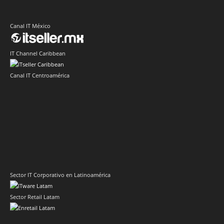
Canal IT México
IT Channel Caribbean
Canal IT Centroamérica
Sector IT Corporativo en Latinoamérica
Sector Retail Latam