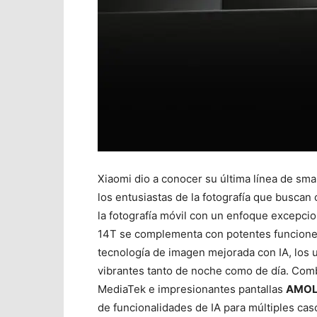
Xiaomi dio a conocer su última línea de sma
los entusiastas de la fotografía que busca
la fotografía móvil con un enfoque excepcio
14T se complementa con potentes funciones d
tecnología de imagen mejorada con IA, los u
vibrantes tanto de noche como de día. Com
MediaTek e impresionantes pantallas
AMOL
de funcionalidades de IA para múltiples ca