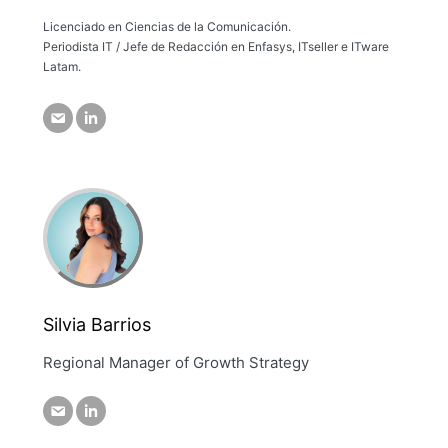
Licenciado en Ciencias de la Comunicación.
Periodista IT / Jefe de Redacción en Enfasys, ITseller e ITware
Latam.
Silvia Barrios
Regional Manager of Growth Strategy