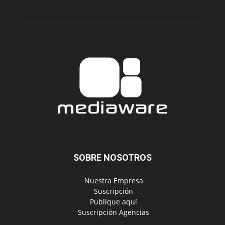
SOBRE NOSOTROS
‎ Nuestra Empresa
‎ Suscripción
‎ Publique aquí
‎ Suscripción Agencias