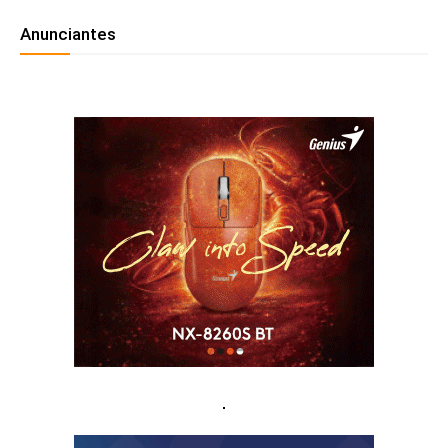
Anunciantes