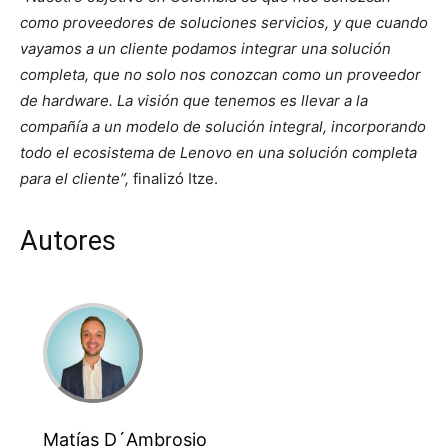
como proveedores de soluciones servicios, y que cuando
vayamos a un cliente podamos integrar una solución
completa, que no solo nos conozcan como un proveedor
de hardware. La visión que tenemos es llevar a la
compañía a un modelo de solución integral, incorporando
todo el ecosistema de Lenovo en una solución completa
para el cliente”,
finalizó Itze.
Autores
Matías D´Ambrosio