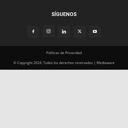
SÍGUENOS
Políticas de Privacidad
© Copyright 2024, Todos los derechos reservados | Mediaware