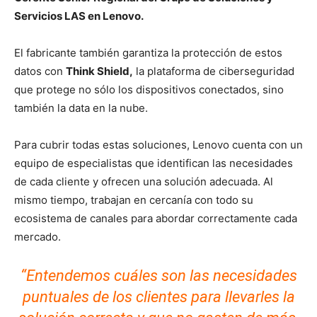
Servicios LAS en Lenovo.
El fabricante también garantiza la protección de estos
datos con
Think Shield,
la plataforma de ciberseguridad
que protege no sólo los dispositivos conectados, sino
también la data en la nube.
Para cubrir todas estas soluciones, Lenovo cuenta con un
equipo de especialistas que identifican las necesidades
de cada cliente y ofrecen una solución adecuada. Al
mismo tiempo, trabajan en cercanía con todo su
ecosistema de canales para abordar correctamente cada
mercado.
“Entendemos cuáles son las necesidades
puntuales de los clientes para llevarles la