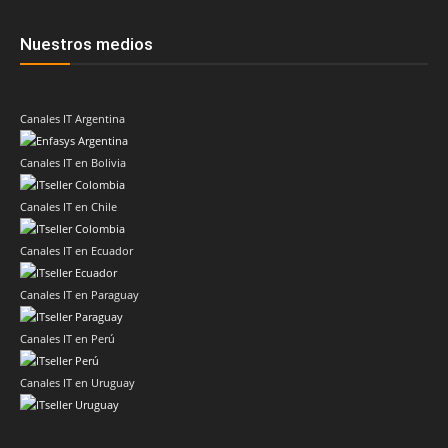
Nuestros medios
Canales IT Argentina
Canales IT en Bolivia
Canales IT en Chile
Canales IT en Ecuador
Canales IT en Paraguay
Canales IT en Perú
Canales IT en Uruguay