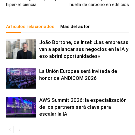
hiper-eficiencia
huella de carbono en edificios
Artículos relacionados
Más del autor
João Bortone, de Intel: «Las empresas
van a apalancar sus negocios en la IA y
eso abrirá oportunidades»
La Unión Europea será invitada de
honor de ANDICOM 2026
AWS Summit 2026: la especialización
de los partners será clave para
escalar la IA