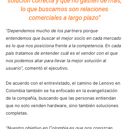
solución correcta y que no gasten de más,
lo que buscamos son relaciones
comerciales a largo plazo”
“Dependemos mucho de los partners porque
entendemos que buscar el mejor socio en cada mercado
es lo que nos posiciona frente a la competencia. En cada
país tratamos de entender cuál es el vendor con el que
nos podemos aliar para llevar la mejor solución al
usuario”,
comentó el ejecutivo.
De acuerdo con el entrevistado, el camino de Lenovo en
Colombia también se ha enfocado en la evangelización
de la compañía, buscando que las personas entiendan
que no solo venden hardware, sino también soluciones
completas.
“Nuestro objetivo en Colombia es que nos conozcan