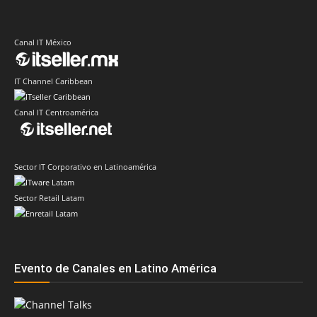
Canal IT México
IT Channel Caribbean
Canal IT Centroamérica
Sector IT Corporativo en Latinoamérica
Sector Retail Latam
Evento de Canales en Latino América