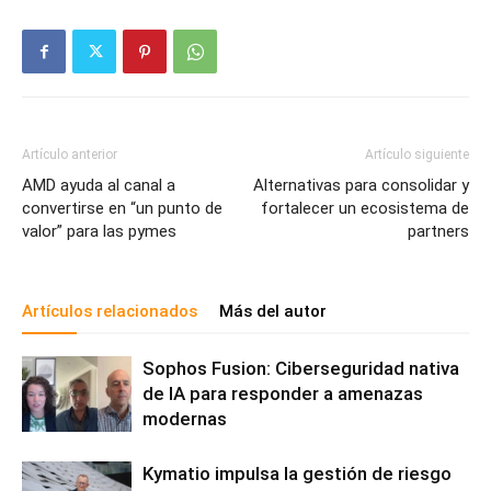
Artículo anterior
Artículo siguiente
AMD ayuda al canal a
Alternativas para consolidar y
convertirse en “un punto de
fortalecer un ecosistema de
valor” para las pymes
partners
Artículos relacionados
Más del autor
Sophos Fusion: Ciberseguridad nativa
de IA para responder a amenazas
modernas
Kymatio impulsa la gestión de riesgo