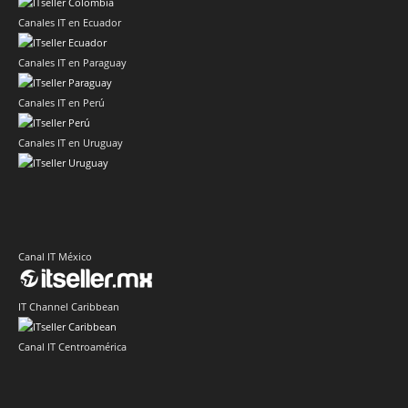
Canales IT en Ecuador
Canales IT en Paraguay
Canales IT en Perú
Canales IT en Uruguay
Canal IT México
IT Channel Caribbean
Canal IT Centroamérica