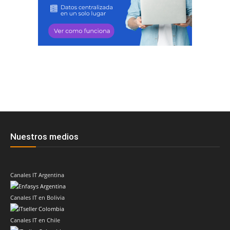
Nuestros medios
Canales IT Argentina
Canales IT en Bolivia
Canales IT en Chile