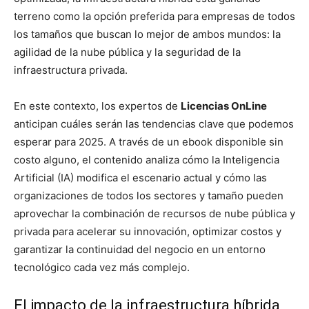
terreno como la opción preferida para empresas de todos
los tamaños que buscan lo mejor de ambos mundos: la
agilidad de la nube pública y la seguridad de la
infraestructura privada.
En este contexto, los expertos de
Licencias OnLine
anticipan cuáles serán las tendencias clave que podemos
esperar para 2025. A través de un ebook disponible sin
costo alguno, el contenido analiza cómo la Inteligencia
Artificial (IA) modifica el escenario actual y cómo las
organizaciones de todos los sectores y tamaño pueden
aprovechar la combinación de recursos de nube pública y
privada para acelerar su innovación, optimizar costos y
garantizar la continuidad del negocio en un entorno
tecnológico cada vez más complejo.
El impacto de la infraestructura híbrida