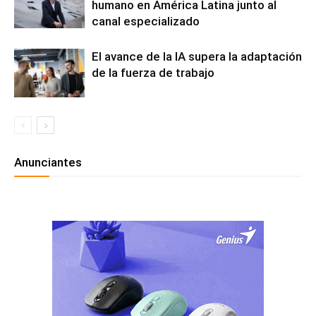
humano en América Latina junto al
canal especializado
El avance de la IA supera la adaptación
de la fuerza de trabajo
Anunciantes