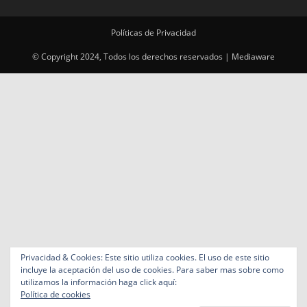
Políticas de Privacidad
© Copyright 2024, Todos los derechos reservados | Mediaware
Privacidad & Cookies: Este sitio utiliza cookies. El uso de este sitio
incluye la aceptación del uso de cookies. Para saber mas sobre como
utilizamos la información haga click aquí:
Política de cookies