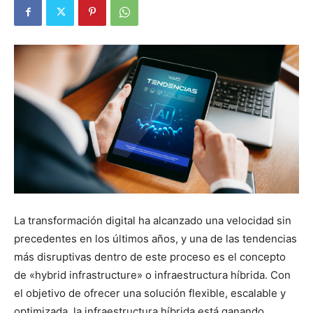
La transformación digital ha alcanzado una velocidad sin
precedentes en los últimos años, y una de las tendencias
más disruptivas dentro de este proceso es el concepto
de «hybrid infrastructure» o infraestructura híbrida. Con
el objetivo de ofrecer una solución flexible, escalable y
optimizada, la infraestructura híbrida está ganando