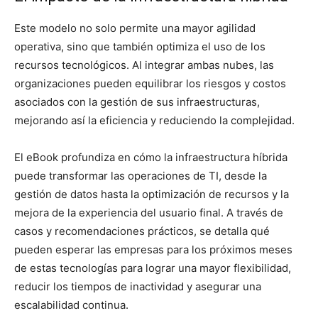
Este modelo no solo permite una mayor agilidad
operativa, sino que también optimiza el uso de los
recursos tecnológicos. Al integrar ambas nubes, las
organizaciones pueden equilibrar los riesgos y costos
asociados con la gestión de sus infraestructuras,
mejorando así la eficiencia y reduciendo la complejidad.
El eBook profundiza en cómo la infraestructura híbrida
puede transformar las operaciones de TI, desde la
gestión de datos hasta la optimización de recursos y la
mejora de la experiencia del usuario final. A través de
casos y recomendaciones prácticos, se detalla qué
pueden esperar las empresas para los próximos meses
de estas tecnologías para lograr una mayor flexibilidad,
reducir los tiempos de inactividad y asegurar una
escalabilidad continua.