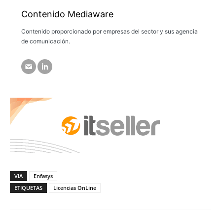
Contenido Mediaware
Contenido proporcionado por empresas del sector y sus agencia
de comunicación.
VIA
Enfasys
ETIQUETAS
Licencias OnLine