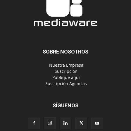
SOBRE NOSOTROS
‎ Nuestra Empresa
‎ Suscripción
‎ Publique aquí
‎ Suscripción Agencias
SÍGUENOS