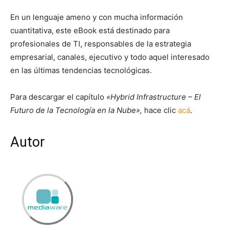
En un lenguaje ameno y con mucha información
cuantitativa, este eBook está destinado para
profesionales de TI, responsables de la estrategia
empresarial, canales, ejecutivo y todo aquel interesado
en las últimas tendencias tecnológicas.
Para descargar el capítulo
«Hybrid Infrastructure – El
Futuro de la Tecnología en la Nube»,
hace clic
acá
.
Autor