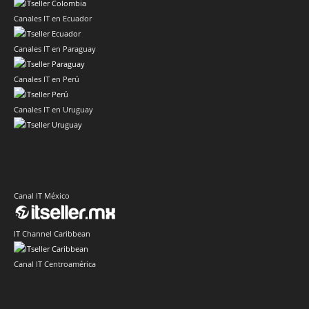
Canales IT en Ecuador
Canales IT en Paraguay
Canales IT en Perú
Canales IT en Uruguay
Canal IT México
IT Channel Caribbean
Canal IT Centroamérica