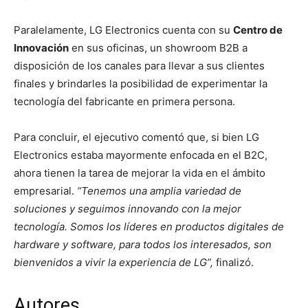
Paralelamente, LG Electronics cuenta con su
Centro de
Innovación
en sus oficinas, un showroom B2B a
disposición de los canales para llevar a sus clientes
finales y brindarles la posibilidad de experimentar la
tecnología del fabricante en primera persona.
Para concluir, el ejecutivo comentó que, si bien LG
Electronics estaba mayormente enfocada en el B2C,
ahora tienen la tarea de mejorar la vida en el ámbito
empresarial.
“Tenemos una amplia variedad de
soluciones y seguimos innovando con la mejor
tecnología. Somos los líderes en productos digitales de
hardware y software, para todos los interesados, son
bienvenidos a vivir la experiencia de LG”,
finalizó.
Autores