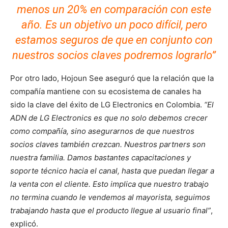
menos un 20% en comparación con este
año. Es un objetivo un poco difícil, pero
estamos seguros de que en conjunto con
nuestros socios claves podremos lograrlo”
Por otro lado, Hojoun See aseguró que la relación que la
compañía mantiene con su ecosistema de canales ha
sido la clave del éxito de LG Electronics en Colombia.
“El
ADN de LG Electronics es que no solo debemos crecer
como compañía, sino asegurarnos de que nuestros
socios claves también crezcan. Nuestros partners son
nuestra familia. Damos bastantes capacitaciones y
soporte técnico hacia el canal, hasta que puedan llegar a
la venta con el cliente. Esto implica que nuestro trabajo
no termina cuando le vendemos al mayorista, seguimos
trabajando hasta que el producto llegue al usuario final”
,
explicó.