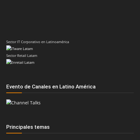
Sector IT Corporativo en Latinoamérica
Sector Retail Latam
Evento de Canales en Latino América
Principales temas