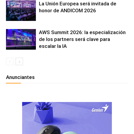
La Unión Europea será invitada de
honor de ANDICOM 2026
AWS Summit 2026: la especialización
de los partners será clave para
escalar la IA
Anunciantes