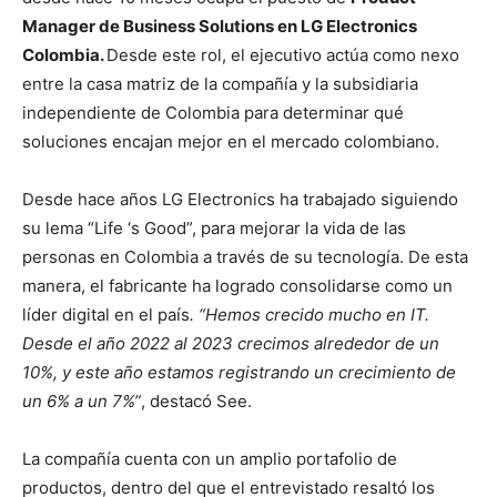
Manager de Business Solutions en LG Electronics
Colombia.
Desde este rol, el ejecutivo actúa como nexo
entre la casa matriz de la compañía y la subsidiaria
independiente de Colombia para determinar qué
soluciones encajan mejor en el mercado colombiano.
Desde hace años LG Electronics ha trabajado siguiendo
su lema “Life ‘s Good”, para mejorar la vida de las
personas en Colombia a través de su tecnología. De esta
manera, el fabricante ha logrado consolidarse como un
líder digital en el país
. “Hemos crecido mucho en IT.
Desde el año 2022 al 2023 crecimos alrededor de un
10%, y este año estamos registrando un crecimiento de
un 6% a un 7%”
, destacó See.
La compañía cuenta con un amplio portafolio de
productos, dentro del que el entrevistado resaltó los