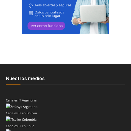
Nuestros medios
Canales IT Argentina
Canales IT en Bolivia
Canales IT en Chile