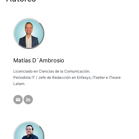
Matías D´Ambrosio
Licenciado en Ciencias de la Comunicación.
Periodista IT / Jefe de Redacción en Enfasys, ITseller e ITware
Latam.