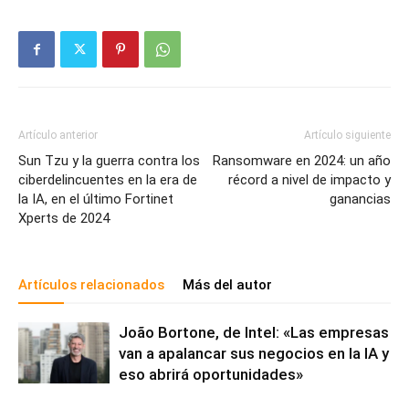
Artículo anterior
Artículo siguiente
Sun Tzu y la guerra contra los
Ransomware en 2024: un año
ciberdelincuentes en la era de
récord a nivel de impacto y
la IA, en el último Fortinet
ganancias
Xperts de 2024
Artículos relacionados
Más del autor
João Bortone, de Intel: «Las empresas
van a apalancar sus negocios en la IA y
eso abrirá oportunidades»