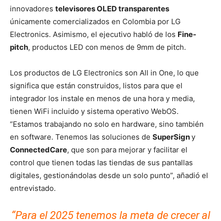
innovadores
televisores OLED transparentes
únicamente comercializados en Colombia por LG
Electronics. Asimismo, el ejecutivo habló de los
Fine-
pitch
, productos LED con menos de 9mm de pitch.
Los productos de LG Electronics son All in One, lo que
significa que están construidos, listos para que el
integrador los instale en menos de una hora y media,
tienen WiFi incluido y sistema operativo WebOS.
“Estamos trabajando no solo en hardware, sino también
en software. Tenemos las soluciones de
SuperSign
y
ConnectedCare
, que son para mejorar y facilitar el
control que tienen todas las tiendas de sus pantallas
digitales, gestionándolas desde un solo punto”, añadió el
entrevistado.
“Para el 2025 tenemos la meta de crecer al