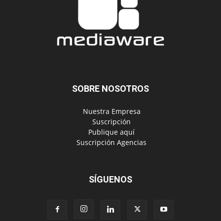
SOBRE NOSOTROS
‎ Nuestra Empresa
‎ Suscripción
‎ Publique aquí
‎ Suscripción Agencias
SÍGUENOS