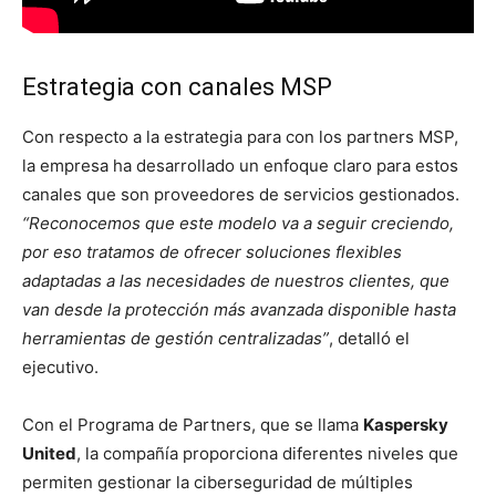
Estrategia con canales MSP
Con respecto a la estrategia para con los partners MSP,
la empresa ha desarrollado un enfoque claro para estos
canales que son proveedores de servicios gestionados.
“Reconocemos que este modelo va a seguir creciendo,
por eso tratamos de ofrecer soluciones flexibles
adaptadas a las necesidades de nuestros clientes, que
van desde la protección más avanzada disponible hasta
herramientas de gestión centralizadas”
, detalló el
ejecutivo.
Con el Programa de Partners, que se llama
Kaspersky
United
, la compañía proporciona diferentes niveles que
permiten gestionar la ciberseguridad de múltiples