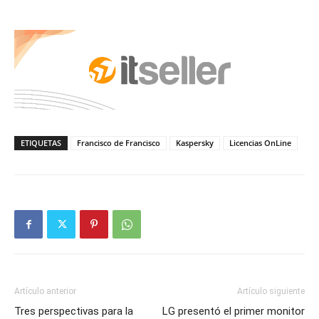
ETIQUETAS
Francisco de Francisco
Kaspersky
Licencias OnLine
Artículo anterior
Artículo siguiente
Tres perspectivas para la
LG presentó el primer monitor