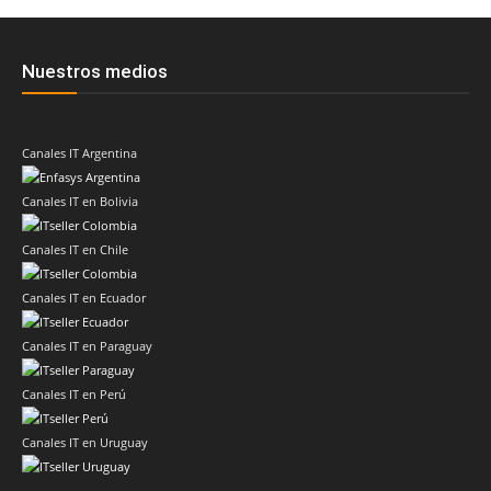
Nuestros medios
Canales IT Argentina
Canales IT en Bolivia
Canales IT en Chile
Canales IT en Ecuador
Canales IT en Paraguay
Canales IT en Perú
Canales IT en Uruguay