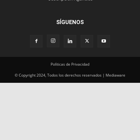
SÍGUENOS
Políticas de Privacidad
© Copyright 2024, Todos los derechos reservados | Mediaware