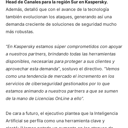
Head de Canales para la región Sur en Kaspersky.
Además, detalló que con el avance de la tecnología
también evolucionan los ataques, generando así una
demanda creciente de soluciones de seguridad mucho
más robustas.
“En Kaspersky estamos súper comprometidos con apoyar
a nuestros partners, brindando todas las herramientas
disponibles, necesarias para proteger a sus clientes y
aprovechar esta demanda”
, sostuvo el directivo.
“Vemos
como una tendencia de mercado el incremento en los
servicios de ciberseguridad gestionados por lo que
estamos animando a nuestros partners a que se sumen
de la mano de Licencias OnLine a ello”.
De cara a futuro, el ejecutivo plantea que la Inteligencia
Artificial se perfila como una herramienta clave y