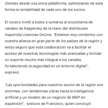
clientes desde una única plataforma, optimizando de esta
forma la rentabilidad de cada uno de los socios.
El vocero invitó a todos a sumarse al ecosistema de
canales de Kaspersky de la mano del distribuidor
mayorista Licencias OnLine.
“Estamos muy contentos con
nuestra alianza en gran parte de los países de la región y
estoy seguro que esta colaboración va a facilitar el
acceso de nuestras tecnologías más avanzadas y brindar
un soporte mucho más integral a los canales,
fortaleciendo la seguridad en un entorno digital”
,
expresó.
“Las oportunidades para nuestros socios de la región son
enormes, con tendencias claras hacia la inteligencia
artificial y un modelo de un negocio de MSP en
expansión
”, sostuvo de Francisco, quien concluyó