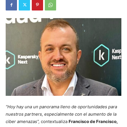
“Hoy hay una un panorama lleno de oportunidades para
nuestros partners, especialmente con el aumento de la
ciber amenazas”,
contextualiza
Francisco de Francisco,