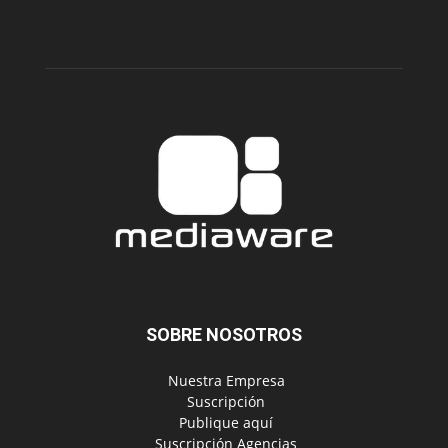
SOBRE NOSOTROS
‎ Nuestra Empresa
‎ Suscripción
‎ Publique aquí
‎ Suscripción Agencias