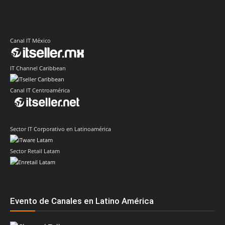
Canal IT México
IT Channel Caribbean
Canal IT Centroamérica
Sector IT Corporativo en Latinoamérica
Sector Retail Latam
Evento de Canales en Latino América