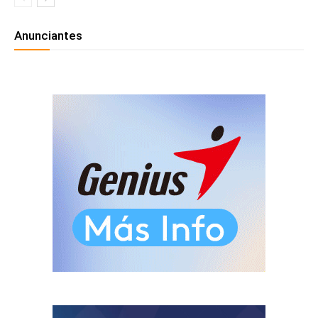
Anunciantes