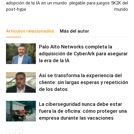
adopción de la IA en un mundo
plegable para juegos 5K2K del
post-hype
mundo
Artículos relacionados
Más del autor
Palo Alto Networks completa la
adquisición de CyberArk para asegurar
la era de la IA
Así se transforma la experiencia del
cliente: sin largas esperas y repetición
de los datos
La ciberseguridad nunca debe estar
fuera la de oficina: cómo proteger una
empresa durante las vacaciones