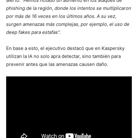
alertó:
“Hemos notado un aumento en los ataques de
phishing de la región, donde los intentos se multiplicaron
por más de 16 veces en los últimos años. A su vez,
surgen amenazas más complejas, por ejemplo, el uso de
deep fakes para estafas”.
En base a esto, el ejecutivo destacó que en Kaspersky
utilizan la IA no solo apra detectar, sino también para
prevenir antes que las amenazas causen daño.