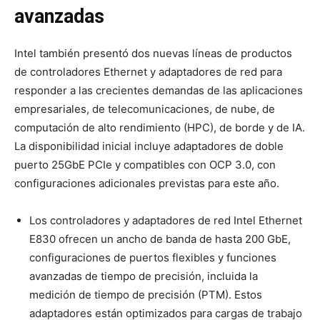
avanzadas
Intel también presentó dos nuevas líneas de productos
de controladores Ethernet y adaptadores de red para
responder a las crecientes demandas de las aplicaciones
empresariales, de telecomunicaciones, de nube, de
computación de alto rendimiento (HPC), de borde y de IA.
La disponibilidad inicial incluye adaptadores de doble
puerto 25GbE PCIe y compatibles con OCP 3.0, con
configuraciones adicionales previstas para este año.
Los controladores y adaptadores de red Intel Ethernet
E830 ofrecen un ancho de banda de hasta 200 GbE,
configuraciones de puertos flexibles y funciones
avanzadas de tiempo de precisión, incluida la
medición de tiempo de precisión (PTM). Estos
adaptadores están optimizados para cargas de trabajo