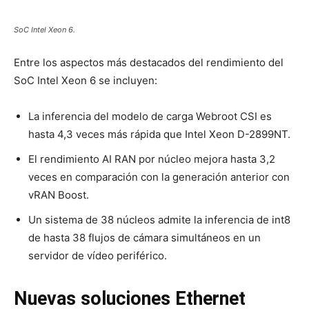
SoC Intel Xeon 6.
Entre los aspectos más destacados del rendimiento del
SoC Intel Xeon 6 se incluyen:
La inferencia del modelo de carga Webroot CSI es
hasta 4,3 veces más rápida que Intel Xeon D-2899NT.
El rendimiento AI RAN por núcleo mejora hasta 3,2
veces en comparación con la generación anterior con
vRAN Boost.
Un sistema de 38 núcleos admite la inferencia de int8
de hasta 38 flujos de cámara simultáneos en un
servidor de vídeo periférico.
Nuevas soluciones Ethernet