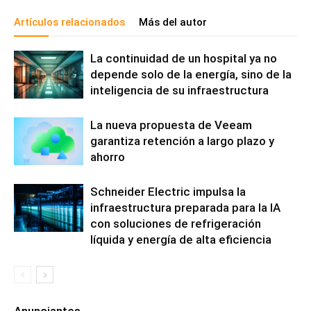
Artículos relacionados
Más del autor
La continuidad de un hospital ya no
depende solo de la energía, sino de la
inteligencia de su infraestructura
La nueva propuesta de Veeam
garantiza retención a largo plazo y
ahorro
Schneider Electric impulsa la
infraestructura preparada para la IA
con soluciones de refrigeración
líquida y energía de alta eficiencia
Anunciantes