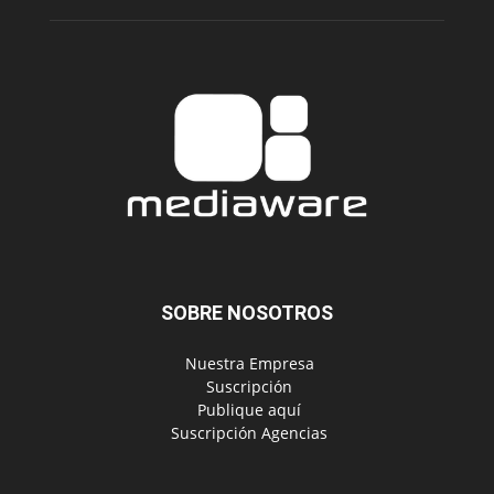
SOBRE NOSOTROS
‎ Nuestra Empresa
‎ Suscripción
‎ Publique aquí
‎ Suscripción Agencias