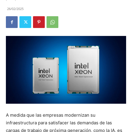
26/02/2025
A medida que las empresas modernizan su
infraestructura para satisfacer las demandas de las
cargas de trabajo de próxima generación, como la IA, es