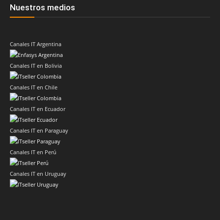
Nuestros medios
Canales IT Argentina
Canales IT en Bolivia
Canales IT en Chile
Canales IT en Ecuador
Canales IT en Paraguay
Canales IT en Perú
Canales IT en Uruguay