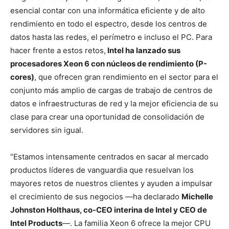
esencial contar con una informática eficiente y de alto
rendimiento en todo el espectro, desde los centros de
datos hasta las redes, el perímetro e incluso el PC. Para
hacer frente a estos retos,
Intel ha lanzado sus
procesadores Xeon 6 con núcleos de rendimiento (P-
cores)
, que ofrecen gran rendimiento en el sector para el
conjunto más amplio de cargas de trabajo de centros de
datos e infraestructuras de red y la mejor eficiencia de su
clase para crear una oportunidad de consolidación de
servidores sin igual.
“Estamos intensamente centrados en sacar al mercado
productos líderes de vanguardia que resuelvan los
mayores retos de nuestros clientes y ayuden a impulsar
el crecimiento de sus negocios —ha declarado
Michelle
Johnston Holthaus, co-CEO interina de Intel y CEO de
Intel Products
—. La familia Xeon 6 ofrece la mejor CPU