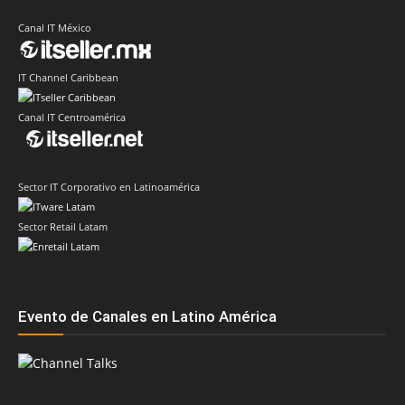
Canal IT México
IT Channel Caribbean
Canal IT Centroamérica
Sector IT Corporativo en Latinoamérica
Sector Retail Latam
Evento de Canales en Latino América