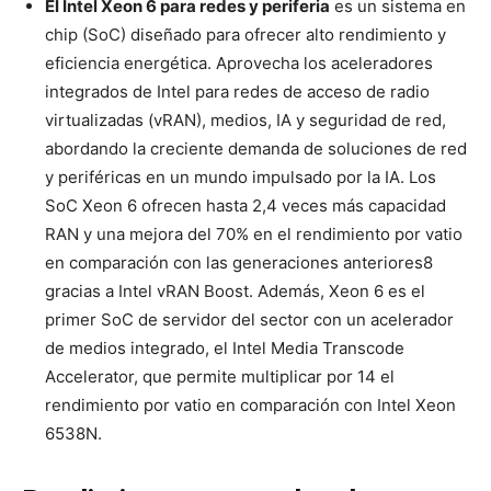
El Intel Xeon 6 para redes y periferia
es un sistema en
chip (SoC) diseñado para ofrecer alto rendimiento y
eficiencia energética. Aprovecha los aceleradores
integrados de Intel para redes de acceso de radio
virtualizadas (vRAN), medios, IA y seguridad de red,
abordando la creciente demanda de soluciones de red
y periféricas en un mundo impulsado por la IA. Los
SoC Xeon 6 ofrecen hasta 2,4 veces más capacidad
RAN y una mejora del 70% en el rendimiento por vatio
en comparación con las generaciones anteriores8
gracias a Intel vRAN Boost. Además, Xeon 6 es el
primer SoC de servidor del sector con un acelerador
de medios integrado, el Intel Media Transcode
Accelerator, que permite multiplicar por 14 el
rendimiento por vatio en comparación con Intel Xeon
6538N.