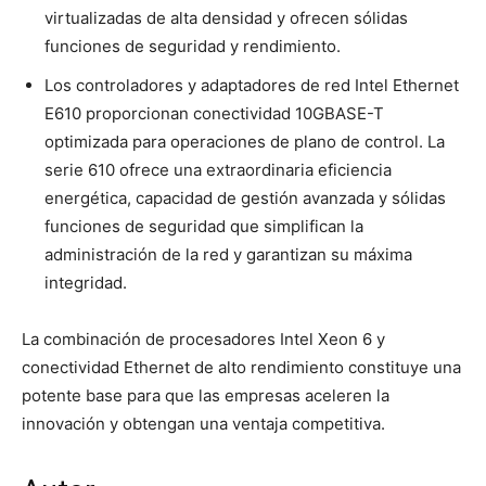
virtualizadas de alta densidad y ofrecen sólidas
funciones de seguridad y rendimiento.
Los controladores y adaptadores de red Intel Ethernet
E610 proporcionan conectividad 10GBASE-T
optimizada para operaciones de plano de control. La
serie 610 ofrece una extraordinaria eficiencia
energética, capacidad de gestión avanzada y sólidas
funciones de seguridad que simplifican la
administración de la red y garantizan su máxima
integridad.
La combinación de procesadores Intel Xeon 6 y
conectividad Ethernet de alto rendimiento constituye una
potente base para que las empresas aceleren la
innovación y obtengan una ventaja competitiva.