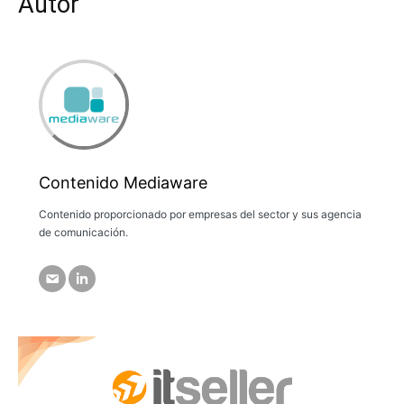
Autor
Contenido Mediaware
Contenido proporcionado por empresas del sector y sus agencia
de comunicación.