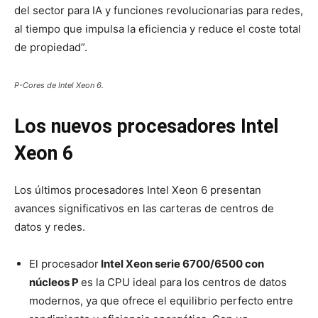
del sector para IA y funciones revolucionarias para redes,
al tiempo que impulsa la eficiencia y reduce el coste total
de propiedad”.
P-Cores de Intel Xeon 6.
Los nuevos procesadores Intel
Xeon 6
Los últimos procesadores Intel Xeon 6 presentan
avances significativos en las carteras de centros de
datos y redes.
El procesador
Intel Xeon serie 6700/6500 con
núcleos P
es la CPU ideal para los centros de datos
modernos, ya que ofrece el equilibrio perfecto entre