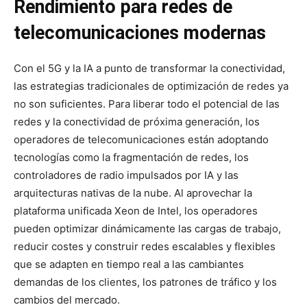
Rendimiento para redes de
telecomunicaciones modernas
Con el 5G y la IA a punto de transformar la conectividad,
las estrategias tradicionales de optimización de redes ya
no son suficientes. Para liberar todo el potencial de las
redes y la conectividad de próxima generación, los
operadores de telecomunicaciones están adoptando
tecnologías como la fragmentación de redes, los
controladores de radio impulsados por IA y las
arquitecturas nativas de la nube. Al aprovechar la
plataforma unificada Xeon de Intel, los operadores
pueden optimizar dinámicamente las cargas de trabajo,
reducir costes y construir redes escalables y flexibles
que se adapten en tiempo real a las cambiantes
demandas de los clientes, los patrones de tráfico y los
cambios del mercado.