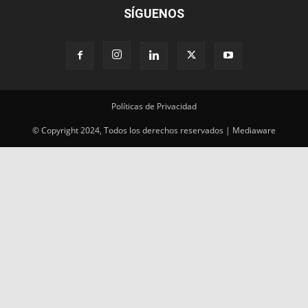
SÍGUENOS
Políticas de Privacidad
© Copyright 2024, Todos los derechos reservados | Mediaware