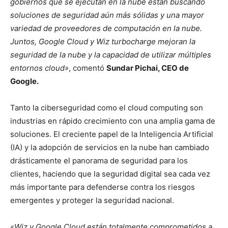
gobiernos que se ejecutan en la nube están buscando
soluciones de seguridad aún más sólidas y una mayor
variedad de proveedores de computación en la nube.
Juntos, Google Cloud y Wiz turbocharge mejoran la
seguridad de la nube y la capacidad de utilizar múltiples
entornos cloud»
, comentó
Sundar Pichai, CEO de
Google.
Tanto la ciberseguridad como el cloud computing son
industrias en rápido crecimiento con una amplia gama de
soluciones. El creciente papel de la Inteligencia Artificial
(IA) y la adopción de servicios en la nube han cambiado
drásticamente el panorama de seguridad para los
clientes, haciendo que la seguridad digital sea cada vez
más importante para defenderse contra los riesgos
emergentes y proteger la seguridad nacional.
«Wiz y Google Cloud están totalmente comprometidos a