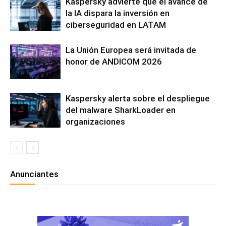
Kaspersky advierte que el avance de
la IA dispara la inversión en
ciberseguridad en LATAM
La Unión Europea será invitada de
honor de ANDICOM 2026
Kaspersky alerta sobre el despliegue
del malware SharkLoader en
organizaciones
Anunciantes