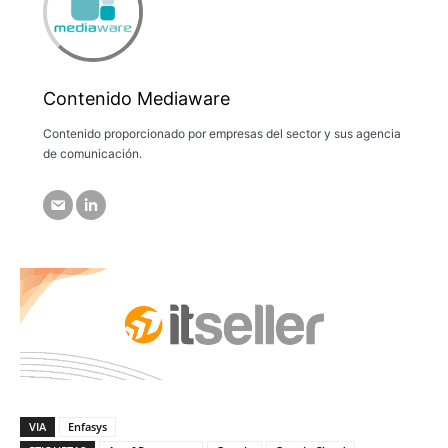
Contenido Mediaware
Contenido proporcionado por empresas del sector y sus agencia
de comunicación.
VIA
Enfasys