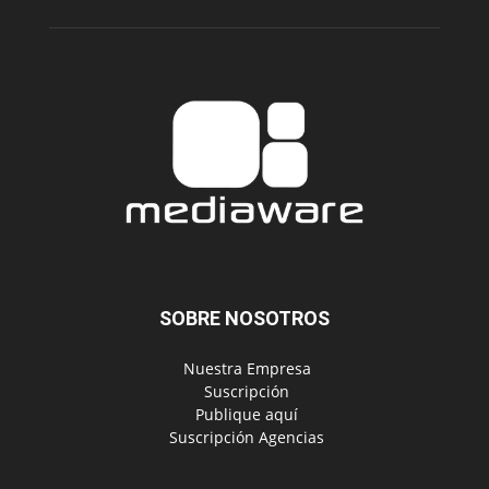
SOBRE NOSOTROS
‎ Nuestra Empresa
‎ Suscripción
‎ Publique aquí
‎ Suscripción Agencias
SÍGUENOS