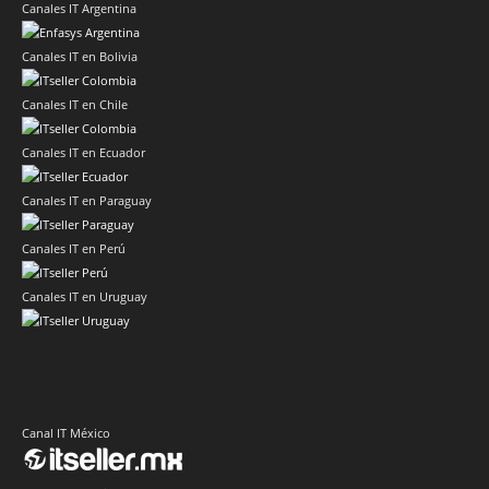
Canales IT Argentina
Canales IT en Bolivia
Canales IT en Chile
Canales IT en Ecuador
Canales IT en Paraguay
Canales IT en Perú
Canales IT en Uruguay
Canal IT México