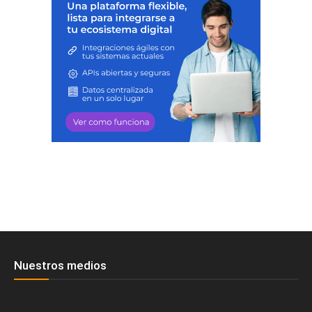
Nuestros medios