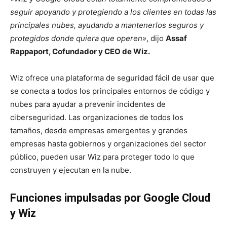
seguir apoyando y protegiendo a los clientes en todas las
principales nubes, ayudando a mantenerlos seguros y
protegidos donde quiera que operen»
, dijo
Assaf
Rappaport, Cofundador y CEO de Wiz.
Wiz ofrece una plataforma de seguridad fácil de usar que
se conecta a todos los principales entornos de código y
nubes para ayudar a prevenir incidentes de
ciberseguridad. Las organizaciones de todos los
tamaños, desde empresas emergentes y grandes
empresas hasta gobiernos y organizaciones del sector
público, pueden usar Wiz para proteger todo lo que
construyen y ejecutan en la nube.
Funciones impulsadas por Google Cloud
y Wiz