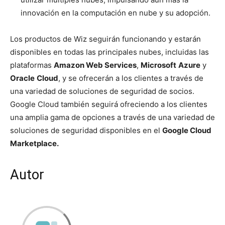
innovación en la computación en nube y su adopción.
Los productos de Wiz seguirán funcionando y estarán
disponibles en todas las principales nubes, incluidas las
plataformas
Amazon Web Services
,
Microsoft
Azure
y
Oracle
Cloud
, y se ofrecerán a los clientes a través de
una variedad de soluciones de seguridad de socios.
Google Cloud también seguirá ofreciendo a los clientes
una amplia gama de opciones a través de una variedad de
soluciones de seguridad disponibles en el
Google Cloud
Marketplace.
Autor