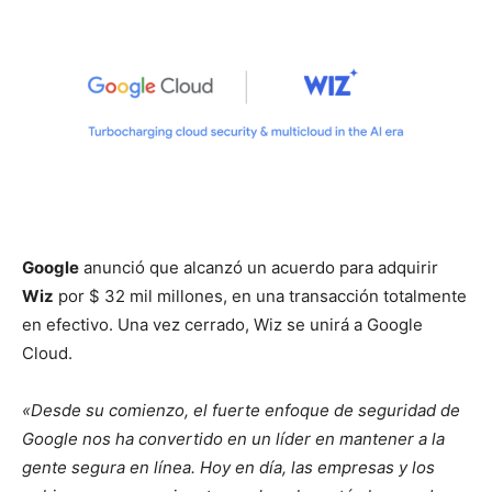
Google
anunció que alcanzó un acuerdo para adquirir
Wiz
por $ 32 mil millones, en una transacción totalmente
en efectivo. Una vez cerrado, Wiz se unirá a Google
Cloud.
«Desde su comienzo, el fuerte enfoque de seguridad de
Google nos ha convertido en un líder en mantener a la
gente segura en línea. Hoy en día, las empresas y los