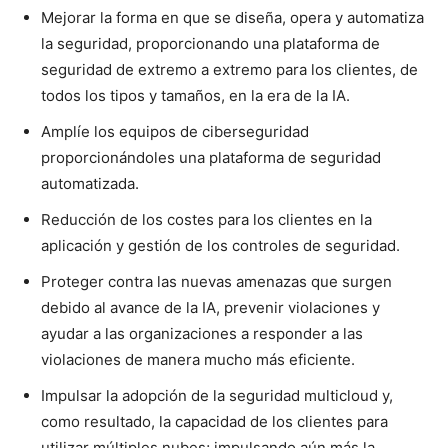
Mejorar la forma en que se diseña, opera y automatiza
la seguridad, proporcionando una plataforma de
seguridad de extremo a extremo para los clientes, de
todos los tipos y tamaños, en la era de la IA.
Amplíe los equipos de ciberseguridad
proporcionándoles una plataforma de seguridad
automatizada.
Reducción de los costes para los clientes en la
aplicación y gestión de los controles de seguridad.
Proteger contra las nuevas amenazas que surgen
debido al avance de la IA, prevenir violaciones y
ayudar a las organizaciones a responder a las
violaciones de manera mucho más eficiente.
Impulsar la adopción de la seguridad multicloud y,
como resultado, la capacidad de los clientes para
utilizar múltiples nubes; impulsando aún más la