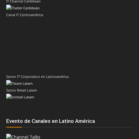
IT Channel Caribbean
Canal IT Centroamérica
Sector IT Corporativo en Latinoamérica
Sector Retail Latam
Evento de Canales en Latino América
Principales temas