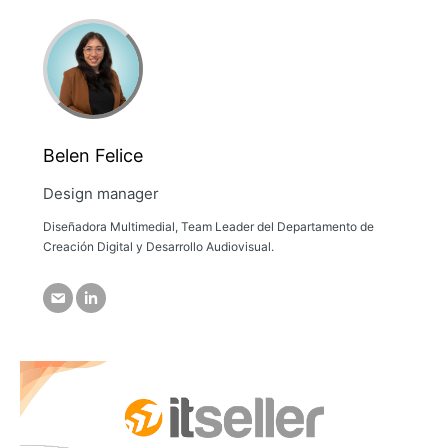
Belen Felice
Design manager
Diseñadora Multimedial, Team Leader del Departamento de
Creación Digital y Desarrollo Audiovisual.