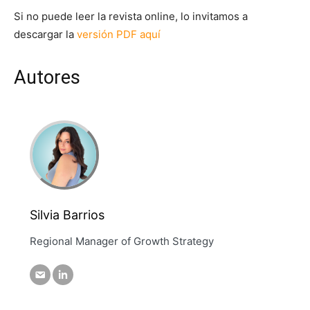
Si no puede leer la revista online, lo invitamos a
descargar la
versión PDF aquí
Autores
Silvia Barrios
Regional Manager of Growth Strategy