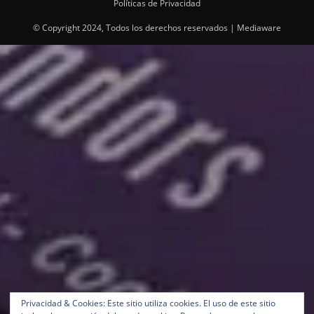
Políticas de Privacidad
© Copyright 2024, Todos los derechos reservados | Mediaware
Privacidad & Cookies: Este sitio utiliza cookies. El uso de este sitio