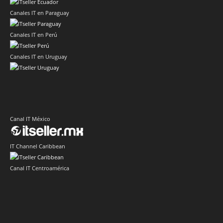
Canales IT en Paraguay
Canales IT en Perú
Canales IT en Uruguay
Canal IT México
IT Channel Caribbean
Canal IT Centroamérica