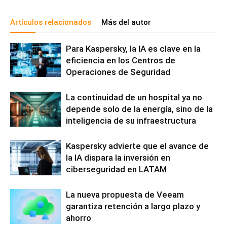
Artículos relacionados
Más del autor
Para Kaspersky, la IA es clave en la
eficiencia en los Centros de
Operaciones de Seguridad
La continuidad de un hospital ya no
depende solo de la energía, sino de la
inteligencia de su infraestructura
Kaspersky advierte que el avance de
la IA dispara la inversión en
ciberseguridad en LATAM
La nueva propuesta de Veeam
garantiza retención a largo plazo y
ahorro