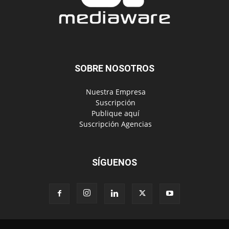
SOBRE NOSOTROS
‎ Nuestra Empresa
‎ Suscripción
‎ Publique aquí
‎ Suscripción Agencias
SÍGUENOS