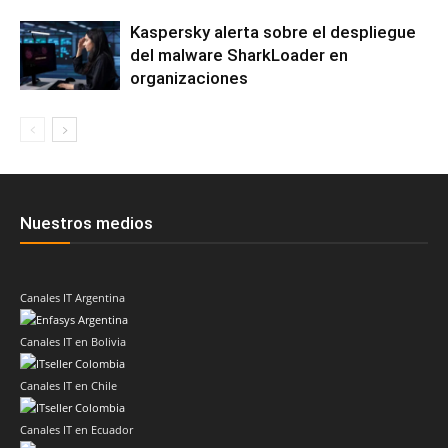
Kaspersky alerta sobre el despliegue
del malware SharkLoader en
organizaciones
Nuestros medios
Canales IT Argentina
Canales IT en Bolivia
Canales IT en Chile
Canales IT en Ecuador