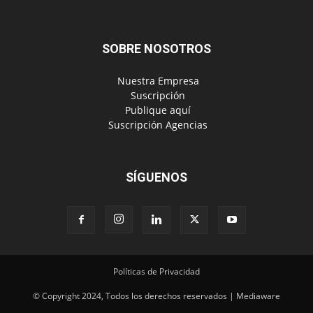
SOBRE NOSOTROS
‎ Nuestra Empresa
‎ Suscripción
‎ Publique aquí
‎ Suscripción Agencias
SÍGUENOS
Políticas de Privacidad
© Copyright 2024, Todos los derechos reservados | Mediaware