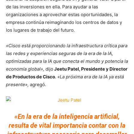
de las inversiones en ella. Para ayudar a las
organizaciones a aprovechar estas oportunidades, la
empresa continúa reimaginando los centros de datos y
los lugares de trabajo del futuro.
«Cisco está proporcionando la infraestructura crítica para
las redes y experiencias seguras de la era de la IA,
optimizadas para la IA que conecta el mundo y potencia la
economía global»,
dijo
Jeetu Patel, Presidente y Director
de Productos de Cisco
. «La próxima era de la IA ya está
presente»,
agregó.
«En la era de la inteligencia artificial,
resulta de vital importancia contar con la