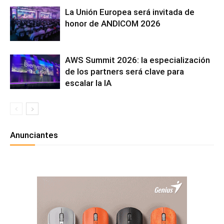
La Unión Europea será invitada de
honor de ANDICOM 2026
AWS Summit 2026: la especialización
de los partners será clave para
escalar la IA
Anunciantes