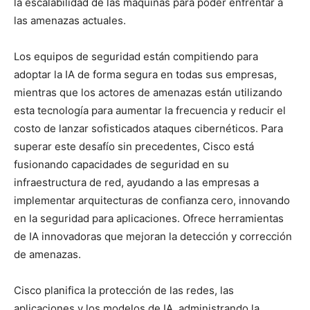
la escalabilidad de las máquinas para poder enfrentar a
las amenazas actuales.
Los equipos de seguridad están compitiendo para
adoptar la IA de forma segura en todas sus empresas,
mientras que los actores de amenazas están utilizando
esta tecnología para aumentar la frecuencia y reducir el
costo de lanzar sofisticados ataques cibernéticos. Para
superar este desafío sin precedentes, Cisco está
fusionando capacidades de seguridad en su
infraestructura de red, ayudando a las empresas a
implementar arquitecturas de confianza cero, innovando
en la seguridad para aplicaciones. Ofrece herramientas
de IA innovadoras que mejoran la detección y corrección
de amenazas.
Cisco planifica la protección de las redes, las
aplicaciones y los modelos de IA, administrando la