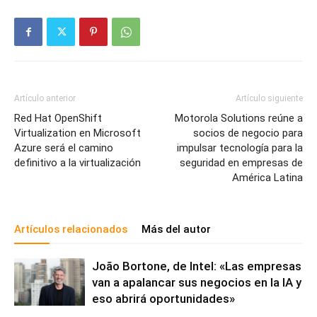
Artículo anterior
Artículo siguiente
Red Hat OpenShift
Motorola Solutions reúne a
Virtualization en Microsoft
socios de negocio para
Azure será el camino
impulsar tecnología para la
definitivo a la virtualización
seguridad en empresas de
América Latina
Artículos relacionados
Más del autor
João Bortone, de Intel: «Las empresas
van a apalancar sus negocios en la IA y
eso abrirá oportunidades»