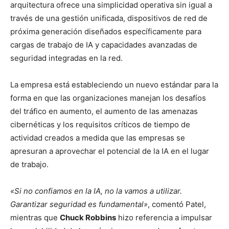
arquitectura ofrece una simplicidad operativa sin igual a
través de una gestión unificada, dispositivos de red de
próxima generación diseñados específicamente para
cargas de trabajo de IA y capacidades avanzadas de
seguridad integradas en la red.
La empresa está estableciendo un nuevo estándar para la
forma en que las organizaciones manejan los desafíos
del tráfico en aumento, el aumento de las amenazas
cibernéticas y los requisitos críticos de tiempo de
actividad creados a medida que las empresas se
apresuran a aprovechar el potencial de la IA en el lugar
de trabajo.
«Si no confiamos en la IA, no la vamos a utilizar.
Garantizar seguridad es fundamental»
, comentó Patel,
mientras que
Chuck Robbins
hizo referencia a impulsar