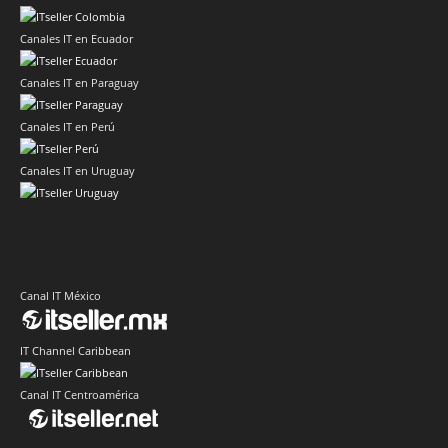
Canales IT en Ecuador
Canales IT en Paraguay
Canales IT en Perú
Canales IT en Uruguay
Canal IT México
IT Channel Caribbean
Canal IT Centroamérica