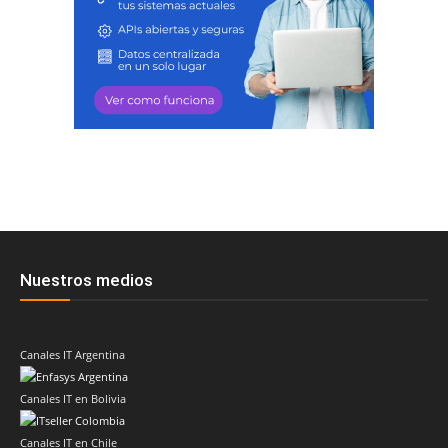
Nuestros medios
Canales IT Argentina
Canales IT en Bolivia
Canales IT en Chile