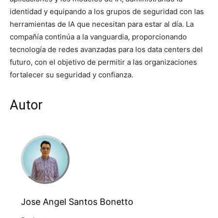
identidad y equipando a los grupos de seguridad con las
herramientas de IA que necesitan para estar al día. La
compañía continúa a la vanguardia, proporcionando
tecnología de redes avanzadas para los data centers del
futuro, con el objetivo de permitir a las organizaciones
fortalecer su seguridad y confianza.
Autor
Jose Angel Santos Bonetto