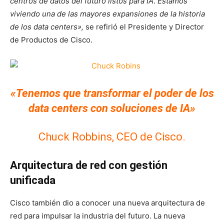
centros de datos del futuro listos para IA
.
Estamos
viviendo una de las mayores expansiones de la historia
de los data centers»,
se refirió el Presidente y Director
de Productos de Cisco.
«Tenemos que transformar el poder de los
data centers con soluciones de IA»
Chuck Robbins, CEO de Cisco.
Arquitectura de red con gestión
unificada
Cisco también dio a conocer una nueva arquitectura de
red para impulsar la industria del futuro. La nueva