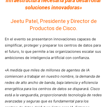
infraestructura necesaria para desarrollar
soluciones innovadoras»
Jeetu Patel, Presidente y Director de
Productos de Cisco.
En el evento se presentaron innovaciones capaces de
simplificar, proteger y preparar los centros de datos para
el futuro, lo que permite a las organizaciones escalar sus
ambiciones de inteligencia artificial con confianza.
«A medida que miles de millones de agentes de IA
comiencen a trabajar en nuestro nombre, la demanda de
redes de alto ancho de banda, baja latencia y eficiencia
energética para los centros de datos se disparará. Cisco
está a la vanguardia, proporcionando tecnología de redes
avanzadas y seguras que es fundamental para los