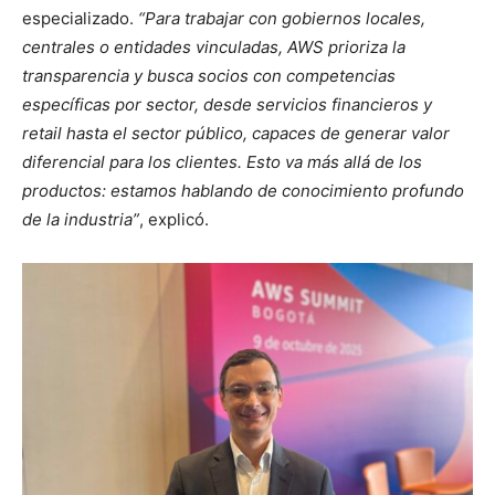
especializado.
“Para trabajar con gobiernos locales,
centrales o entidades vinculadas, AWS prioriza la
transparencia y busca socios con competencias
específicas por sector, desde servicios financieros y
retail hasta el sector público, capaces de generar valor
diferencial para los clientes. Esto va más allá de los
productos: estamos hablando de conocimiento profundo
de la industria”
, explicó.