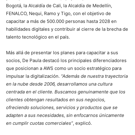
Bogotá, la Alcaldía de Cali, la Alcaldía de Medellín,
FENALCO, Nequi, Ramo y Tigo, con el objetivo de
capacitar a más de 500.000 personas hasta 2028 en
habilidades digitales y contribuir al cierre de la brecha de
talento tecnológico en el país.
Más allá de presentar los planes para capacitar a sus
socios, De Paula destacó los principales diferenciadores
que posicionan a AWS como un socio estratégico para
impulsar la digitalización.
“Además de nuestra trayectoria
en la nube desde 2006, desarrollamos una cultura
centrada en el cliente. Buscamos genuinamente que los
clientes obtengan resultados en sus negocios,
ofreciendo soluciones, servicios y productos que se
adapten a sus necesidades, sin enfocarnos únicamente
en cumplir cuotas comerciales”
, explicó.