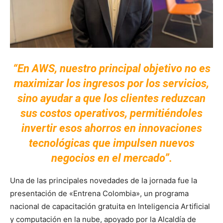
“En AWS, nuestro principal objetivo no es
maximizar los ingresos por los servicios,
sino ayudar a que los clientes reduzcan
sus costos operativos, permitiéndoles
invertir esos ahorros en innovaciones
tecnológicas que impulsen nuevos
negocios en el mercado”.
Una de las principales novedades de la jornada fue la
presentación de «Entrena Colombia», un programa
nacional de capacitación gratuita en Inteligencia Artificial
y computación en la nube, apoyado por la Alcaldía de