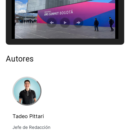
Autores
Tadeo Pittari
Jefe de Redacción