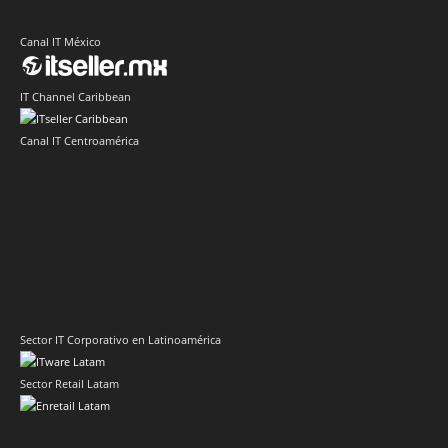
Canal IT México
IT Channel Caribbean
Canal IT Centroamérica
Sector IT Corporativo en Latinoamérica
Sector Retail Latam