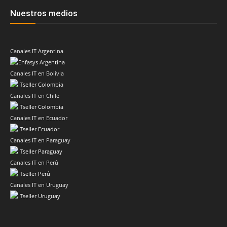
Nuestros medios
Canales IT Argentina
Canales IT en Bolivia
Canales IT en Chile
Canales IT en Ecuador
Canales IT en Paraguay
Canales IT en Perú
Canales IT en Uruguay