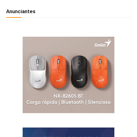
Anunciantes