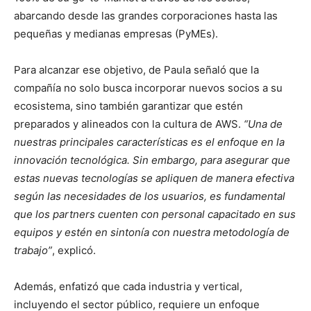
abarcando desde las grandes corporaciones hasta las
pequeñas y medianas empresas (PyMEs).
Para alcanzar ese objetivo, de Paula señaló que la
compañía no solo busca incorporar nuevos socios a su
ecosistema, sino también garantizar que estén
preparados y alineados con la cultura de AWS.
“Una de
nuestras principales características es el enfoque en la
innovación tecnológica. Sin embargo, para asegurar que
estas nuevas tecnologías se apliquen de manera efectiva
según las necesidades de los usuarios, es fundamental
que los partners cuenten con personal capacitado en sus
equipos y estén en sintonía con nuestra metodología de
trabajo”
, explicó.
Además, enfatizó que cada industria y vertical,
incluyendo el sector público, requiere un enfoque