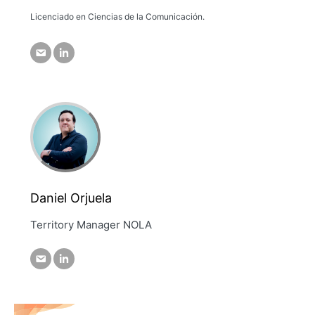
Licenciado en Ciencias de la Comunicación.
Daniel Orjuela
Territory Manager NOLA