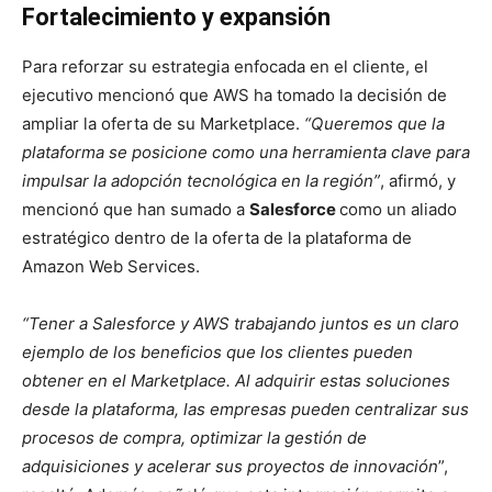
Fortalecimiento y expansión
Para reforzar su estrategia enfocada en el cliente, el
ejecutivo mencionó que AWS ha tomado la decisión de
ampliar la oferta de su Marketplace.
“Queremos que la
plataforma se posicione como una herramienta clave para
impulsar la adopción tecnológica en la región”
, afirmó, y
mencionó que han sumado a
Salesforce
como un aliado
estratégico dentro de la oferta de la plataforma de
Amazon Web Services.
“Tener a Salesforce y AWS trabajando juntos es un claro
ejemplo de los beneficios que los clientes pueden
obtener en el Marketplace. Al adquirir estas soluciones
desde la plataforma, las empresas pueden centralizar sus
procesos de compra, optimizar la gestión de
adquisiciones y acelerar sus proyectos de innovación
”,