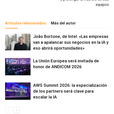
equipos
Artículos relacionados
Más del autor
João Bortone, de Intel: «Las empresas
van a apalancar sus negocios en la IA y
eso abrirá oportunidades»
La Unión Europea será invitada de
honor de ANDICOM 2026
AWS Summit 2026: la especialización
de los partners será clave para
escalar la IA