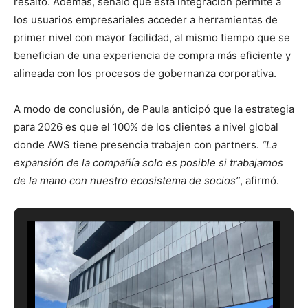
resaltó. Además, señaló que esta integración permite a
los usuarios empresariales acceder a herramientas de
primer nivel con mayor facilidad, al mismo tiempo que se
benefician de una experiencia de compra más eficiente y
alineada con los procesos de gobernanza corporativa.
A modo de conclusión, de Paula anticipó que la estrategia
para 2026 es que el 100% de los clientes a nivel global
donde AWS tiene presencia trabajen con partners.
“La
expansión de la compañía solo es posible si trabajamos
de la mano con nuestro ecosistema de socios”
, afirmó.