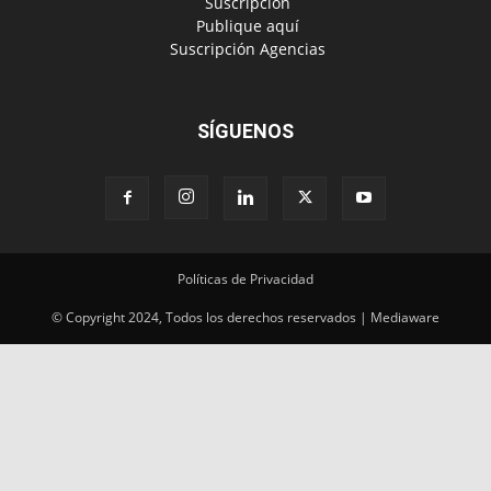
‎ Suscripción
‎ Publique aquí
‎ Suscripción Agencias
SÍGUENOS
Políticas de Privacidad
© Copyright 2024, Todos los derechos reservados | Mediaware