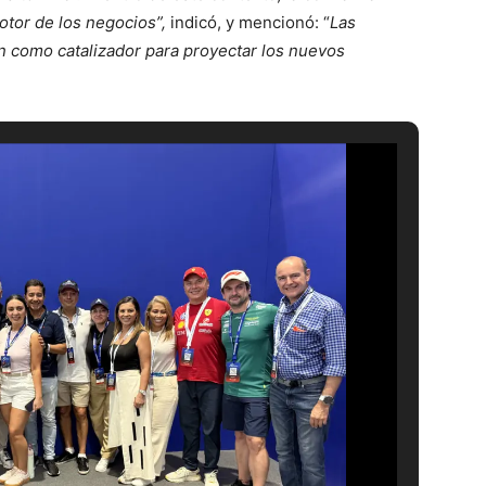
otor de los negocios”,
indicó, y mencionó: “
Las
on como catalizador para proyectar los nuevos