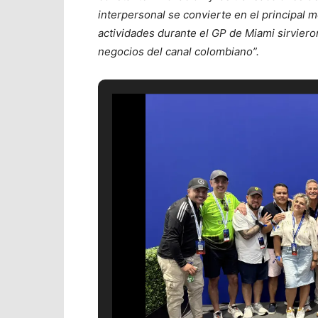
interpersonal se convierte en el principal m
actividades durante el GP de Miami sirvier
negocios del canal colombiano”.