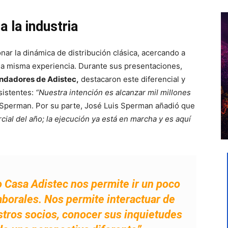
 la industria
ar la dinámica de distribución clásica, acercando a
una misma experiencia. Durante sus presentaciones,
ndadores de Adistec,
destacaron este diferencial y
sistentes:
“Nuestra intención es alcanzar mil millones
 Sperman. Por su parte, José Luis Sperman añadió que
cial del año; la ejecución ya está en marcha y es aquí
 Casa Adistec nos permite ir un poco
laborales. Nos permite interactuar de
ros socios, conocer sus inquietudes