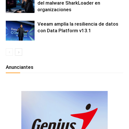
del malware SharkLoader en
organizaciones
Veeam amplía la resiliencia de datos
con Data Platform v13.1
Anunciantes