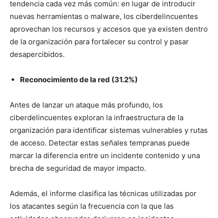
tendencia cada vez más común: en lugar de introducir
nuevas herramientas o malware, los ciberdelincuentes
aprovechan los recursos y accesos que ya existen dentro
de la organización para fortalecer su control y pasar
desapercibidos.
Reconocimiento de la red (31.2%)
Antes de lanzar un ataque más profundo, los
ciberdelincuentes exploran la infraestructura de la
organización para identificar sistemas vulnerables y rutas
de acceso. Detectar estas señales tempranas puede
marcar la diferencia entre un incidente contenido y una
brecha de seguridad de mayor impacto.
Además, el informe clasifica las técnicas utilizadas por
los atacantes según la frecuencia con la que las