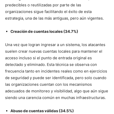
predecibles o reutilizadas por parte de las
organizaciones sigue facilitando el éxito de esta
estrategia, una de las más antiguas, pero aún vigentes.
Creación de cuentas locales (34.7%)
Una vez que logran ingresar a un sistema, los atacantes
suelen crear nuevas cuentas locales para mantener el
acceso incluso si el punto de entrada original es
detectado y eliminado. Esta técnica se observa con
frecuencia tanto en incidentes reales como en ejercicios
de seguridad y puede ser identificada, pero solo cuando
las organizaciones cuentan con los mecanismos
adecuados de monitoreo y visibilidad, algo que aún sigue
siendo una carencia común en muchas infraestructuras.
Abuso de cuentas válidas (34.5%)