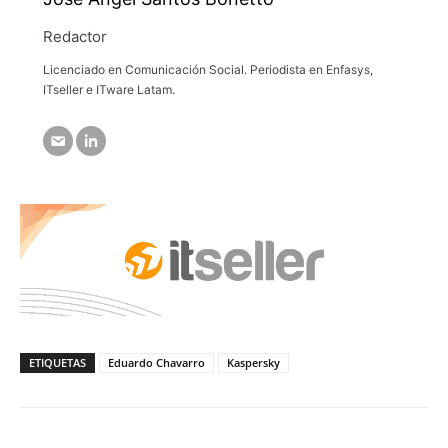
Redactor
Licenciado en Comunicación Social. Periodista en Enfasys,
ITseller e ITware Latam.
ETIQUETAS
Eduardo Chavarro
Kaspersky