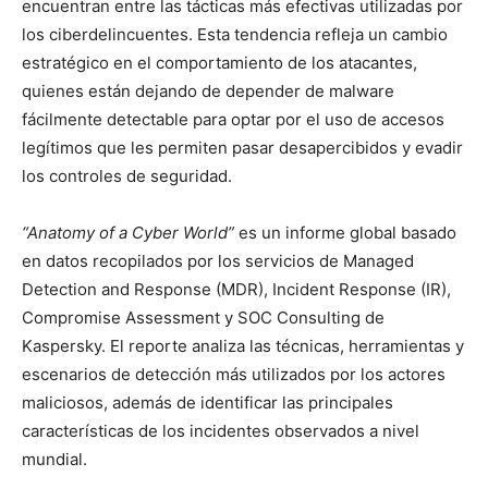
encuentran entre las tácticas más efectivas utilizadas por
los ciberdelincuentes. Esta tendencia refleja un cambio
estratégico en el comportamiento de los atacantes,
quienes están dejando de depender de malware
fácilmente detectable para optar por el uso de accesos
legítimos que les permiten pasar desapercibidos y evadir
los controles de seguridad.
“Anatomy of a Cyber World”
es un informe global basado
en datos recopilados por los servicios de Managed
Detection and Response (MDR), Incident Response (IR),
Compromise Assessment y SOC Consulting de
Kaspersky. El reporte analiza las técnicas, herramientas y
escenarios de detección más utilizados por los actores
maliciosos, además de identificar las principales
características de los incidentes observados a nivel
mundial.