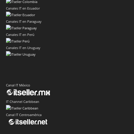
Canales IT en Ecuador
Canales IT en Paraguay
Canales IT en Perú
Canales IT en Uruguay
Canal IT México
IT Channel Caribbean
Canal IT Centroamérica