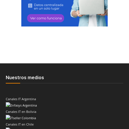
Nuestros medios
Canales IT Argentina
Canales IT en Bolivia
Canales IT en Chile