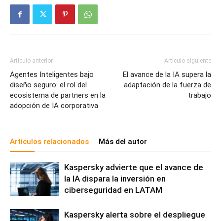
Artículo anterior
Artículo siguiente
Agentes Inteligentes bajo
El avance de la IA supera la
diseño seguro: el rol del
adaptación de la fuerza de
ecosistema de partners en la
trabajo
adopción de IA corporativa
Artículos relacionados
Más del autor
Kaspersky advierte que el avance de
la IA dispara la inversión en
ciberseguridad en LATAM
Kaspersky alerta sobre el despliegue