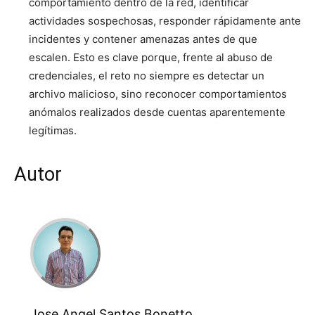
comportamiento dentro de la red, identificar
actividades sospechosas, responder rápidamente ante
incidentes y contener amenazas antes de que
escalen. Esto es clave porque, frente al abuso de
credenciales, el reto no siempre es detectar un
archivo malicioso, sino reconocer comportamientos
anómalos realizados desde cuentas aparentemente
legítimas.
Autor
Jose Angel Santos Bonetto