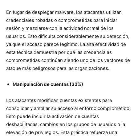
En lugar de desplegar malware, los atacantes utilizan
credenciales robadas o comprometidas para iniciar
sesión y mezclarse con la actividad normal de los
usuarios. Esto dificulta considerablemente su detección,
ya que el acceso parece legítimo. La alta efectividad de
esta técnica demuestra por qué las credenciales
comprometidas continúan siendo uno de los vectores de
ataque más peligrosos para las organizaciones.
Manipulación de cuentas (32%)
Los atacantes modifican cuentas existentes para
consolidar y ampliar su acceso al entorno comprometido.
Esto puede incluir la activación de cuentas
deshabilitadas, cambios en los grupos de usuarios o la
elevación de privilegios. Esta práctica refuerza una