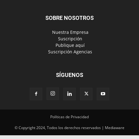
SOBRE NOSOTROS
‎ Nuestra Empresa
‎ Suscripción
‎ Publique aquí
‎ Suscripción Agencias
SÍGUENOS
Políticas de Privacidad
© Copyright 2024, Todos los derechos reservados | Mediaware