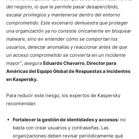
del negocio, lo que le permite pasar desapercibido,
escalar privilegios y mantenerse dentro del entorno
comprometido. Este escenario demuestra que proteger
una organización ya no consiste únicamente en bloquear
malware, sino en entender cómo se comportan los
usuarios, detectar anomalías y reaccionar antes de que
un acceso comprometido se convierta en un incidente
mayor”
, asegura
Eduardo Chavarro, Director para
Américas del Equipo Global de Respuestas a Incidentes
en Kaspersky.
Para reducir este riesgo, los expertos de Kaspersky
recomiendan:
Fortalecer la gestión de identidades y accesos:
no
basta con crear usuarios y contraseñas. Las
organizaciones deben revisar periódicamente qué