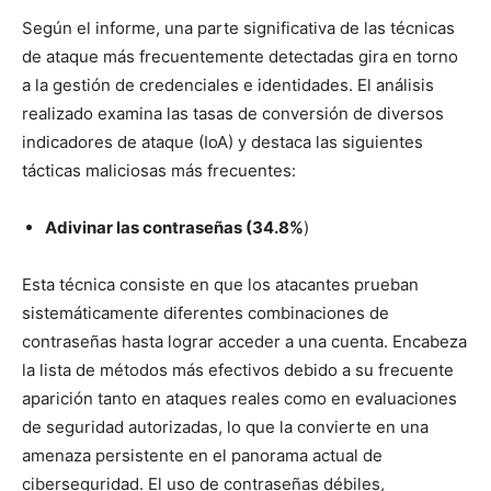
Según el informe, una parte significativa de las técnicas
de ataque más frecuentemente detectadas gira en torno
a la gestión de credenciales e identidades. El análisis
realizado examina las tasas de conversión de diversos
indicadores de ataque (IoA) y destaca las siguientes
tácticas maliciosas más frecuentes:
Adivinar las contraseñas (34.8%
)
Esta técnica consiste en que los atacantes prueban
sistemáticamente diferentes combinaciones de
contraseñas hasta lograr acceder a una cuenta. Encabeza
la lista de métodos más efectivos debido a su frecuente
aparición tanto en ataques reales como en evaluaciones
de seguridad autorizadas, lo que la convierte en una
amenaza persistente en el panorama actual de
ciberseguridad. El uso de contraseñas débiles,