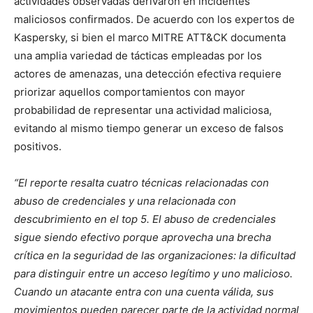
actividades observadas derivaron en incidentes
maliciosos confirmados. De acuerdo con los expertos de
Kaspersky, si bien el marco MITRE ATT&CK documenta
una amplia variedad de tácticas empleadas por los
actores de amenazas, una detección efectiva requiere
priorizar aquellos comportamientos con mayor
probabilidad de representar una actividad maliciosa,
evitando al mismo tiempo generar un exceso de falsos
positivos.
“El reporte resalta cuatro técnicas relacionadas con
abuso de credenciales y una relacionada con
descubrimiento en el top 5. El abuso de credenciales
sigue siendo efectivo porque aprovecha una brecha
crítica en la seguridad de las organizaciones: la dificultad
para distinguir entre un acceso legítimo y uno malicioso.
Cuando un atacante entra con una cuenta válida, sus
movimientos pueden parecer parte de la actividad normal