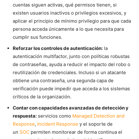
cuentas siguen activas, qué permisos tienen, si
existen usuarios inactivos o privilegios excesivos, y
aplicar el principio de mínimo privilegio para que cada
persona acceda únicamente a lo que necesita para
cumplir sus funciones.
Reforzar los controles de autenticación:
la
autenticación multifactor, junto con políticas robustas
de contraseñas, ayuda a reducir el impacto del robo o
reutilización de credenciales. Incluso si un atacante
obtiene una contraseña, una segunda capa de
verificación puede impedir que acceda a los sistemas
críticos de la organización.
Contar con capacidades avanzadas de detección y
respuesta:
servicios como
Managed Detection and
Response
,
Incident Response
y el soporte de
un
SOC
permiten monitorear de forma continua el