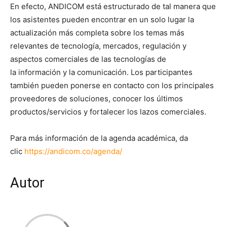
En efecto, ANDICOM está estructurado de tal manera que
los asistentes pueden encontrar en un solo lugar la
actualización más completa sobre los temas más
relevantes de tecnología, mercados, regulación y
aspectos comerciales de las tecnologías de
la información y la comunicación. Los participantes
también pueden ponerse en contacto con los principales
proveedores de soluciones, conocer los últimos
productos/servicios y fortalecer los lazos comerciales.
Para más información de la agenda académica, da
clic
https://andicom.co/agenda/
Autor