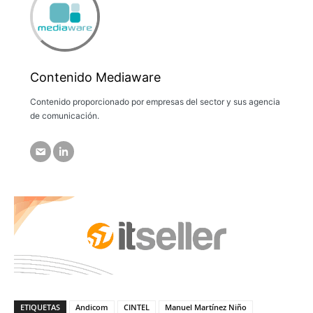
Contenido Mediaware
Contenido proporcionado por empresas del sector y sus agencia
de comunicación.
ETIQUETAS
Andicom
CINTEL
Manuel Martínez Niño