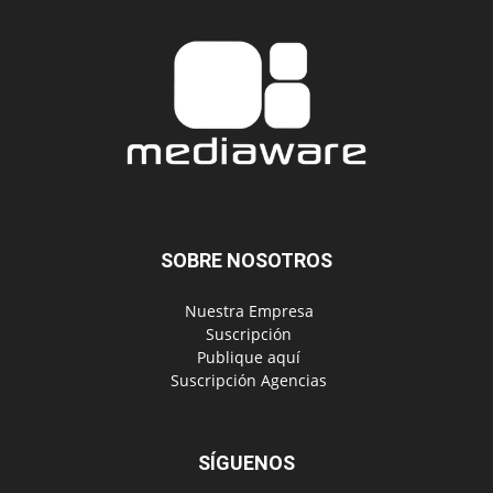
SOBRE NOSOTROS
‎ Nuestra Empresa
‎ Suscripción
‎ Publique aquí
‎ Suscripción Agencias
SÍGUENOS
Políticas de Privacidad