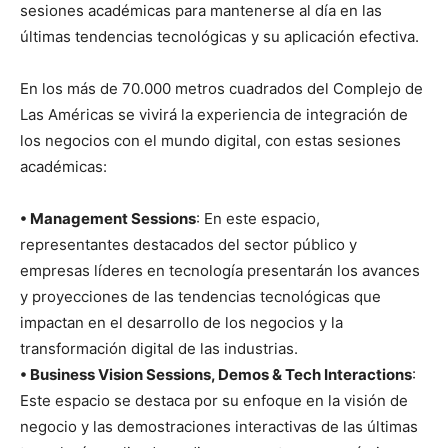
sesiones académicas para mantenerse al día en las
últimas tendencias tecnológicas y su aplicación efectiva.
En los más de 70.000 metros cuadrados del Complejo de
Las Américas se vivirá la experiencia de integración de
los negocios con el mundo digital, con estas sesiones
académicas:
• Management Sessions
: En este espacio,
representantes destacados del sector público y
empresas líderes en tecnología presentarán los avances
y proyecciones de las tendencias tecnológicas que
impactan en el desarrollo de los negocios y la
transformación digital de las industrias.
• Business Vision Sessions, Demos & Tech Interactions
:
Este espacio se destaca por su enfoque en la visión de
negocio y las demostraciones interactivas de las últimas