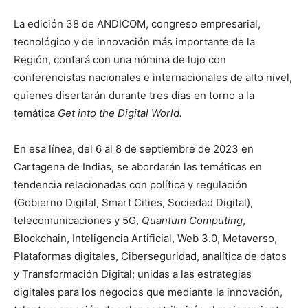
La edición 38 de ANDICOM, congreso empresarial,
tecnológico y de innovación más importante de la
Región, contará con una nómina de lujo con
conferencistas nacionales e internacionales de alto nivel,
quienes disertarán durante tres días en torno a la
temática
Get into the Digital World.
En esa línea, del 6 al 8 de septiembre de 2023 en
Cartagena de Indias, se abordarán las temáticas en
tendencia relacionadas con política y regulación
(Gobierno Digital, Smart Cities, Sociedad Digital),
telecomunicaciones y 5G,
Quantum Computing
,
Blockchain, Inteligencia Artificial, Web 3.0, Metaverso,
Plataformas digitales, Ciberseguridad, analítica de datos
y Transformación Digital; unidas a las estrategias
digitales para los negocios que mediante la innovación,