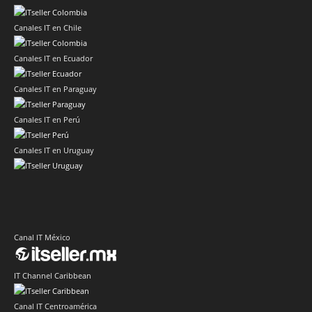
Canales IT en Chile
Canales IT en Ecuador
Canales IT en Paraguay
Canales IT en Perú
Canales IT en Uruguay
Canal IT México
IT Channel Caribbean
Canal IT Centroamérica