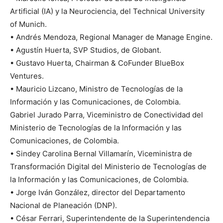
Artificial (IA) y la Neurociencia, del Technical University
of Munich.
• Andrés Mendoza, Regional Manager de Manage Engine.
• Agustín Huerta, SVP Studios, de Globant.
• Gustavo Huerta, Chairman & CoFunder BlueBox
Ventures.
• Mauricio Lizcano, Ministro de Tecnologías de la
Información y las Comunicaciones, de Colombia.
Gabriel Jurado Parra, Viceministro de Conectividad del
Ministerio de Tecnologías de la Información y las
Comunicaciones, de Colombia.
• Sindey Carolina Bernal Villamarín, Viceministra de
Transformación Digital del Ministerio de Tecnologías de
la Información y las Comunicaciones, de Colombia.
• Jorge Iván González, director del Departamento
Nacional de Planeación (DNP).
• César Ferrari, Superintendente de la Superintendencia