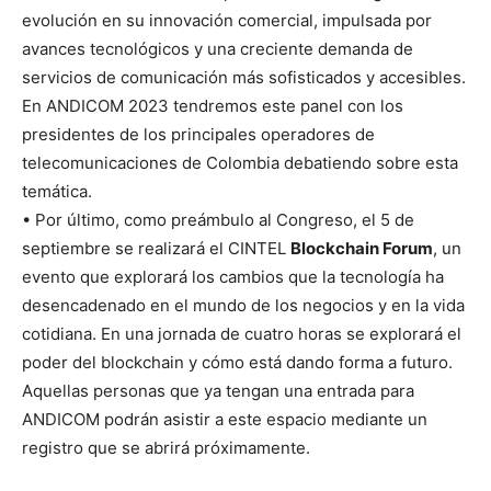
evolución en su innovación comercial, impulsada por
avances tecnológicos y una creciente demanda de
servicios de comunicación más sofisticados y accesibles.
En ANDICOM 2023 tendremos este panel con los
presidentes de los principales operadores de
telecomunicaciones de Colombia debatiendo sobre esta
temática.
• Por último, como preámbulo al Congreso, el 5 de
septiembre se realizará el CINTEL
Blockchain Forum
, un
evento que explorará los cambios que la tecnología ha
desencadenado en el mundo de los negocios y en la vida
cotidiana. En una jornada de cuatro horas se explorará el
poder del blockchain y cómo está dando forma a futuro.
Aquellas personas que ya tengan una entrada para
ANDICOM podrán asistir a este espacio mediante un
registro que se abrirá próximamente.