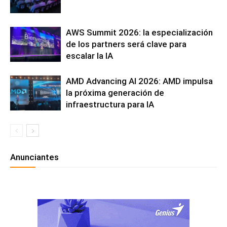
AWS Summit 2026: la especialización
de los partners será clave para
escalar la IA
AMD Advancing AI 2026: AMD impulsa
la próxima generación de
infraestructura para IA
Anunciantes