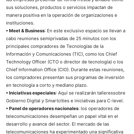
sus soluciones, productos o servicios impactan de
manera positiva en la operación de organizaciones e
instituciones.
• Meet & Business
: En este exclusivo espacio se llevan a
cabo reuniones semiprivadas de 25 minutos con los
principales compradores de Tecnologías de la
Información y Comunicaciones (TIC), como los Chief
Technology Officer (CTO o director de tecnología) o los
Chief Information Office (CIO). Durante estas reuniones,
los compradores presentan sus programas de inversión
en tecnología a corto y mediano plazo.
• Iniciativas especiales
: Aquí se realizarán talleressobre
Gobierno Digital y Smartcities e iniciativas para C-level.
• Panel de operadores nacionales
: los operadores de
telecomunicaciones desempeñan un papel vital en el
desarrollo y avance del sector. El mercado de las
telecomunicaciones ha experimentado una significativa