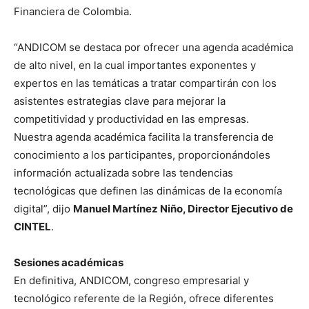
Financiera de Colombia.
“ANDICOM se destaca por ofrecer una agenda académica
de alto nivel, en la cual importantes exponentes y
expertos en las temáticas a tratar compartirán con los
asistentes estrategias clave para mejorar la
competitividad y productividad en las empresas.
Nuestra agenda académica facilita la transferencia de
conocimiento a los participantes, proporcionándoles
información actualizada sobre las tendencias
tecnológicas que definen las dinámicas de la economía
digital”, dijo
Manuel Martínez Niño, Director Ejecutivo de
CINTEL
.
Sesiones académicas
En definitiva, ANDICOM, congreso empresarial y
tecnológico referente de la Región, ofrece diferentes