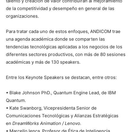
talento y creación de valor contribuirán al mejoramiento
de la competitividad y desempeño en general de las
organizaciones.
Para tratar cada uno de estos enfoques, ANDICOM trae
una agenda académica donde se comparten las
tendencias tecnológicas aplicadas a los negocios de los
diferentes sectores productivos, con más de 80 sesiones
académicas y más de 130 speakers.
Entre los Keynote Speakers se destacan, entre otros:
• Blake Johnson PhD., Quantum Engine Lead, de IBM
Quantum.
• Kate Swanborg, Vicepresidenta Senior de
Comunicaciones Tecnológicas y Alianzas Estratégicas
en
DreamWorks Animation / Lenovo.
• Marcello Ienca, Profesor de Ética de Inteligencia