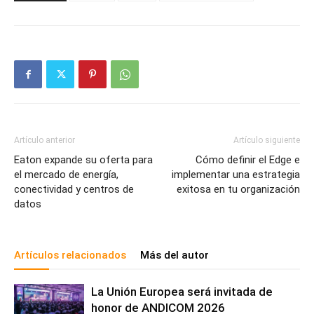
Artículo anterior
Artículo siguiente
Eaton expande su oferta para
Cómo definir el Edge e
el mercado de energía,
implementar una estrategia
conectividad y centros de
exitosa en tu organización
datos
Artículos relacionados
Más del autor
La Unión Europea será invitada de
honor de ANDICOM 2026