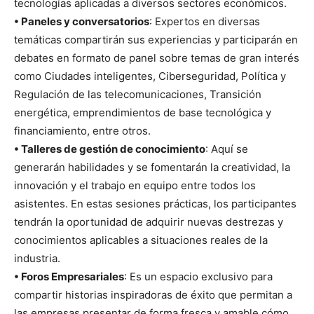
tecnologías aplicadas a diversos sectores económicos.
• Paneles y conversatorios
: Expertos en diversas
temáticas compartirán sus experiencias y participarán en
debates en formato de panel sobre temas de gran interés
como Ciudades inteligentes, Ciberseguridad, Política y
Regulación de las telecomunicaciones, Transición
energética, emprendimientos de base tecnológica y
financiamiento, entre otros.
• Talleres de gestión de conocimiento
: Aquí se
generarán habilidades y se fomentarán la creatividad, la
innovación y el trabajo en equipo entre todos los
asistentes. En estas sesiones prácticas, los participantes
tendrán la oportunidad de adquirir nuevas destrezas y
conocimientos aplicables a situaciones reales de la
industria.
• Foros Empresariales
: Es un espacio exclusivo para
compartir historias inspiradoras de éxito que permitan a
las empresas presentar de forma fresca y amable cómo