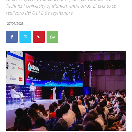
Technical University of Munich, entre otros. El evento se
realizará del 6 al 8 de septiembre.
27/07/2023