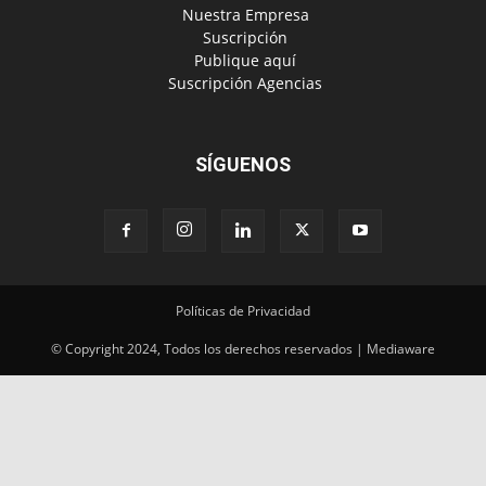
‎ Nuestra Empresa
‎ Suscripción
‎ Publique aquí
‎ Suscripción Agencias
SÍGUENOS
Políticas de Privacidad
© Copyright 2024, Todos los derechos reservados | Mediaware