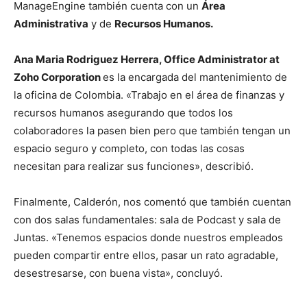
ManageEngine también cuenta con un
Área
Administrativa
y de
Recursos Humanos.
Ana Maria Rodriguez Herrera, Office Administrator at
Zoho Corporation
es la encargada del
mantenimiento de
la oficina de Colombia. «Trabajo en el área de finanzas y
recursos humanos asegurando que todos los
colaboradores la pasen bien pero que también tengan un
espacio seguro y completo, con todas las cosas
necesitan para realizar sus funciones», describió.
Finalmente, Calderón, nos comentó que también cuentan
con dos salas fundamentales: sala de Podcast y sala de
Juntas.
«Tenemos espacios donde nuestros empleados
pueden compartir entre ellos, pasar un rato agradable,
desestresarse, con buena vista», concluyó.