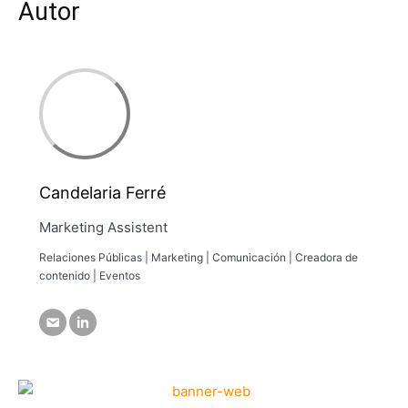
Autor
Candelaria Ferré
Marketing Assistent
Relaciones Públicas | Marketing | Comunicación | Creadora de
contenido | Eventos