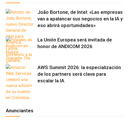
João Bortone, de Intel: «Las empresas
van a apalancar sus negocios en la IA y
eso abrirá oportunidades»
La Unión Europea será invitada de
honor de ANDICOM 2026
AWS Summit 2026: la especialización
de los partners será clave para
escalar la IA
Anunciantes