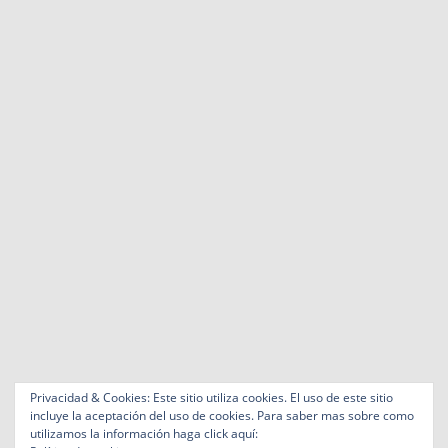
Privacidad & Cookies: Este sitio utiliza cookies. El uso de este sitio
incluye la aceptación del uso de cookies. Para saber mas sobre como
utilizamos la información haga click aquí: