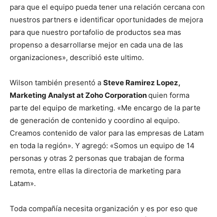
para que el equipo pueda tener una relación cercana con
nuestros partners e identificar oportunidades de mejora
para que nuestro portafolio de productos sea mas
propenso a desarrollarse mejor en cada una de las
organizaciones», describió este ultimo.
Wilson también presentó a
Steve Ramirez Lopez,
Marketing Analyst at Zoho Corporation
quien forma
parte del equipo de marketing. «
Me encargo de la parte
de generación de contenido y coordino al equipo.
Creamos contenido de valor para las empresas de Latam
en toda la región». Y agregó: «Somos u
n equipo de 14
personas y otras 2 personas que trabajan de forma
remota, entre ellas la directoria de marketing para
Latam».
Toda compañía necesita organización y es por eso que