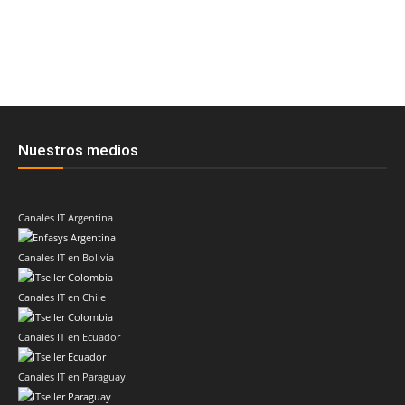
Nuestros medios
Canales IT Argentina
Canales IT en Bolivia
Canales IT en Chile
Canales IT en Ecuador
Canales IT en Paraguay