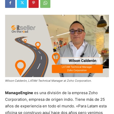
Wilson Calderón, LATAM Technical Manager at Zoho Corporation.
ManageEngine
es una división de la empresa Zoho
Corporation, empresa de origen indio. Tiene más de 25
años de experiencia en todo el mundo. «Para Latam esta
oficina se construyo aquí hace dos años pero venimos