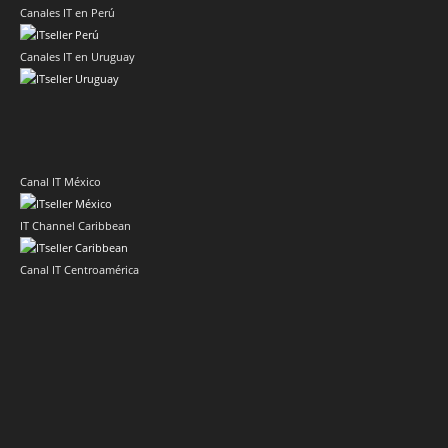
Canales IT en Perú
Canales IT en Uruguay
Canal IT México
IT Channel Caribbean
Canal IT Centroamérica