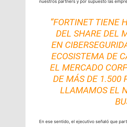
nuestros partners y por supuesto las empr
“FORTINET TIENE H
DEL SHARE DEL
EN CIBERSEGURID
ECOSISTEMA DE C
EL MERCADO CORP
DE MÁS DE 1.500
LLAMAMOS EL N
BU
En ese sentido, el ejecutivo señaló que par