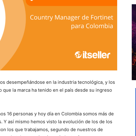
años desempeñándose en la industria tecnológica, y los
to que la marca ha tenido en el país desde su ingreso
amos 16 personas y hoy día en Colombia somos más de
s. Y así mismo hemos visto la evolución de los de los
 con los que trabajamos, segundo de nuestros de