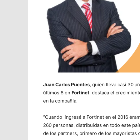
Juan Carlos Puentes
, quien lleva casi 30 
últimos 8 en
Fortinet
, destaca el crecimien
en la compañía.
“Cuando
ingresé a Fortinet en el 2016 ér
260 personas, distribuidas en todo este paí
de los partners, primero de los mayoristas