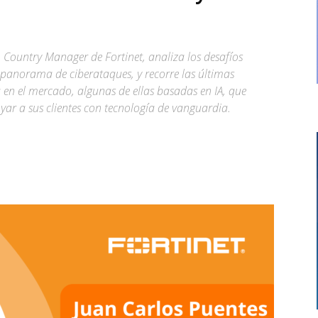
s, Country Manager de Fortinet, analiza los desafíos
 panorama de ciberataques, y recorre las últimas
en el mercado, algunas de ellas basadas en IA, que
yar a sus clientes con tecnología de vanguardia.