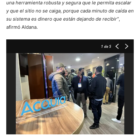
una herramienta robusta y segura que le permita escalar
y que el sitio no se caiga, porque cada minuto de caída en
su sistema es dinero que están dejando de recibir”
,
afirmó Aldana.
1
de 5