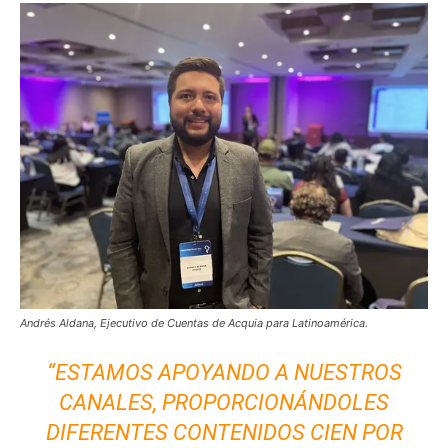
Andrés Aldana, Ejecutivo de Cuentas de Acquia para Latinoamérica.
“ESTAMOS APOYANDO A NUESTROS
CANALES, PROPORCIONÁNDOLES
DIFERENTES CONTENIDOS CIEN POR