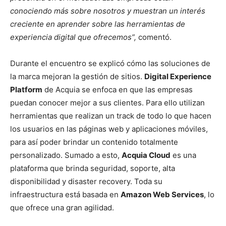
conociendo más sobre nosotros y muestran un interés
creciente en aprender sobre las herramientas de
experiencia digital que ofrecemos”,
comentó.
Durante el encuentro se explicó cómo las soluciones de
la marca mejoran la gestión de sitios.
Digital Experience
Platform
de Acquia se enfoca en que las empresas
puedan conocer mejor a sus clientes. Para ello utilizan
herramientas que realizan un track de todo lo que hacen
los usuarios en las páginas web y aplicaciones móviles,
para así poder brindar un contenido totalmente
personalizado. Sumado a esto,
Acquia Cloud
es una
plataforma que brinda seguridad, soporte, alta
disponibilidad y disaster recovery. Toda su
infraestructura está basada en
Amazon Web Services
, lo
que ofrece una gran agilidad.