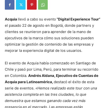
Acquia
llevó a cabo su evento
“Digital Experience Tour”
el pasado 22 de agosto en Bogotá, donde partners y
clientes se reunieron para aprender de la mano de
ejecutivos de la marca cómo sus soluciones pueden
optimizar la gestión de contenido de las empresas y
mejorar la experiencia digital de los usuarios.
El evento de Acquia había comenzado en Santiago de
Chile y pasó por Lima, Perú, para terminar su recorrido
en Colombia.
Andrés Aldana, Ejecutivo de Cuentas de
Acquia para Latinoamérica,
destacó el éxito de esta
serie de eventos.
«Hemos realizado este tour con una
asistencia completa en las tres ciudades, lo que
demuestra que estamos ganando cada vez más
presencia en el mercado. Las empresas están