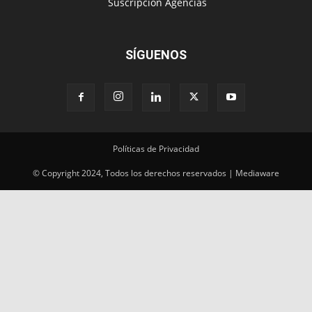
‎ Suscripción Agencias
SÍGUENOS
Políticas de Privacidad
© Copyright 2024, Todos los derechos reservados | Mediaware