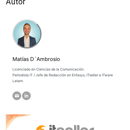
Autor
Matías D´Ambrosio
Licenciado en Ciencias de la Comunicación.
Periodista IT / Jefe de Redacción en Enfasys, ITseller e ITware
Latam.