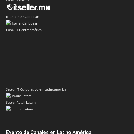
Canal IT México
IT Channel Caribbean
Canal IT Centroamérica
Sector IT Corporativo en Latinoamérica
Sector Retail Latam
Evento de Canales en Latino América