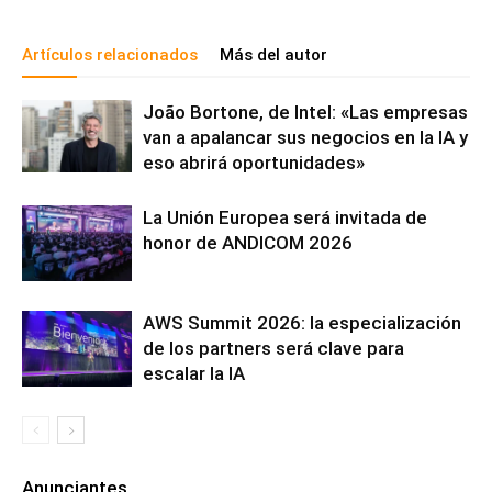
Artículos relacionados
Más del autor
João Bortone, de Intel: «Las empresas
van a apalancar sus negocios en la IA y
eso abrirá oportunidades»
La Unión Europea será invitada de
honor de ANDICOM 2026
AWS Summit 2026: la especialización
de los partners será clave para
escalar la IA
Anunciantes