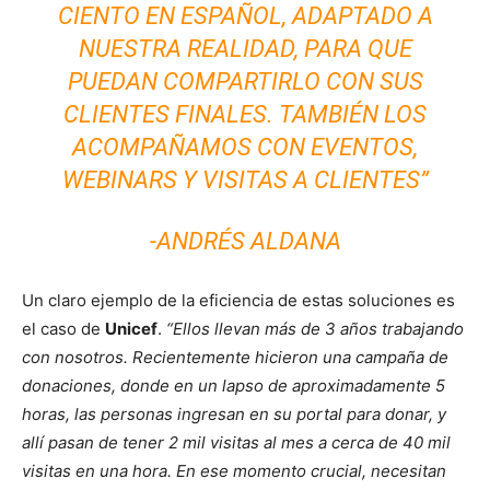
CIENTO EN ESPAÑOL, ADAPTADO A
NUESTRA REALIDAD, PARA QUE
PUEDAN COMPARTIRLO CON SUS
CLIENTES FINALES. TAMBIÉN LOS
ACOMPAÑAMOS CON EVENTOS,
WEBINARS Y VISITAS A CLIENTES”
-ANDRÉS ALDANA
Un claro ejemplo de la eficiencia de estas soluciones es
el caso de
Unicef
.
“Ellos llevan más de 3 años trabajando
con nosotros. Recientemente hicieron una campaña de
donaciones, donde en un lapso de aproximadamente 5
horas, las personas ingresan en su portal para donar, y
allí pasan de tener 2 mil visitas al mes a cerca de 40 mil
visitas en una hora. En ese momento crucial, necesitan