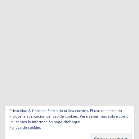
Privacidad & Cookies: Este sitio utiliza cookies. El uso de este sitio
incluye la aceptación del uso de cookies. Para saber mas sobre como
utilizamos la información haga click aquí:
Política de cookies