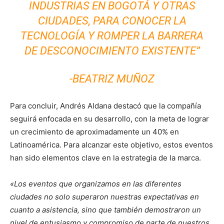
INDUSTRIAS EN BOGOTÁ Y OTRAS
CIUDADES, PARA CONOCER LA
TECNOLOGÍA Y ROMPER LA BARRERA
DE DESCONOCIMIENTO EXISTENTE”
-BEATRIZ MUÑOZ
Para concluir, Andrés Aldana destacó que la compañía
seguirá enfocada en su desarrollo, con la meta de lograr
un crecimiento de aproximadamente un 40% en
Latinoamérica. Para alcanzar este objetivo, estos eventos
han sido elementos clave en la estrategia de la marca.
«Los eventos que organizamos en las diferentes
ciudades no solo superaron nuestras expectativas en
cuanto a asistencia, sino que también demostraron un
nivel de entusiasmo y compromiso de parte de nuestros