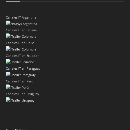
Canales IT Argentina
Canales IT en Bolivia
Canales IT en Chile
Canales IT en Ecuador
Canales IT en Paraguay
Canales IT en Perú
Canales IT en Uruguay