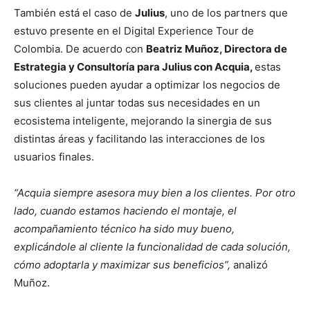
También está el caso de
Julius
, uno de los partners que
estuvo presente en el Digital Experience Tour de
Colombia. De acuerdo con
Beatriz Muñoz, Directora de
Estrategia y Consultoría para Julius con Acquia,
estas
soluciones pueden ayudar a optimizar los negocios de
sus clientes al juntar todas sus necesidades en un
ecosistema inteligente, mejorando la sinergia de sus
distintas áreas y facilitando las interacciones de los
usuarios finales.
“Acquia siempre asesora muy bien a los clientes. Por otro
lado, cuando estamos haciendo el montaje, el
acompañamiento técnico ha sido muy bueno,
explicándole al cliente la funcionalidad de cada solución,
cómo adoptarla y maximizar sus beneficios”,
analizó
Muñoz.