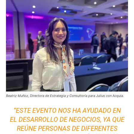
Beatriz Muñoz, Directora de Estrategia y Consultoría para Julius con Acquia.
“ESTE EVENTO NOS HA AYUDADO EN
EL DESARROLLO DE NEGOCIOS, YA QUE
REÚNE PERSONAS DE DIFERENTES