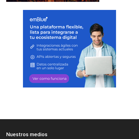
Nuestros medios