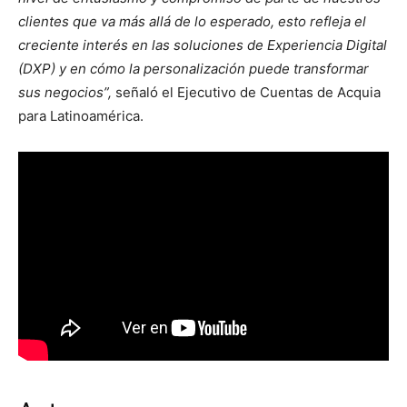
clientes que va más allá de lo esperado, esto refleja el
creciente interés en las soluciones de Experiencia Digital
(DXP) y en cómo la personalización puede transformar
sus negocios”,
señaló el Ejecutivo de Cuentas de Acquia
para Latinoamérica.