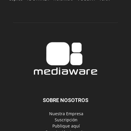
SOBRE NOSOTROS
‎ Nuestra Empresa
‎ Suscripción
‎ Publique aquí