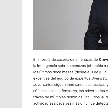
El informe de cacería de amenazas de
Crow
la inteligencia sobre amenazas (obtenida a 
los últimos doce meses (desde el 1 de julio 
expertise del equipo de expertos Overwatch 
adversarios siguen innovando sus tácticas y
aún más a los defensores, los adversarios 
través de múltiples dominios, incluidos la i
actividad sea cada vez más difícil de detect