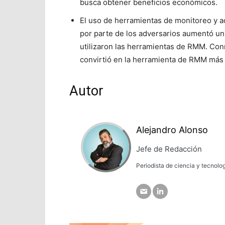
busca obtener beneficios económicos.
El uso de herramientas de monitoreo y a
por parte de los adversarios aumentó un 
utilizaron las herramientas de RMM. C
convirtió en la herramienta de RMM más u
Autor
Alejandro Alonso
Jefe de Redacción
Periodista de ciencia y tecnolo