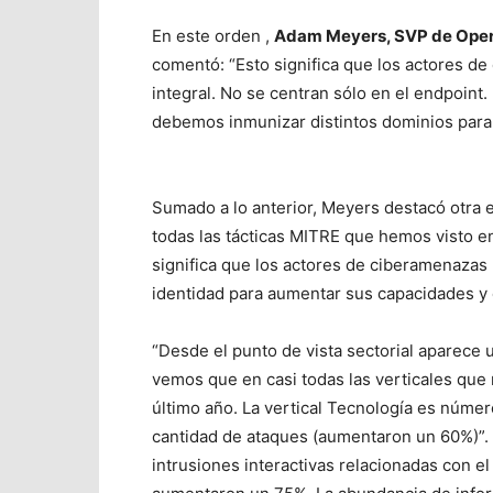
En este orden ,
Adam Meyers, SVP de Oper
comentó: “Esto significa que los actores d
integral. No se centran sólo en el endpoint.
debemos inmunizar distintos dominios para 
Sumado a lo anterior, Meyers destacó otra e
todas las tácticas MITRE que hemos visto en
significa que los actores de ciberamenazas
identidad para aumentar sus capacidades y
“Desde el punto de vista sectorial aparece
vemos que en casi todas las verticales que
último año. La vertical Tecnología es númer
cantidad de ataques (aumentaron un 60%)”. 
intrusiones interactivas relacionadas con el