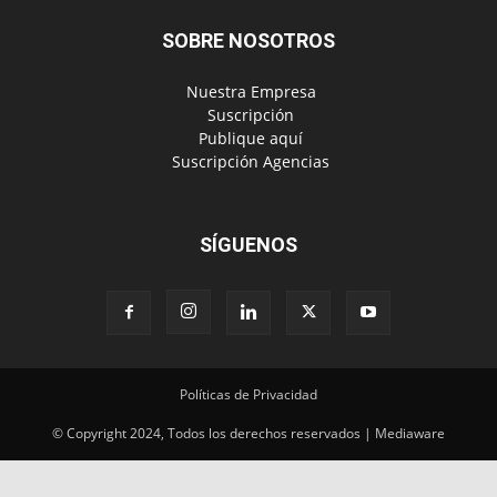
SOBRE NOSOTROS
‎ Nuestra Empresa
‎ Suscripción
‎ Publique aquí
‎ Suscripción Agencias
SÍGUENOS
Políticas de Privacidad
© Copyright 2024, Todos los derechos reservados | Mediaware