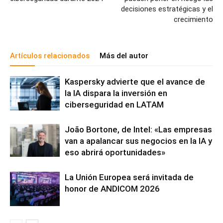
decisiones estratégicas y el
crecimiento
Artículos relacionados
Más del autor
Kaspersky advierte que el avance de
la IA dispara la inversión en
ciberseguridad en LATAM
João Bortone, de Intel: «Las empresas
van a apalancar sus negocios en la IA y
eso abrirá oportunidades»
La Unión Europea será invitada de
honor de ANDICOM 2026