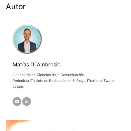
Autor
Matías D´Ambrosio
Licenciado en Ciencias de la Comunicación.
Periodista IT / Jefe de Redacción en Enfasys, ITseller e ITware
Latam.