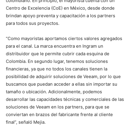
colombiano. En principio, el mayorista cuenta con un
Centro de Excelencia (CoE) en México, desde donde
brindan apoyo preventa y capacitación a los partners
para todos sus proyectos.
“Como mayoristas aportamos ciertos valores agregados
para el canal. La marca encuentra en Ingram un
distribuidor que le permite cubrir cada esquina de
Colombia. En segundo lugar, tenemos soluciones
financieras, ya que no todos los canales tienen la
posibilidad de adquirir soluciones de Veeam, por lo que
buscamos que puedan acceder a ellas sin importar su
tamaño o ubicación. Adicionalmente, podemos
desarrollar las capacidades técnicas y comerciales de las
soluciones de Veeam en los partners, para que se
conviertan en brazos del fabricante frente al cliente
final”, señaló Mejia.