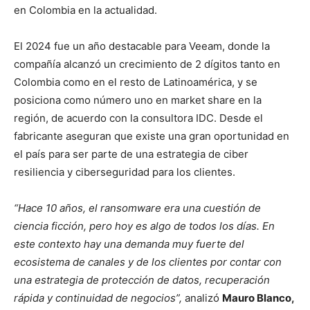
en Colombia en la actualidad.
El 2024 fue un año destacable para Veeam, donde la
compañía alcanzó un crecimiento de 2 dígitos tanto en
Colombia como en el resto de Latinoamérica, y se
posiciona como número uno en market share en la
región, de acuerdo con la consultora IDC. Desde el
fabricante aseguran que existe una gran oportunidad en
el país para ser parte de una estrategia de ciber
resiliencia y ciberseguridad para los clientes.
“Hace 10 años, el ransomware era una cuestión de
ciencia ficción, pero hoy es algo de todos los días. En
este contexto hay una demanda muy fuerte del
ecosistema de canales y de los clientes por contar con
una estrategia de protección de datos, recuperación
rápida y continuidad de negocios”,
analizó
Mauro Blanco,