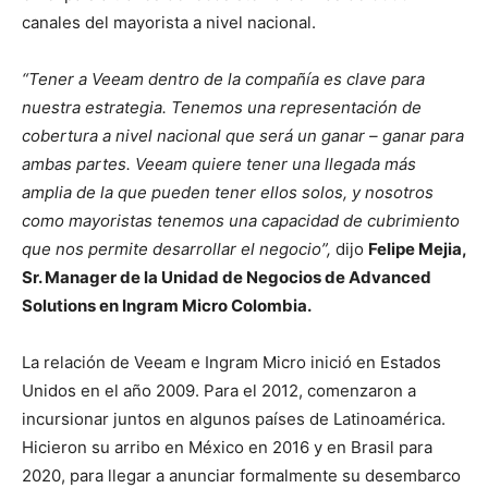
canales del mayorista a nivel nacional.
“Tener a Veeam dentro de la compañía es clave para
nuestra estrategia. Tenemos una representación de
cobertura a nivel nacional que será un ganar – ganar para
ambas partes. Veeam quiere tener una llegada más
amplia de la que pueden tener ellos solos, y nosotros
como mayoristas tenemos una capacidad de cubrimiento
que nos permite desarrollar el negocio”,
dijo
Felipe Mejia,
Sr. Manager de la Unidad de Negocios de Advanced
Solutions en Ingram Micro Colombia.
La relación de Veeam e Ingram Micro inició en Estados
Unidos en el año 2009. Para el 2012, comenzaron a
incursionar juntos en algunos países de Latinoamérica.
Hicieron su arribo en México en 2016 y en Brasil para
2020, para llegar a anunciar formalmente su desembarco