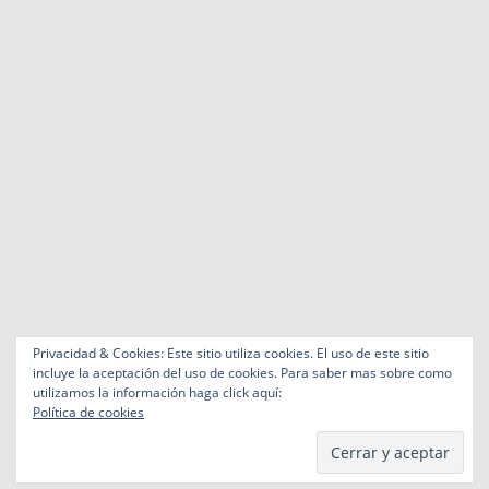
Privacidad & Cookies: Este sitio utiliza cookies. El uso de este sitio
incluye la aceptación del uso de cookies. Para saber mas sobre como
utilizamos la información haga click aquí:
Política de cookies