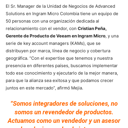
El Sr. Manager de la Unidad de Negocios de Advanced
Solutions en Ingram Micro Colombia tiene un equipo de
50 personas con una organización dedicada al
relacionamiento con el vendor, con
Cristian Peña,
Gerente de Producto de Veeam en Ingram Micro
, y una
serie de key account managers (KAMs), que se
distribuyen por marca, línea de negocio y cobertura
geográfica. “Con el expertise que tenemos y nuestra
presencia en diferentes países, buscamos implementar
todo ese conocimiento y ejecutarlo de la mejor manera,
para que la alianza sea exitosa y que podamos crecer
juntos en este mercado”, afirmó Mejia.
“Somos integradores de soluciones, no
somos un revendedor de productos.
Actuamos como un vendedor y un asesor