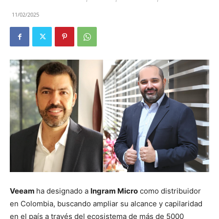
11/02/2025
Veeam
ha designado a
Ingram Micro
como distribuidor
en Colombia, buscando ampliar su alcance y capilaridad
en el país a través del ecosistema de más de 5000