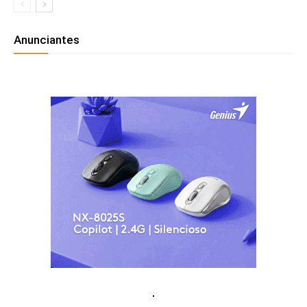
Anunciantes