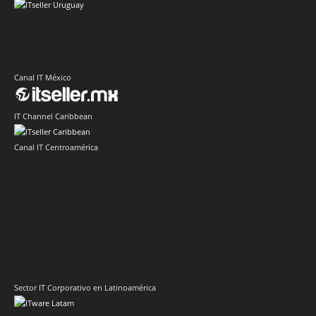
Canal IT México
IT Channel Caribbean
Canal IT Centroamérica
Sector IT Corporativo en Latinoamérica