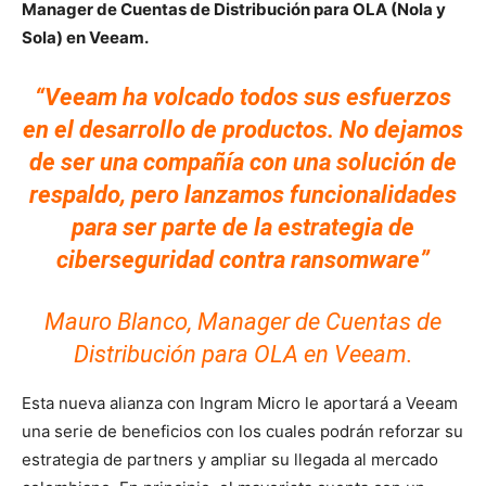
Manager de Cuentas de Distribución para OLA (Nola y
Sola) en Veeam.
“Veeam ha volcado todos sus esfuerzos
en el desarrollo de productos. No dejamos
de ser una compañía con una solución de
respaldo, pero lanzamos funcionalidades
para ser parte de la estrategia de
ciberseguridad contra ransomware”
Mauro Blanco, Manager de Cuentas de
Distribución para OLA en Veeam.
Esta nueva alianza con Ingram Micro le aportará a Veeam
una serie de beneficios con los cuales podrán reforzar su
estrategia de partners y ampliar su llegada al mercado