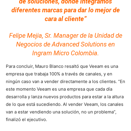
de soluciones, donde integramos
diferentes marcas para dar lo mejor de
cara al cliente”
Felipe Mejia, Sr. Manager de la Unidad de
Negocios de Advanced Solutions en
Ingram Micro Colombia.
Para concluir, Mauro Blanco resaltó que Veeam es una
empresa que trabaja 100% a través de canales, y en
ningún caso van a vender directamente a los clientes. “En
este momento Veeam es una empresa que cada día
desarrolla y lanza nuevos productos para estar a la altura
de lo que está sucediendo. Al vender Veeam, los canales
van a estar vendiendo una solución, no un problema”,
finalizó el ejecutivo.