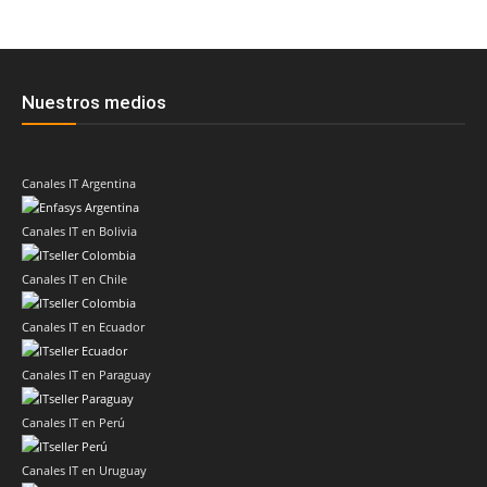
Nuestros medios
Canales IT Argentina
Canales IT en Bolivia
Canales IT en Chile
Canales IT en Ecuador
Canales IT en Paraguay
Canales IT en Perú
Canales IT en Uruguay