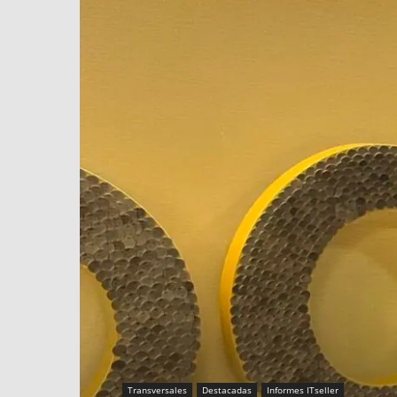
Transversales
Destacadas
Informes ITseller