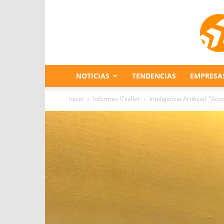
NOTICIAS
TENDENCIAS
EMPRESA
Inicio
Informes ITseller
Inteligencia Artificial: “