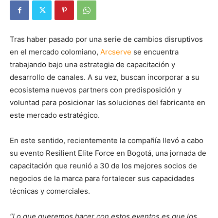
Tras haber pasado por una serie de cambios disruptivos
en el mercado colomiano,
Arcserve
se encuentra
trabajando bajo una estrategia de capacitación y
desarrollo de canales. A su vez, buscan incorporar a su
ecosistema nuevos partners con predisposición y
voluntad para posicionar las soluciones del fabricante en
este mercado estratégico.
En este sentido, recientemente la compañía llevó a cabo
su evento Resilient Elite Force en Bogotá, una jornada de
capacitación que reunió a 30 de los mejores socios de
negocios de la marca para fortalecer sus capacidades
técnicas y comerciales.
“Lo que queremos hacer con estos eventos es que los