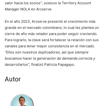
valor hacia los socios”
, sostuvo la Territory Account
Manager NOLA en Arcserve.
En el año 2023, Arcserve presentó el crecimiento más
grande en el mercado colombiano, lo cual les plantea un
cierre de año más retador para poder seguir creciendo.
Para lograrlo, la clave será fortalecer la relación con sus
canales para tener mayor consistencia en el mercado.
“Ellos son nuestros duplicadores, así que siempre
buscamos hacer la generación de demanda correcta y
desarrollarlos”
, finalizó Patricia Papagayo.
Autor