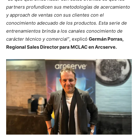
partners profundicen sus metodologías de acercamiento
y approach de ventas con sus clientes con el
conocimiento adecuado de los productos. Esta serie de
entrenamientos brinda a los canales conocimiento de
carácter técnico y comercial”
, explicó
Germán Porras,
Regional Sales Director para MCLAC en Arcserve
.