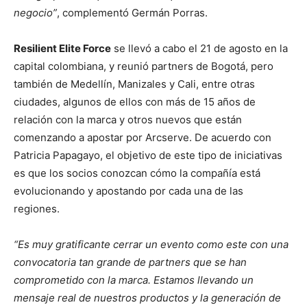
negocio”
, complementó Germán Porras.
Resilient Elite Force
se llevó a cabo el 21 de agosto en la
capital colombiana, y reunió partners de Bogotá, pero
también de Medellín, Manizales y Cali, entre otras
ciudades, algunos de ellos con más de 15 años de
relación con la marca y otros nuevos que están
comenzando a apostar por Arcserve. De acuerdo con
Patricia Papagayo, el objetivo de este tipo de iniciativas
es que los socios conozcan cómo la compañía está
evolucionando y apostando por cada una de las
regiones.
“Es muy gratificante cerrar un evento como este con una
convocatoria tan grande de partners que se han
comprometido con la marca.
Estamos llevando un
mensaje real de nuestros productos y la generación de