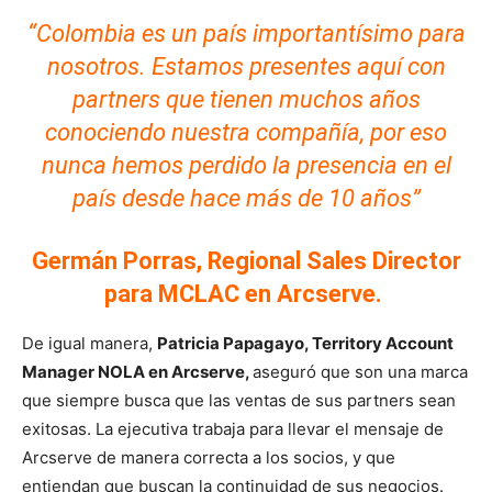
“Colombia es un país importantísimo para
nosotros. Estamos presentes aquí con
partners que tienen muchos años
conociendo nuestra compañía, por eso
nunca hemos perdido la presencia en el
país desde hace más de 10 años”
Germán Porras,
Regional Sales Director
para MCLAC en Arcserve
.
De igual manera,
Patricia Papagayo,
Territory Account
Manager NOLA en Arcserve,
aseguró que son una marca
que siempre busca que las ventas de sus partners sean
exitosas. La ejecutiva trabaja para llevar el mensaje de
Arcserve de manera correcta a los socios, y que
entiendan que buscan la continuidad de sus negocios.