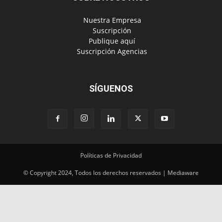
‎ Nuestra Empresa
‎ Suscripción
‎ Publique aquí
‎ Suscripción Agencias
SÍGUENOS
Políticas de Privacidad
© Copyright 2024, Todos los derechos reservados | Mediaware