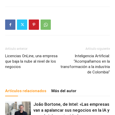
Artículo anterior
Artículo siguiente
Licencias OnLine, una empresa
Inteligencia Artificial:
que baja la nube al nivel de los
“Acompañamos en la
negocios
transformación a la industria
de Colombia”
Artículos relacionados
Más del autor
João Bortone, de Intel: «Las empresas
van a apalancar sus negocios en la IA y