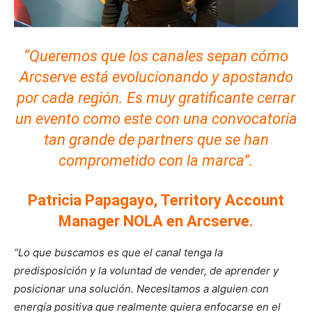
“Queremos que los canales sepan cómo
Arcserve está evolucionando y apostando
por cada región. Es muy gratificante cerrar
un evento como este con una convocatoria
tan grande de partners que se han
comprometido con la marca”.
Patricia Papagayo,
Territory Account
Manager NOLA en Arcserve.
“Lo que buscamos es que el canal tenga la
predisposición y la voluntad de vender, de aprender y
posicionar una solución. Necesitamos a alguien con
energía positiva que realmente quiera enfocarse en el