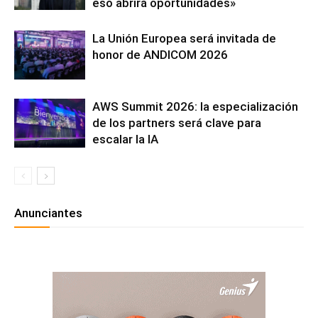
eso abrirá oportunidades»
La Unión Europea será invitada de
honor de ANDICOM 2026
AWS Summit 2026: la especialización
de los partners será clave para
escalar la IA
Anunciantes