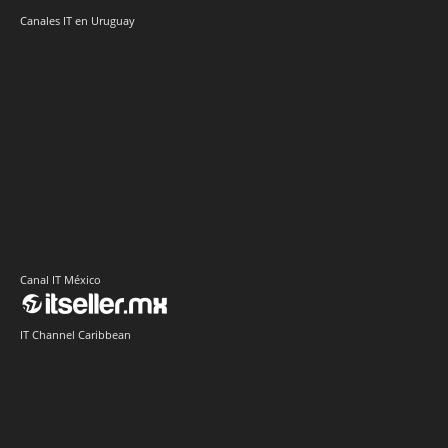
Canales IT en Uruguay
Canal IT México
IT Channel Caribbean