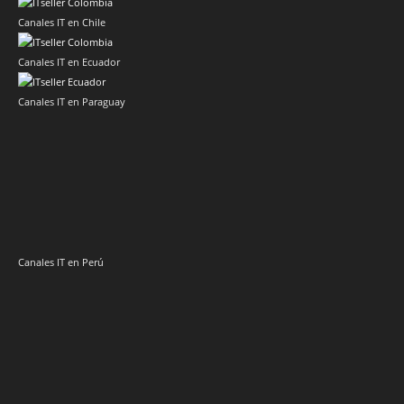
Canales IT en Chile
Canales IT en Ecuador
Canales IT en Paraguay
Canales IT en Perú