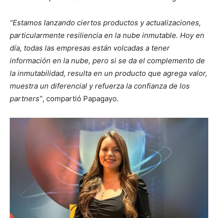
“Estamos lanzando ciertos productos y actualizaciones,
particularmente resiliencia en la nube inmutable. Hoy en
día, todas las empresas están volcadas a tener
información en la nube, pero si se da el complemento de
la inmutabilidad, resulta en un producto que agrega valor,
muestra un diferencial y refuerza la confianza de los
partners”
, compartió Papagayo.