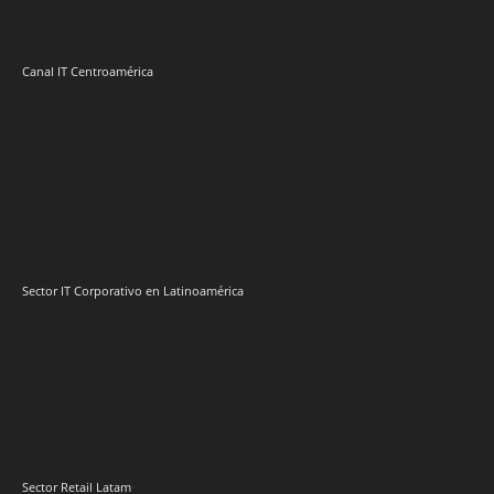
Canal IT Centroamérica
Sector IT Corporativo en Latinoamérica
Sector Retail Latam