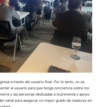
gresa a través del usuario final. Por lo tanto, no se
acitar al usuario para que tenga conciencia sobre los
niería y las personas dedicadas a la preventa y apoyo
 del canal para asegurar un mayor grado de madurez en
señaló.