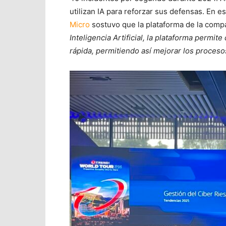
utilizan IA para reforzar sus defensas. En 
Micro
sostuvo que la plataforma de la compa
Inteligencia Artificial, la plataforma perm
rápida, permitiendo así mejorar los proceso