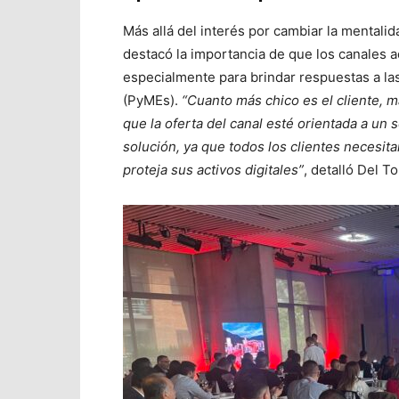
Más allá del interés por cambiar la mentalid
destacó la importancia de que los canales 
especialmente para brindar respuestas a l
(PyMEs).
“Cuanto más chico es el cliente, 
que la oferta del canal esté orientada a un
solución, ya que todos los clientes necesi
proteja sus activos digitales”
, detalló Del T