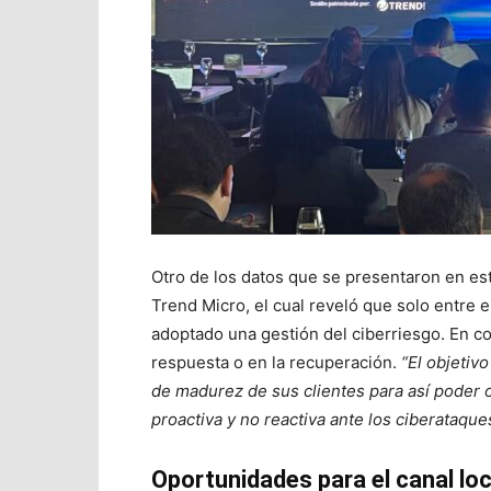
Otro de los datos que se presentaron en est
Trend Micro, el cual reveló que solo entre e
adoptado una gestión del ciberriesgo. En co
respuesta o en la recuperación.
“El objetiv
de madurez de sus clientes para así poder 
proactiva y no reactiva ante los ciberataque
Oportunidades para el canal lo