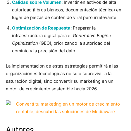
Calidad sobre Volumen:
Invertir en activos de alta
autoridad (libros blancos, documentación técnica) en
lugar de piezas de contenido viral pero irrelevante.
Optimización de Respuesta:
Preparar la
infraestructura digital para el
Generative Engine
Optimization
(GEO), priorizando la autoridad del
dominio y la precisión del dato.
La implementación de estas estrategias permitirá a las
organizaciones tecnológicas no solo sobrevivir a la
saturación digital, sino convertir su marketing en un
motor de crecimiento sostenible hacia 2026.
Autores