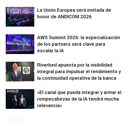
La Unión Europea será invitada de
honor de ANDICOM 2026
AWS Summit 2026: la especialización
de los partners será clave para
escalar la IA
Riverbed apuesta por la visibilidad
integral para impulsar el rendimiento y
la continuidad operativa de la banca
«El canal que pueda integrar y armar el
rompecabezas de la IA tendrá mucha
relevancia»