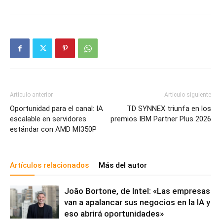
Artículo anterior
Artículo siguiente
Oportunidad para el canal: IA
TD SYNNEX triunfa en los
escalable en servidores
premios IBM Partner Plus 2026
estándar con AMD MI350P
Artículos relacionados
Más del autor
João Bortone, de Intel: «Las empresas
van a apalancar sus negocios en la IA y
eso abrirá oportunidades»