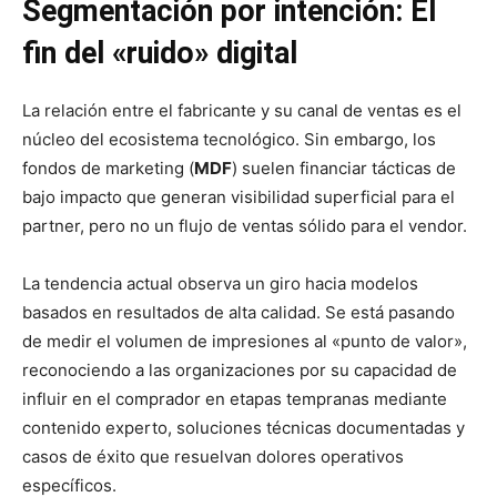
Segmentación por intención: El
fin del «ruido» digital
La relación entre el fabricante y su canal de ventas es el
núcleo del ecosistema tecnológico. Sin embargo, los
fondos de marketing (
MDF
) suelen financiar tácticas de
bajo impacto que generan visibilidad superficial para el
partner, pero no un flujo de ventas sólido para el vendor.
La tendencia actual observa un giro hacia modelos
basados en resultados de alta calidad. Se está pasando
de medir el volumen de impresiones al «punto de valor»,
reconociendo a las organizaciones por su capacidad de
influir en el comprador en etapas tempranas mediante
contenido experto, soluciones técnicas documentadas y
casos de éxito que resuelvan dolores operativos
específicos.