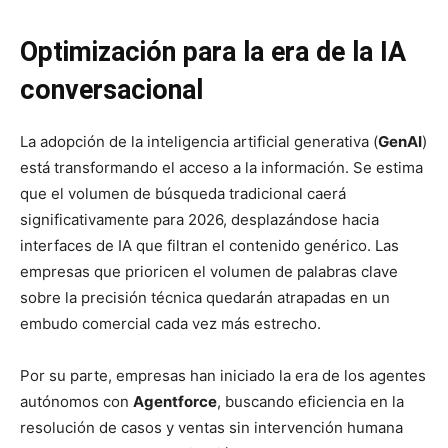
Optimización para la era de la IA
conversacional
La adopción de la inteligencia artificial generativa (
GenAI
)
está transformando el acceso a la información. Se estima
que el volumen de búsqueda tradicional caerá
significativamente para 2026, desplazándose hacia
interfaces de IA que filtran el contenido genérico. Las
empresas que prioricen el volumen de palabras clave
sobre la precisión técnica quedarán atrapadas en un
embudo comercial cada vez más estrecho.
Por su parte, empresas han iniciado la era de los agentes
autónomos con
Agentforce
, buscando eficiencia en la
resolución de casos y ventas sin intervención humana