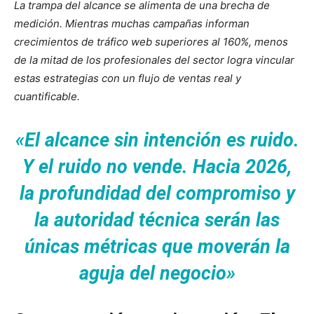
La trampa del alcance se alimenta de una brecha de
medición. Mientras muchas campañas informan
crecimientos de tráfico web superiores al 160%, menos
de la mitad de los profesionales del sector logra vincular
estas estrategias con un flujo de ventas real y
cuantificable.
«El alcance sin intención es ruido.
Y el ruido no vende. Hacia 2026,
la profundidad del compromiso y
la autoridad técnica serán las
únicas métricas que moverán la
aguja del negocio»