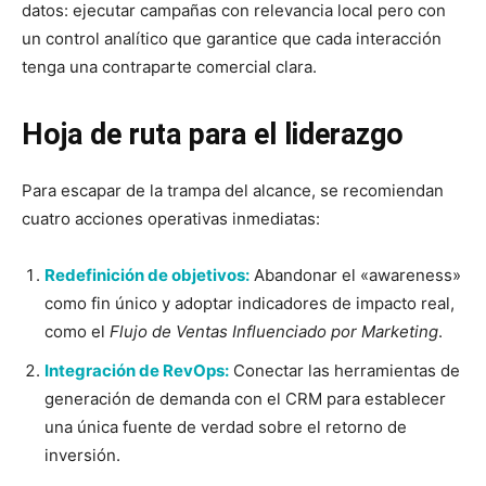
datos: ejecutar campañas con relevancia local pero con
un control analítico que garantice que cada interacción
tenga una contraparte comercial clara.
Hoja de ruta para el liderazgo
Para escapar de la trampa del alcance, se recomiendan
cuatro acciones operativas inmediatas:
Redefinición de objetivos:
Abandonar el «awareness»
como fin único y adoptar indicadores de impacto real,
como el
Flujo de Ventas Influenciado por Marketing
.
Integración de RevOps:
Conectar las herramientas de
generación de demanda con el CRM para establecer
una única fuente de verdad sobre el retorno de
inversión.