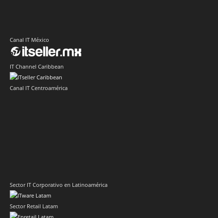
Canal IT México
IT Channel Caribbean
Canal IT Centroamérica
Sector IT Corporativo en Latinoamérica
Sector Retail Latam