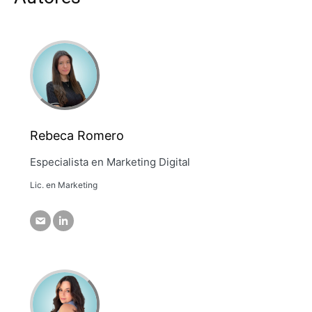
Rebeca Romero
Especialista en Marketing Digital
Lic. en Marketing