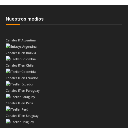
Nuestros medios
Canales IT Argentina
Canales IT en Bolivia
Canales IT en Chile
Canales IT en Ecuador
Canales IT en Paraguay
Canales IT en Perú
Canales IT en Uruguay