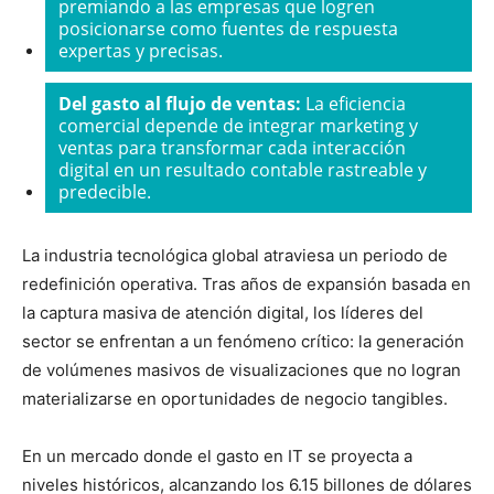
premiando a las empresas que logren
posicionarse como fuentes de respuesta
expertas y precisas.
Del gasto al flujo de ventas:
La eficiencia
comercial depende de integrar marketing y
ventas para transformar cada interacción
digital en un resultado contable rastreable y
predecible.
La industria tecnológica global atraviesa un periodo de
redefinición operativa. Tras años de expansión basada en
la captura masiva de atención digital, los líderes del
sector se enfrentan a un fenómeno crítico: la generación
de volúmenes masivos de visualizaciones que no logran
materializarse en oportunidades de negocio tangibles.
En un mercado donde el gasto en IT se proyecta a
niveles históricos, alcanzando los 6.15 billones de dólares