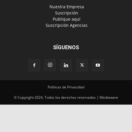
‎ Nuestra Empresa
‎ Suscripción
‎ Publique aquí
‎ Suscripción Agencias
SÍGUENOS
Políticas de Privacidad
© Copyright 2024, Todos los derechos reservados | Mediaware