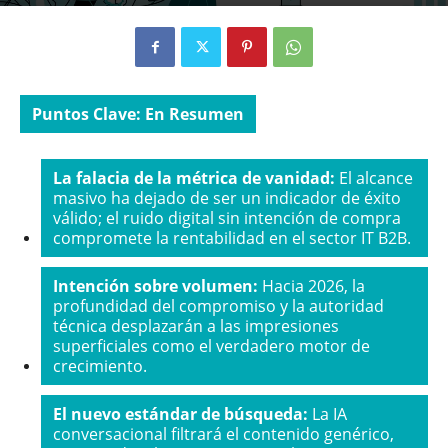
13/05/2026
Puntos Clave: En Resumen
La falacia de la métrica de vanidad:
El alcance
masivo ha dejado de ser un indicador de éxito
válido; el ruido digital sin intención de compra
compromete la rentabilidad en el sector IT B2B.
Intención sobre volumen:
Hacia 2026, la
profundidad del compromiso y la autoridad
técnica desplazarán a las impresiones
superficiales como el verdadero motor de
crecimiento.
El nuevo estándar de búsqueda:
La IA
conversacional filtrará el contenido genérico,