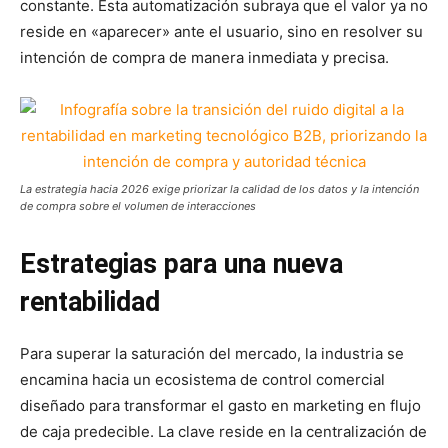
constante. Esta automatización subraya que el valor ya no
reside en «aparecer» ante el usuario, sino en resolver su
intención de compra de manera inmediata y precisa.
La estrategia hacia 2026 exige priorizar la calidad de los datos y la intención
de compra sobre el volumen de interacciones
Estrategias para una nueva
rentabilidad
Para superar la saturación del mercado, la industria se
encamina hacia un ecosistema de control comercial
diseñado para transformar el gasto en marketing en flujo
de caja predecible. La clave reside en la centralización de