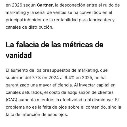
en 2026 según
Gartner
, la desconexión entre el ruido de
marketing y la señal de ventas se ha convertido en el
principal inhibidor de la rentabilidad para fabricantes y
canales de distribución.
La falacia de las métricas de
vanidad
El aumento de los presupuestos de marketing, que
subieron del 7.7% en 2024 al 9.4% en 2025, no ha
garantizado una mayor eficiencia. Al inyectar capital en
canales saturados, el costo de adquisición de clientes
(CAC) aumenta mientras la efectividad real disminuye. El
problema no es la falta de ojos sobre el contenido, sino la
falta de intención de esos ojos.