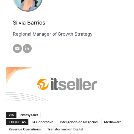
Silvia Barrios
Regional Manager of Growth Strategy
VIA
enfasys.net
ETIQUETAS
IA Generativa
Inteligencia de Negocios
Mediaware
Revenue Operations
Transformación Digital