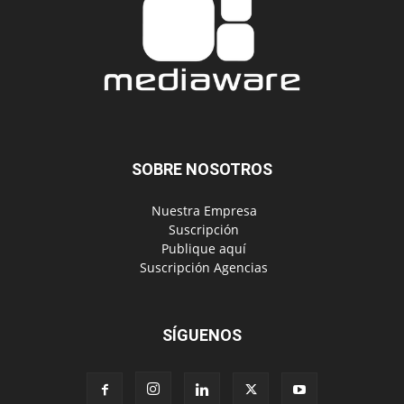
SOBRE NOSOTROS
‎ Nuestra Empresa
‎ Suscripción
‎ Publique aquí
‎ Suscripción Agencias
SÍGUENOS
Políticas de Privacidad
© Copyright 2024, Todos los derechos reservados | Mediaware