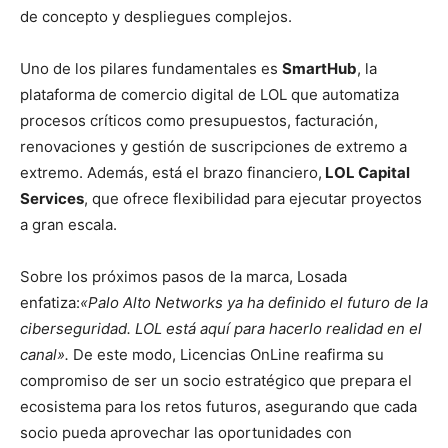
de concepto y despliegues complejos.
Uno de los pilares fundamentales es
SmartHub
, la
plataforma de comercio digital de LOL que automatiza
procesos críticos como presupuestos, facturación,
renovaciones y gestión de suscripciones de extremo a
extremo. Además, está el brazo financiero,
LOL Capital
Services
, que ofrece flexibilidad para ejecutar proyectos
a gran escala.
Sobre los próximos pasos de la marca, Losada
enfatiza:
«Palo Alto Networks ya ha definido el futuro de la
ciberseguridad. LOL está aquí para hacerlo realidad en el
canal».
De este modo, Licencias OnLine reafirma su
compromiso de ser un socio estratégico que prepara el
ecosistema para los retos futuros, asegurando que cada
socio pueda aprovechar las oportunidades con