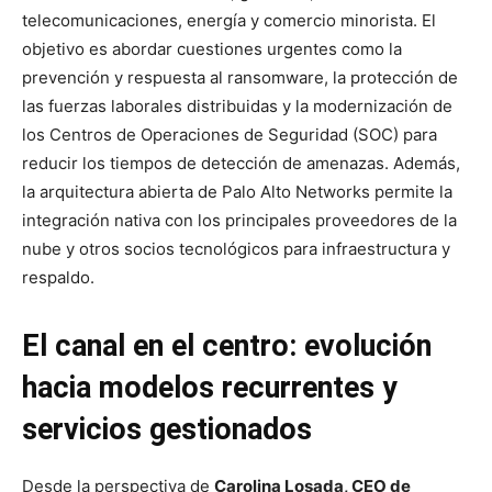
telecomunicaciones, energía y comercio minorista. El
objetivo es abordar cuestiones urgentes como la
prevención y respuesta al ransomware, la protección de
las fuerzas laborales distribuidas y la modernización de
los Centros de Operaciones de Seguridad (SOC) para
reducir los tiempos de detección de amenazas. Además,
la arquitectura abierta de Palo Alto Networks permite la
integración nativa con los principales proveedores de la
nube y otros socios tecnológicos para infraestructura y
respaldo.
El canal en el centro: evolución
hacia modelos recurrentes y
servicios gestionados
Desde la perspectiva de
Carolina Losada, CEO de