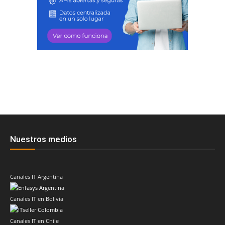
Nuestros medios
Canales IT Argentina
Canales IT en Bolivia
Canales IT en Chile