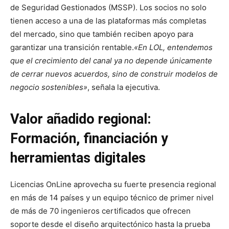
de Seguridad Gestionados (MSSP). Los socios no solo
tienen acceso a una de las plataformas más completas
del mercado, sino que también reciben apoyo para
garantizar una transición rentable.
«En LOL, entendemos
que el crecimiento del canal ya no depende únicamente
de cerrar nuevos acuerdos, sino de construir modelos de
negocio sostenibles»
, señala la ejecutiva.
Valor añadido regional:
Formación, financiación y
herramientas digitales
Licencias OnLine aprovecha su fuerte presencia regional
en más de 14 países y un equipo técnico de primer nivel
de más de 70 ingenieros certificados que ofrecen
soporte desde el diseño arquitectónico hasta la prueba