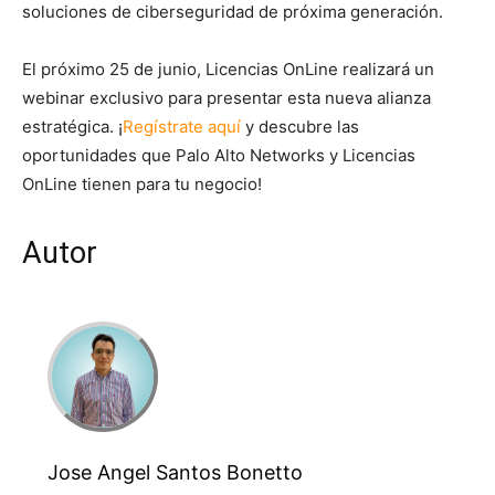
soluciones de ciberseguridad de próxima generación.
El próximo 25 de junio, Licencias OnLine realizará un
webinar exclusivo para presentar esta nueva alianza
estratégica. ¡
Regístrate aquí
y descubre las
oportunidades que Palo Alto Networks y Licencias
OnLine tienen para tu negocio!
Autor
Jose Angel Santos Bonetto