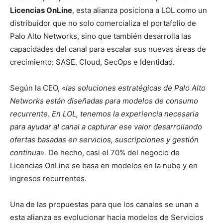
Licencias OnLine
, esta alianza posiciona a LOL como un
distribuidor que no solo comercializa el portafolio de
Palo Alto Networks, sino que también desarrolla las
capacidades del canal para escalar sus nuevas áreas de
crecimiento: SASE, Cloud, SecOps e Identidad.
Según la CEO,
«las soluciones estratégicas de Palo Alto
Networks están diseñadas para modelos de consumo
recurrente. En LOL, tenemos la experiencia necesaria
para ayudar al canal a capturar ese valor desarrollando
ofertas basadas en servicios, suscripciones y gestión
continua».
De hecho, casi el 70% del negocio de
Licencias OnLine se basa en modelos en la nube y en
ingresos recurrentes.
Una de las propuestas para que los canales se unan a
esta alianza es evolucionar hacia modelos de Servicios