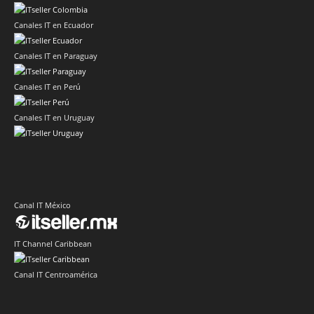
Canales IT en Ecuador
Canales IT en Paraguay
Canales IT en Perú
Canales IT en Uruguay
Canal IT México
IT Channel Caribbean
Canal IT Centroamérica