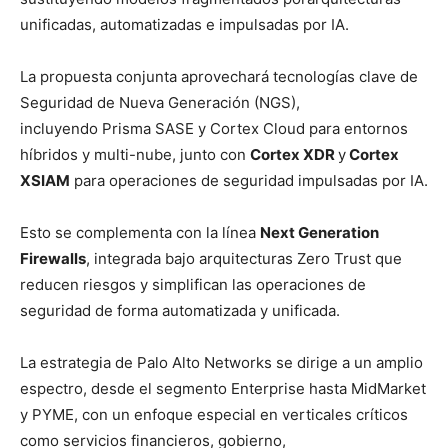
unificadas, automatizadas e impulsadas por IA.
La propuesta conjunta aprovechará tecnologías clave de
Seguridad de Nueva Generación (NGS),
incluyendo Prisma SASE y Cortex Cloud para entornos
híbridos y multi-nube, junto con
Cortex XDR
y
Cortex
XSIAM
para operaciones de seguridad impulsadas por IA.
Esto se complementa con la línea
Next Generation
Firewalls
, integrada bajo arquitecturas Zero Trust que
reducen riesgos y simplifican las operaciones de
seguridad de forma automatizada y unificada.
La estrategia de Palo Alto Networks se dirige a un amplio
espectro, desde el segmento Enterprise hasta MidMarket
y PYME, con un enfoque especial en verticales críticos
como servicios financieros, gobierno,