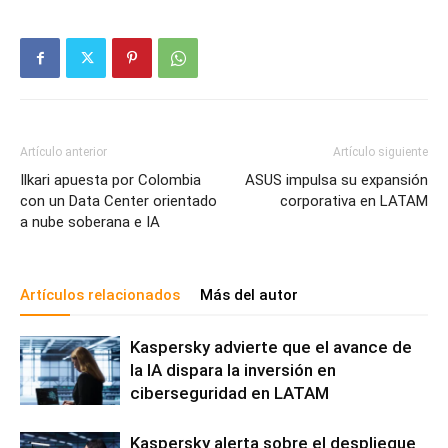
Artículo anterior
Artículo siguiente
Ilkari apuesta por Colombia
ASUS impulsa su expansión
con un Data Center orientado
corporativa en LATAM
a nube soberana e IA
Artículos relacionados
Más del autor
Kaspersky advierte que el avance de
la IA dispara la inversión en
ciberseguridad en LATAM
Kaspersky alerta sobre el despliegue