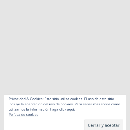
Privacidad & Cookies: Este sitio utiliza cookies. El uso de este sitio
incluye la aceptación del uso de cookies. Para saber mas sobre como
utilizamos la información haga click aquí:
Política de cookies