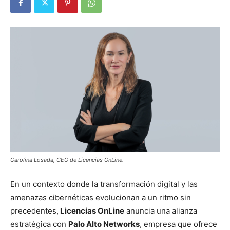
Carolina Losada, CEO de Licencias OnLine.
En un contexto donde la transformación digital y las
amenazas cibernéticas evolucionan a un ritmo sin
precedentes,
Licencias OnLine
anuncia una alianza
estratégica con
Palo Alto Networks
, empresa que ofrece