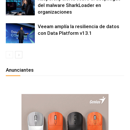
del malware SharkLoader en
organizaciones
Veeam amplía la resiliencia de datos
con Data Platform v13.1
Anunciantes