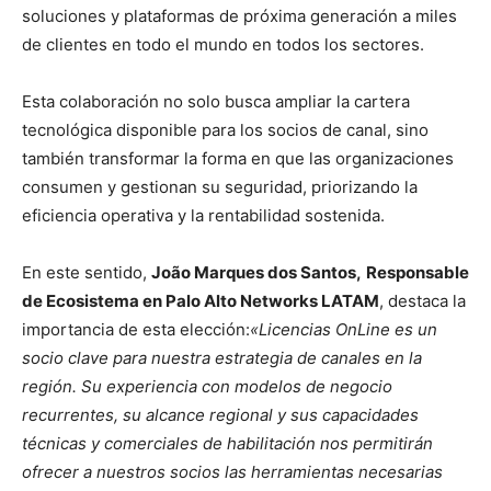
soluciones y plataformas de próxima generación a miles
de clientes en todo el mundo en todos los sectores.
Esta colaboración no solo busca ampliar la cartera
tecnológica disponible para los socios de canal, sino
también transformar la forma en que las organizaciones
consumen y gestionan su seguridad, priorizando la
eficiencia operativa y la rentabilidad sostenida.
En este sentido,
João Marques dos Santos,
Responsable
de Ecosistema en Palo Alto Networks LATAM
, destaca la
importancia de esta elección:
«Licencias OnLine es un
socio clave para nuestra estrategia de canales en la
región. Su experiencia con modelos de negocio
recurrentes, su alcance regional y sus capacidades
técnicas y comerciales de habilitación nos permitirán
ofrecer a nuestros socios las herramientas necesarias