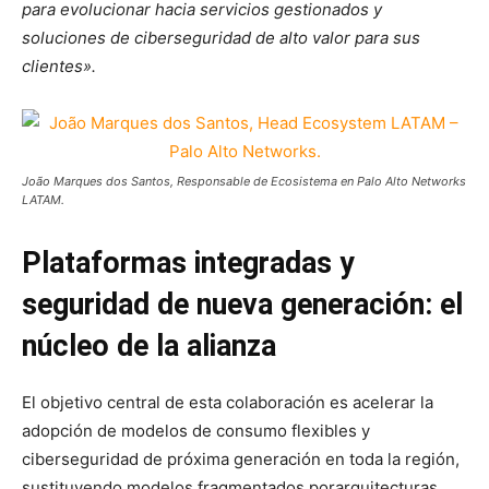
para evolucionar hacia servicios gestionados y
soluciones de ciberseguridad de alto valor para sus
clientes».
João Marques dos Santos, Responsable de Ecosistema en Palo Alto Networks
LATAM.
Plataformas integradas y
seguridad de nueva generación: el
núcleo de la alianza
El objetivo central de esta colaboración es acelerar la
adopción de modelos de consumo flexibles y
ciberseguridad de próxima generación en toda la región,
sustituyendo modelos fragmentados porarquitecturas