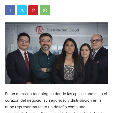
En un mercado tecnológico donde las aplicaciones son el
corazón del negocio, su seguridad y distribución en la
nube representan tanto un desafío como una