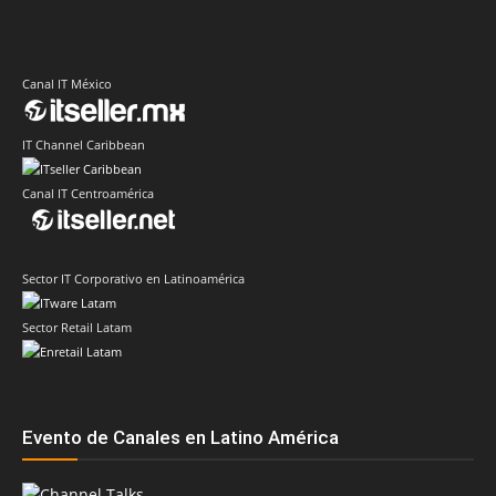
Canal IT México
IT Channel Caribbean
Canal IT Centroamérica
Sector IT Corporativo en Latinoamérica
Sector Retail Latam
Evento de Canales en Latino América