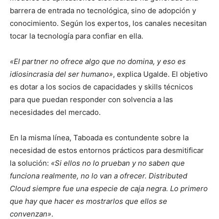
barrera de entrada no tecnológica, sino de adopción y
conocimiento. Según los expertos, los canales necesitan
tocar la tecnología para confiar en ella.
«El partner no ofrece algo que no domina, y eso es
idiosincrasia del ser humano»
, explica Ugalde. El objetivo
es dotar a los socios de capacidades y skills técnicos
para que puedan responder con solvencia a las
necesidades del mercado.
En la misma línea, Taboada es contundente sobre la
necesidad de estos entornos prácticos para desmitificar
la solución:
«Si ellos no lo prueban y no saben que
funciona realmente, no lo van a ofrecer. Distributed
Cloud siempre fue una especie de caja negra. Lo primero
que hay que hacer es mostrarlos que ellos se
convenzan»
.