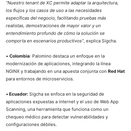
“Nuestro tenant de XC permite adaptar la arquitectura,
los flujos y los casos de uso a las necesidades
específicas del negocio, facilitando pruebas más
realistas, demostraciones de mayor valor y un
entendimiento profundo de cómo la solución se
comporta en escenarios productivos”
, explica Sigcha.
•
Colombia
: Palomino destaca un enfoque en la
modernización de aplicaciones, integrando la línea
NGINX y trabajando en una apuesta conjunta con
Red Hat
para entornos de microservicios.
•
Ecuador:
Sigcha se enfoca en la seguridad de
aplicaciones expuestas a internet y el uso de Web App
Scanning, una herramienta que funciona como un
chequeo médico para detectar vulnerabilidades y
configuraciones débiles.