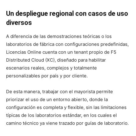
Un despliegue regional con casos de uso
diversos
A diferencia de las demostraciones teóricas o los
laboratorios de fábrica con configuraciones predefinidas,
Licencias Online cuenta con un tenant propio de F5
Distributed Cloud (XC), diseñado para habilitar
escenarios reales, complejos y totalmente
personalizables por país y por cliente.
De esta manera, trabajar con el mayorista permite
priorizar el uso de un entorno abierto, donde la
configuración es completa y flexible, sin las limitaciones
típicas de los laboratorios estándar, en los cuales el
camino técnico ya viene trazado por guías de laboratorio.