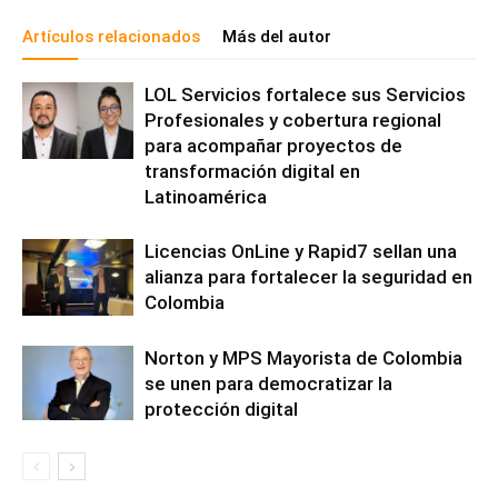
Artículos relacionados
Más del autor
LOL Servicios fortalece sus Servicios
Profesionales y cobertura regional
para acompañar proyectos de
transformación digital en
Latinoamérica
Licencias OnLine y Rapid7 sellan una
alianza para fortalecer la seguridad en
Colombia
Norton y MPS Mayorista de Colombia
se unen para democratizar la
protección digital