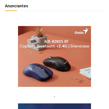
Anunciantes