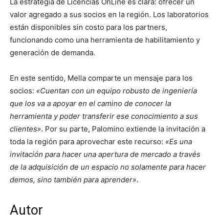
La estrategia de Licencias OnLine es clara: ofrecer un
valor agregado a sus socios en la región. Los laboratorios
están disponibles sin costo para los partners,
funcionando como una herramienta de habilitamiento y
generación de demanda.
En este sentido, Mella comparte un mensaje para los
socios:
«Cuentan con un equipo robusto de ingeniería
que los va a apoyar en el camino de conocer la
herramienta y poder transferir ese conocimiento a sus
clientes»
. Por su parte, Palomino extiende la invitación a
toda la región para aprovechar este recurso:
«Es una
invitación para hacer una apertura de mercado a través
de la adquisición de un espacio no solamente para hacer
demos, sino también para aprender»
.
Autor