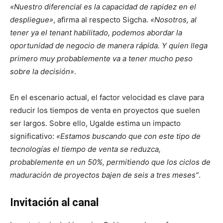
«Nuestro diferencial es la capacidad de rapidez en el
despliegue»
, afirma al respecto Sigcha.
«Nosotros, al
tener ya el tenant habilitado, podemos abordar la
oportunidad de negocio de manera rápida. Y quien llega
primero muy probablemente va a tener mucho peso
sobre la decisión»
.
En el escenario actual, el factor velocidad es clave para
reducir los tiempos de venta en proyectos que suelen
ser largos. Sobre ello, Ugalde estima un impacto
significativo:
«Estamos buscando que con este tipo de
tecnologías el tiempo de venta se reduzca,
probablemente en un 50%, permitiendo que los ciclos de
maduración de proyectos bajen de seis a tres meses”
.
Invitación al canal