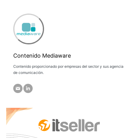
Contenido Mediaware
Contenido proporcionado por empresas del sector y sus agencia
de comunicación.