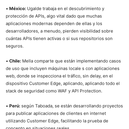
•
México:
Ugalde trabaja en el descubrimiento y
protección de APIs, algo vital dado que muchas
aplicaciones modernas dependen de ellas y los
desarrolladores, a menudo, pierden visibilidad sobre
cuántas APIs tienen activas o si sus repositorios son
seguros.
•
Chile:
Mella comparte que están implementando casos
de uso que incluyen máquinas locale s con aplicaciones
web, donde se inspecciona el tráfico, sin delay, en el
dispositivo Customer Edge, aplicando, aplicando todo el
stack de seguridad como WAF y API Protection.
•
Perú:
según Taboada, se están desarrollando proyectos
para publicar aplicaciones de clientes en internet
utilizando Customer Edge, facilitando la prueba de
concepto en situaciones reales.