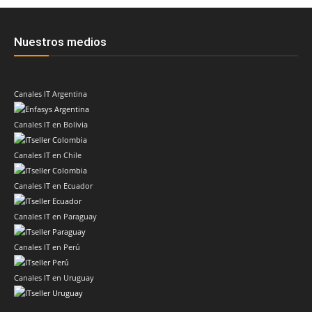
Nuestros medios
Canales IT Argentina
Canales IT en Bolivia
Canales IT en Chile
Canales IT en Ecuador
Canales IT en Paraguay
Canales IT en Perú
Canales IT en Uruguay