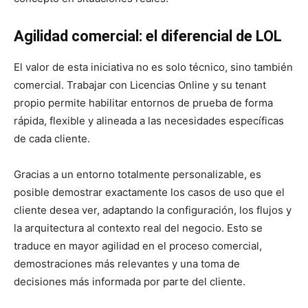
Agilidad comercial: el diferencial de LOL
El valor de esta iniciativa no es solo técnico, sino también
comercial. Trabajar con Licencias Online y su tenant
propio permite habilitar entornos de prueba de forma
rápida, flexible y alineada a las necesidades específicas
de cada cliente.
Gracias a un entorno totalmente personalizable, es
posible demostrar exactamente los casos de uso que el
cliente desea ver, adaptando la configuración, los flujos y
la arquitectura al contexto real del negocio. Esto se
traduce en mayor agilidad en el proceso comercial,
demostraciones más relevantes y una toma de
decisiones más informada por parte del cliente.