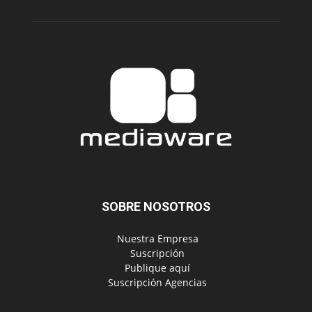
SOBRE NOSOTROS
‎ Nuestra Empresa
‎ Suscripción
‎ Publique aquí
‎ Suscripción Agencias