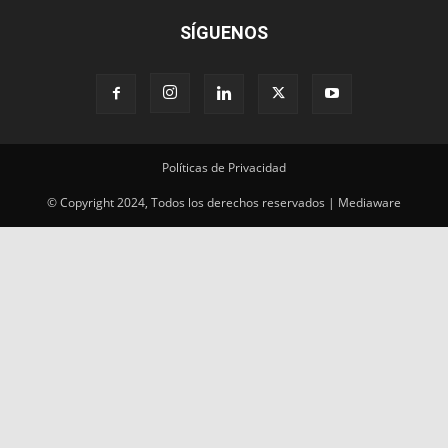
SÍGUENOS
Políticas de Privacidad
© Copyright 2024, Todos los derechos reservados | Mediaware