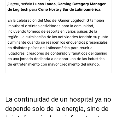
juego»
, señala
Lucas Landa, Gaming Category Manager
de Logitech para Cono Norte y Sur de Latinoamérica.
En la celebración del Mes del Gamer Logitech G también
impulsará distintas actividades para la comunidad,
incluyendo torneos de esports en varios países de la
región. La culminación de las actividades tendrán su punto
culminante cuando se realicen los encuentros presenciales
en distintos países de Latinoamérica para reunir a
jugadores, creadores de contenido y fanáticos del gaming
en una jornada dedicada a celebrar una de las industrias
de entretenimiento con mayor crecimiento del mundo.
La continuidad de un hospital ya no
depende solo de la energía, sino de