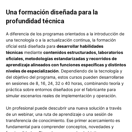
Una formación diseñada para la
profundidad técnica
A diferencia de los programas orientados a la introducción de
una tecnología o a la actualización continua, la formación
oficial está diseñada para
desarrollar habilidades
técnicas
mediante
contenidos estructurados, laboratorios
oficiales, metodologías estandarizadas y recorridos de
aprendizaje alineados con funciones específicas y distintos
niveles de especialización
. Dependiendo de la tecnología y
del objetivo del programa, estos cursos pueden desarrollarse
en sesiones de 8, 16, 24, 32 o 40 horas, combinando teoría y
práctica sobre entornos diseñados por el fabricante para
simular escenarios reales de implementación y operación.
Un profesional puede descubrir una nueva solución a través
de un webinar, una ruta de aprendizaje o una sesión de
transferencia de conocimiento. Ese primer acercamiento es
fundamental para comprender conceptos, novedades y