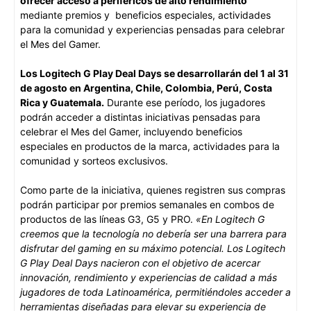
ofrecer acceso a periféricos de alto rendimiento
mediante premios y beneficios especiales, actividades
para la comunidad y experiencias pensadas para celebrar
el Mes del Gamer.
Los Logitech G Play Deal Days se desarrollarán del 1 al 31
de agosto en Argentina, Chile, Colombia, Perú, Costa
Rica y Guatemala.
Durante ese período, los jugadores
podrán acceder a distintas iniciativas pensadas para
celebrar el Mes del Gamer, incluyendo beneficios
especiales en productos de la marca, actividades para la
comunidad y sorteos exclusivos.
Como parte de la iniciativa, quienes registren sus compras
podrán participar por premios semanales en combos de
productos de las líneas G3, G5 y PRO.
«En Logitech G
creemos que la tecnología no debería ser una barrera para
disfrutar del gaming en su máximo potencial. Los Logitech
G Play Deal Days nacieron con el objetivo de acercar
innovación, rendimiento y experiencias de calidad a más
jugadores de toda Latinoamérica, permitiéndoles acceder a
herramientas diseñadas para elevar su experiencia de