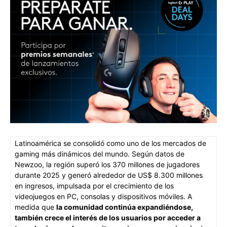
Latinoamérica se consolidó como uno de los mercados de
gaming más dinámicos del mundo. Según datos de
Newzoo, la región superó los 370 millones de jugadores
durante 2025 y generó alrededor de US$ 8.300 millones
en ingresos, impulsada por el crecimiento de los
videojuegos en PC, consolas y dispositivos móviles. A
medida que
la comunidad continúa expandiéndose,
también crece el interés de los usuarios por acceder a