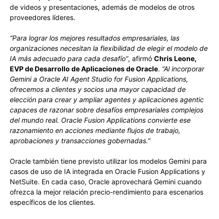
de videos y presentaciones, además de modelos de otros
proveedores líderes.
“Para lograr los mejores resultados empresariales, las
organizaciones necesitan la flexibilidad de elegir el modelo de
IA más adecuado para cada desafío”
, afirmó
Chris Leone
,
EVP de Desarrollo de Aplicaciones de Oracle
.
“Al incorporar
Gemini a Oracle AI Agent Studio for Fusion Applications,
ofrecemos a clientes y socios una mayor capacidad de
elección para crear y ampliar agentes y aplicaciones agentic
capaces de razonar sobre desafíos empresariales complejos
del mundo real. Oracle Fusion Applications convierte ese
razonamiento en acciones mediante flujos de trabajo,
aprobaciones y transacciones gobernadas.”
Oracle también tiene previsto utilizar los modelos Gemini para
casos de uso de IA integrada en Oracle Fusion Applications y
NetSuite. En cada caso, Oracle aprovechará Gemini cuando
ofrezca la mejor relación precio-rendimiento para escenarios
específicos de los clientes.