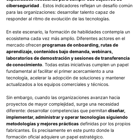
ciberseguridad
. Estos indicadores reflejan un desafío común
para las organizaciones: desarrollar talento capaz de
responder al ritmo de evolución de las tecnologías.
En este escenario, la formación de habilidades contempla un
ecosistema cada vez más amplio. Diferentes actores en el
mercado ofrecen
programas de onboarding, rutas de
aprendizaje, contenidos bajo demanda, webinars,
laboratorios de demostración y sesiones de transferencia
de conocimiento
. Todas estas iniciativas cumplen un papel
fundamental al facilitar el primer acercamiento a una
tecnología, acelerar la adopción de soluciones y mantener
actualizados a los equipos comerciales y técnicos.
Sin embargo, cuando las organizaciones avanzan hacia
proyectos de mayor complejidad, surge una necesidad
diferente: desarrollar competencias que permitan
diseñar,
implementar, administrar y operar tecnologías siguiendo
metodologías y mejores prácticas
definidas por los propios
fabricantes. Es precisamente en este punto donde la
formación oficial adquiere un papel estratégico.