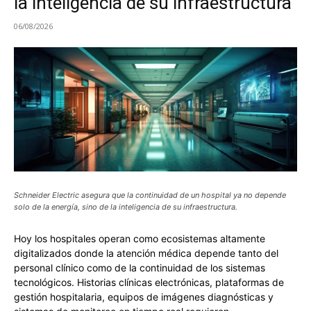
la inteligencia de su infraestructura
06/08/2026
Schneider Electric asegura que la continuidad de un hospital ya no depende
solo de la energía, sino de la inteligencia de su infraestructura.
Hoy los hospitales operan como ecosistemas altamente
digitalizados donde la atención médica depende tanto del
personal clínico como de la continuidad de los sistemas
tecnológicos. Historias clínicas electrónicas, plataformas de
gestión hospitalaria, equipos de imágenes diagnósticas y