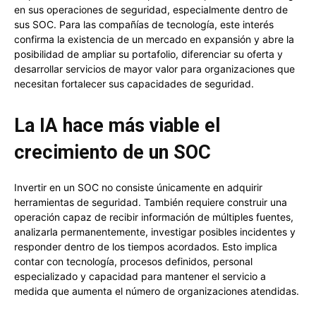
en sus operaciones de seguridad, especialmente dentro de
sus SOC. Para las compañías de tecnología, este interés
confirma la existencia de un mercado en expansión y abre la
posibilidad de ampliar su portafolio, diferenciar su oferta y
desarrollar servicios de mayor valor para organizaciones que
necesitan fortalecer sus capacidades de seguridad.
La IA hace más viable el
crecimiento de un SOC
Invertir en un SOC no consiste únicamente en adquirir
herramientas de seguridad. También requiere construir una
operación capaz de recibir información de múltiples fuentes,
analizarla permanentemente, investigar posibles incidentes y
responder dentro de los tiempos acordados. Esto implica
contar con tecnología, procesos definidos, personal
especializado y capacidad para mantener el servicio a
medida que aumenta el número de organizaciones atendidas.