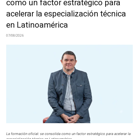
como un factor estratégico para
acelerar la especialización técnica
en Latinoamérica
07/08/2026
La formación oficial: se consolida como un factor estratégico para acelerar la