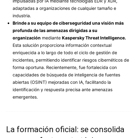
impulsadas por IA mediante tecnologías EDR y XDR,
adaptadas a organizaciones de cualquier tamaño e
industria.
Brinde a su equipo de ciberseguridad una visión más
profunda de las amenazas dirigidas a su
organización
mediante
Kaspersky Threat Intelligence.
Esta solución proporciona información contextual
enriquecida a lo largo de todo el ciclo de gestión de
incidentes, permitiendo identificar riesgos cibernéticos de
forma oportuna. Recientemente, fue fortalecida con
capacidades de búsqueda de inteligencia de fuentes
abiertas (OSINT) mejoradas con IA, facilitando la
identificación y respuesta precisa ante amenazas
emergentes.
La formación oficial: se consolida