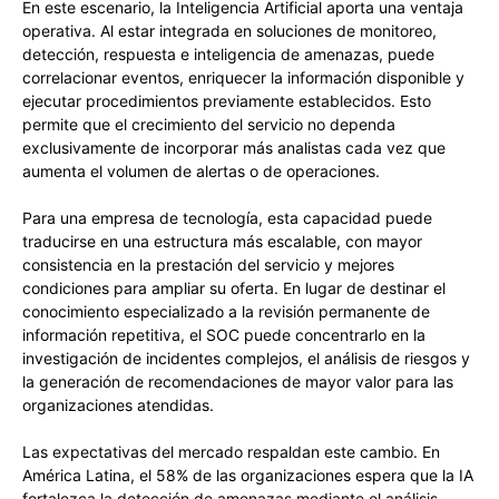
En este escenario, la Inteligencia Artificial aporta una ventaja
operativa. Al estar integrada en soluciones de monitoreo,
detección, respuesta e inteligencia de amenazas, puede
correlacionar eventos, enriquecer la información disponible y
ejecutar procedimientos previamente establecidos. Esto
permite que el crecimiento del servicio no dependa
exclusivamente de incorporar más analistas cada vez que
aumenta el volumen de alertas o de operaciones.
Para una empresa de tecnología, esta capacidad puede
traducirse en una estructura más escalable, con mayor
consistencia en la prestación del servicio y mejores
condiciones para ampliar su oferta. En lugar de destinar el
conocimiento especializado a la revisión permanente de
información repetitiva, el SOC puede concentrarlo en la
investigación de incidentes complejos, el análisis de riesgos y
la generación de recomendaciones de mayor valor para las
organizaciones atendidas.
Las expectativas del mercado respaldan este cambio. En
América Latina, el 58% de las organizaciones espera que la IA
fortalezca la detección de amenazas mediante el análisis