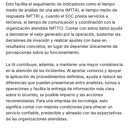
Esto facilita el seguimiento de indicadores como el tiempo
medio de análisis de una alerta (MTTA), el tiempo medio de
respuesta (MTTR) y, cuando el SOC presta servicios a
terceros, el tiempo de comunicación y coordinación con la
organización atendida (MTTC). Contar con estos datos ayuda
a demostrar el valor generado por la operación, sustentar las
decisiones de inversión y realizar ajustes con base en
resultados concretos, en lugar de depender únicamente de
percepciones sobre su funcionamiento.
La IA contribuye, además, a mantener una mayor consistencia
en la atención de los incidentes. Al aportar contexto y apoyar
la aplicación de procedimientos definidos, ayuda a reducir las
diferencias que pueden presentarse entre analistas, turnos u
operaciones y facilita la entrega de información más clara
sobre lo ocurrido, su posible impacto y las acciones
recomendadas. Para una empresa de tecnología, esto
significa contar con mejores condiciones para ofrecer un
servicio confiable, predecible y alineado con las expectativas
de las organizaciones atendidas.