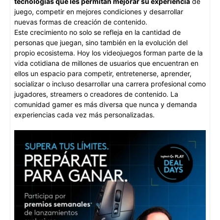
tecnologías que les permitan mejorar su experiencia
de
juego, competir en mejores condiciones y desarrollar
nuevas formas de creación de contenido.
Este crecimiento no solo se refleja en la cantidad de
personas que juegan, sino también en la evolución del
propio ecosistema. Hoy los videojuegos forman parte de la
vida cotidiana de millones de usuarios que encuentran en
ellos un espacio para competir, entretenerse, aprender,
socializar o incluso desarrollar una carrera profesional como
jugadores, streamers o creadores de contenido. La
comunidad gamer es más diversa que nunca y demanda
experiencias cada vez más personalizadas.