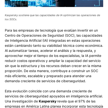
Kaspersky sostiene que las capacidades de IA optimizan las operaciones de
los SOCs.
Para las empresas de tecnología que evalúan invertir en un
Centro de Operaciones de Seguridad (SOC), las capacidades
de Inteligencia Artificial (IA) integradas en estas operaciones
están cambiando tanto su viabilidad técnica como económica.
Al automatizar tareas, acelerar el análisis y la respuesta, y
aprovechar mejor el tiempo de los especialistas, la IA permite
reducir costos operativos y ampliar la capacidad del servicio
sin que la estructura y los recursos deban crecer en la misma
proporción. De esta manera, contribuye a construir un SOC
más eficiente, escalable y preparado para atender una
demanda creciente de servicios de ciberseguridad.
Esta evolución coincide con una demanda creciente de
servicios de ciberseguridad apoyados en inteligencia artificial.
Una investigación de
Kaspersky
revela que el 97% de las
empresas en América Latina planea incorporar esta tecnología