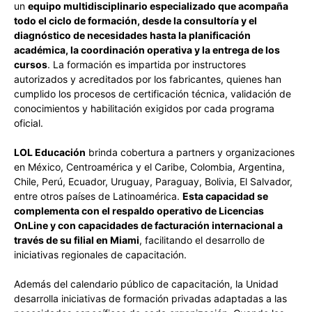
un
equipo multidisciplinario especializado que acompaña
todo el ciclo de formación, desde la consultoría y el
diagnóstico de necesidades hasta la planificación
académica, la coordinación operativa y la entrega de los
cursos
. La formación es impartida por instructores
autorizados y acreditados por los fabricantes, quienes han
cumplido los procesos de certificación técnica, validación de
conocimientos y habilitación exigidos por cada programa
oficial.
LOL Educación
brinda cobertura a partners y organizaciones
en México, Centroamérica y el Caribe, Colombia, Argentina,
Chile, Perú, Ecuador, Uruguay, Paraguay, Bolivia, El Salvador,
entre otros países de Latinoamérica.
Esta capacidad se
complementa con el respaldo operativo de Licencias
OnLine y con capacidades de facturación internacional a
través de su filial en Miami
, facilitando el desarrollo de
iniciativas regionales de capacitación.
Además del calendario público de capacitación, la Unidad
desarrolla iniciativas de formación privadas adaptadas a las