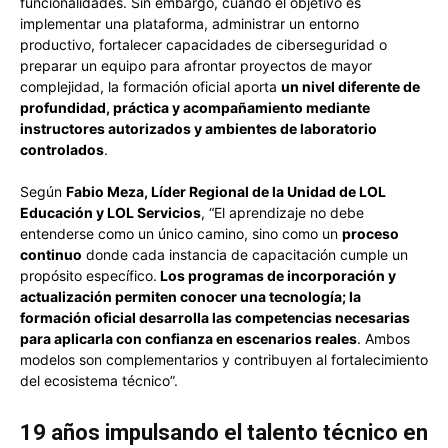
funcionalidades. Sin embargo, cuando el objetivo es
implementar una plataforma, administrar un entorno
productivo, fortalecer capacidades de ciberseguridad o
preparar un equipo para afrontar proyectos de mayor
complejidad, la formación oficial aporta
un nivel diferente de
profundidad, práctica y acompañamiento mediante
instructores autorizados y ambientes de laboratorio
controlados
.
Según
Fabio Meza, Líder Regional de la Unidad de LOL
Educación y LOL Servicios
, “El aprendizaje no debe
entenderse como un único camino, sino como un
proceso
continuo
donde cada instancia de capacitación cumple un
propósito específico.
Los programas de incorporación y
actualización permiten conocer una tecnología; la
formación oficial desarrolla las competencias necesarias
para aplicarla con confianza en escenarios reales
. Ambos
modelos son complementarios y contribuyen al fortalecimiento
del ecosistema técnico”.
19 años impulsando el talento técnico en