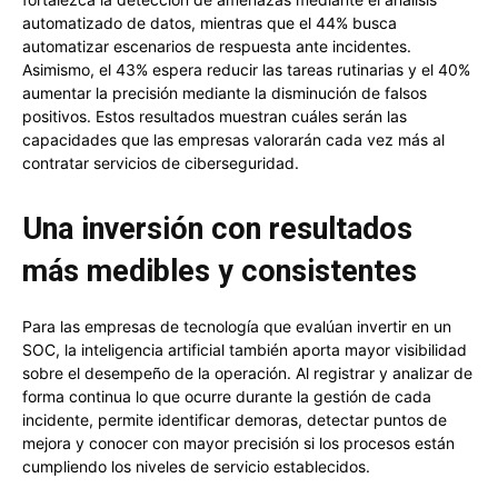
automatizado de datos, mientras que el 44% busca
automatizar escenarios de respuesta ante incidentes.
Asimismo, el 43% espera reducir las tareas rutinarias y el 40%
aumentar la precisión mediante la disminución de falsos
positivos. Estos resultados muestran cuáles serán las
capacidades que las empresas valorarán cada vez más al
contratar servicios de ciberseguridad.
Una inversión con resultados
más medibles y consistentes
Para las empresas de tecnología que evalúan invertir en un
SOC, la inteligencia artificial también aporta mayor visibilidad
sobre el desempeño de la operación. Al registrar y analizar de
forma continua lo que ocurre durante la gestión de cada
incidente, permite identificar demoras, detectar puntos de
mejora y conocer con mayor precisión si los procesos están
cumpliendo los niveles de servicio establecidos.