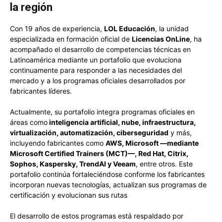
la región
Con 19 años de experiencia,
LOL Educación
, la unidad
especializada en formación oficial de
Licencias OnLine
, ha
acompañado el desarrollo de competencias técnicas en
Latinoamérica mediante un portafolio que evoluciona
continuamente para responder a las necesidades del
mercado y a los programas oficiales desarrollados por
fabricantes líderes.
Actualmente, su portafolio integra programas oficiales en
áreas como
inteligencia artificial, nube, infraestructura,
virtualización, automatización, ciberseguridad
y más,
incluyendo fabricantes como
AWS, Microsoft —mediante
Microsoft Certified Trainers (MCT)—, Red Hat, Citrix,
Sophos, Kaspersky, TrendAI y Veeam
, entre otros. Este
portafolio continúa fortaleciéndose conforme los fabricantes
incorporan nuevas tecnologías, actualizan sus programas de
certificación y evolucionan sus rutas
El desarrollo de estos programas está respaldado por