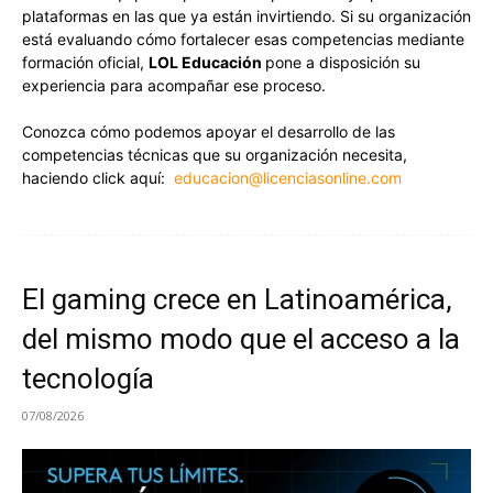
plataformas en las que ya están invirtiendo. Si su organización
está evaluando cómo fortalecer esas competencias mediante
formación oficial,
LOL Educación
pone a disposición su
experiencia para acompañar ese proceso.
Conozca cómo podemos apoyar el desarrollo de las
competencias técnicas que su organización necesita,
haciendo click aquí:
educacion@licenciasonline.com
El gaming crece en Latinoamérica,
del mismo modo que el acceso a la
tecnología
07/08/2026