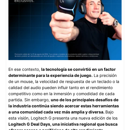
En ese contexto,
la tecnología se convirtió en un factor
determinante para la experiencia de juego.
La precisión
de un mouse, la velocidad de respuesta de un teclado o la
calidad del audio pueden influir tanto en el rendimiento
competitivo como en la inmersión y comodidad de cada
partida. Sin embargo,
uno de los principales desafíos de
la industria continúa siendo acercar estas herramientas
a una comunidad cada vez más amplia y diversa.
Bajo
esta visión, Logitech G presenta una nueva edición de los
Logitech G Deal Days, una iniciativa regional que busca