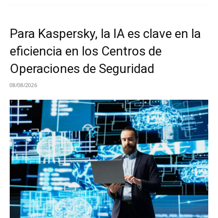
Para Kaspersky, la IA es clave en la
eficiencia en los Centros de
Operaciones de Seguridad
08/08/2026