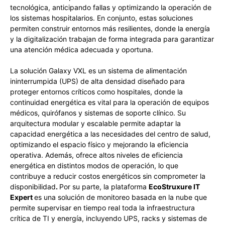
tecnológica, anticipando fallas y optimizando la operación de
los sistemas hospitalarios. En conjunto, estas soluciones
permiten construir entornos más resilientes, donde la energía
y la digitalización trabajan de forma integrada para garantizar
una atención médica adecuada y oportuna.
La solución Galaxy VXL es un sistema de alimentación
ininterrumpida (UPS) de alta densidad diseñado para
proteger entornos críticos como hospitales, donde la
continuidad energética es vital para la operación de equipos
médicos, quirófanos y sistemas de soporte clínico. Su
arquitectura modular y escalable permite adaptar la
capacidad energética a las necesidades del centro de salud,
optimizando el espacio físico y mejorando la eficiencia
operativa. Además, ofrece altos niveles de eficiencia
energética en distintos modos de operación, lo que
contribuye a reducir costos energéticos sin comprometer la
disponibilidad
.
Por su parte, la plataforma
EcoStruxure IT
Expert
es una solución de monitoreo basada en la nube que
permite supervisar en tiempo real toda la infraestructura
crítica de TI y energía, incluyendo UPS, racks y sistemas de