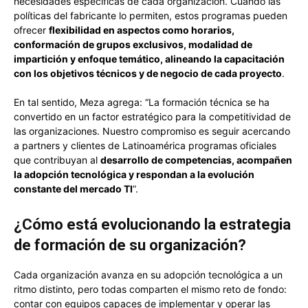
necesidades específicas de cada organización. Cuando las
políticas del fabricante lo permiten, estos programas pueden
ofrecer
flexibilidad en aspectos como horarios,
conformación de grupos exclusivos, modalidad de
impartición y enfoque temático, alineando la capacitación
con los objetivos técnicos y de negocio de cada proyecto
.
En tal sentido, Meza agrega: “La formación técnica se ha
convertido en un factor estratégico para la competitividad de
las organizaciones. Nuestro compromiso es seguir acercando
a partners y clientes de Latinoamérica programas oficiales
que contribuyan al
desarrollo de competencias, acompañen
la adopción tecnológica y respondan a la evolución
constante del mercado TI
”.
¿Cómo está evolucionando la estrategia
de formación de su organización?
Cada organización avanza en su adopción tecnológica a un
ritmo distinto, pero todas comparten el mismo reto de fondo:
contar con equipos capaces de implementar y operar las