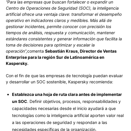
“Para las empresas que buscan fortalecer o expandir un
Centro de Operaciones de Seguridad (SOC), la inteligencia
artificial ofrece una ventaja clave: transformar el desempeño
operativo en indicadores claros y medibles.
Más allá de
gestionar incidentes, permite conocer con precisión los
tiempos de análisis, respuesta y comunicación, mantener
estándares consistentes y generar información que facilita la
toma de decisiones para optimizar y escalar la
operación”,
comenta
Sebastián Kraus, Director de Ventas
Enterprise para la región Sur de Latinoamérica en
Kaspersky.
Con el fin de que las empresas de tecnología puedan evaluar
y desarrollar un SOC sostenible, Kaspersky recomienda:
Establezca una hoja de ruta clara antes de implementar
un SOC
. Definir objetivos, procesos, responsabilidades y
capacidades necesarias desde el inicio ayudará a que
tecnologías como la inteligencia artificial aporten valor real
a las operaciones de seguridad y respondan a las
necesidades específicas de la organización.