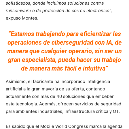
sofisticados, donde incluimos soluciones contra
ransomware o de protección de correo electrónico”,
expuso Montes.
“Estamos trabajando para eficientizar las
operaciones de ciberseguridad con IA, de
manera que cualquier operario, sin ser un
gran especialista, pueda hacer su trabajo
de manera más fácil e intuitiva”
Asimismo, el fabricante ha incorporado inteligencia
artificial a la gran mayoría de su oferta, contando
actualmente con más de 40 soluciones que embeben
esta tecnología. Además, ofrecen servicios de seguridad
para ambientes industriales, infraestructura crítica y OT.
Es sabido que el Mobile World Congress marca la agenda