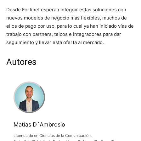
Desde Fortinet esperan integrar estas soluciones con
nuevos modelos de negocio más flexibles, muchos de
ellos de pago por uso, para lo cual ya han iniciado vías de
trabajo con partners, telcos e integradores para dar
seguimiento y llevar esta oferta al mercado.
Autores
Matías D´Ambrosio
Licenciado en Ciencias de la Comunicación.