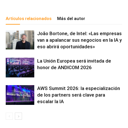
Artículos relacionados
Más del autor
João Bortone, de Intel: «Las empresas
van a apalancar sus negocios en la IA y
eso abrirá oportunidades»
La Unión Europea será invitada de
honor de ANDICOM 2026
AWS Summit 2026: la especialización
de los partners será clave para
escalar la IA