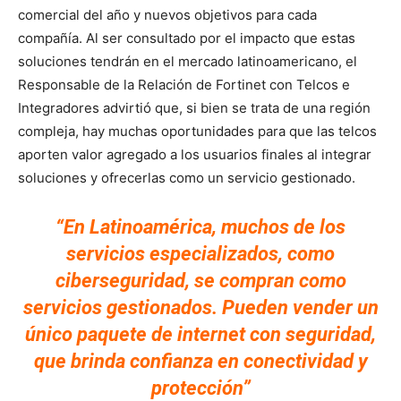
comercial del año y nuevos objetivos para cada
compañía. Al ser consultado por el impacto que estas
soluciones tendrán en el mercado latinoamericano, el
Responsable de la Relación de Fortinet con Telcos e
Integradores advirtió que, si bien se trata de una región
compleja, hay muchas oportunidades para que las telcos
aporten valor agregado a los usuarios finales al integrar
soluciones y ofrecerlas como un servicio gestionado.
“En Latinoamérica, muchos de los
servicios especializados, como
ciberseguridad, se compran como
servicios gestionados. Pueden vender un
único paquete de internet con seguridad,
que brinda confianza en conectividad y
protección”