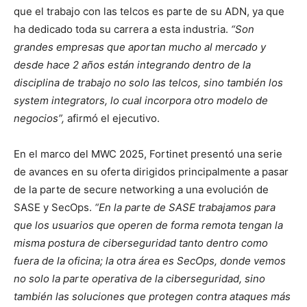
que el trabajo con las telcos es parte de su ADN, ya que
ha dedicado toda su carrera a esta industria.
“Son
grandes empresas que aportan mucho al mercado y
desde hace 2 años están integrando dentro de la
disciplina de trabajo no solo las telcos, sino también los
system integrators, lo cual incorpora otro modelo de
negocios”,
afirmó el ejecutivo.
En el marco del MWC 2025, Fortinet presentó una serie
de avances en su oferta dirigidos principalmente a pasar
de la parte de secure networking a una evolución de
SASE y SecOps.
“En la parte de SASE trabajamos para
que los usuarios que operen de forma remota tengan la
misma postura de ciberseguridad tanto dentro como
fuera de la oficina; la otra área es SecOps, donde vemos
no solo la parte operativa de la ciberseguridad, sino
también las soluciones que protegen contra ataques más