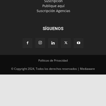
‎ Suscripción
‎ Publique aquí
‎ Suscripción Agencias
SÍGUENOS
Políticas de Privacidad
© Copyright 2024, Todos los derechos reservados | Mediaware