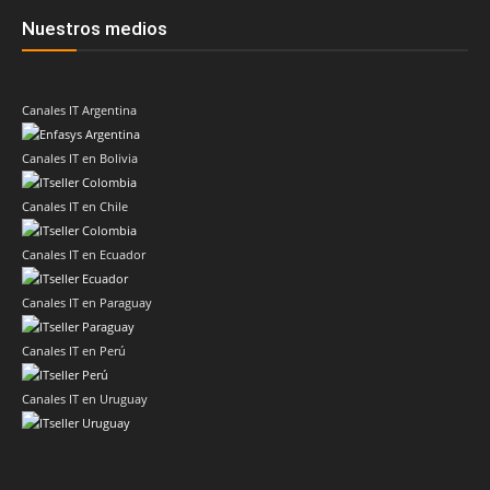
Nuestros medios
Canales IT Argentina
Canales IT en Bolivia
Canales IT en Chile
Canales IT en Ecuador
Canales IT en Paraguay
Canales IT en Perú
Canales IT en Uruguay