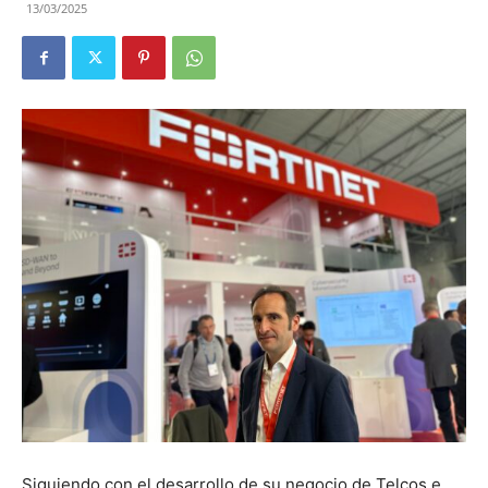
13/03/2025
Siguiendo con el desarrollo de su negocio de Telcos e