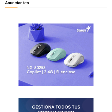
Anunciantes