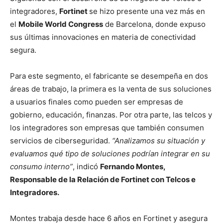
integradores,
Fortinet
se hizo presente una vez más en
el
Mobile World Congress
de Barcelona, donde expuso
sus últimas innovaciones en materia de conectividad
segura.
Para este segmento, el fabricante se desempeña en dos
áreas de trabajo, la primera es la venta de sus soluciones
a usuarios finales como pueden ser empresas de
gobierno, educación, finanzas. Por otra parte, las telcos y
los integradores son empresas que también consumen
servicios de ciberseguridad.
“Analizamos su situación y
evaluamos qué tipo de soluciones podrían integrar en su
consumo interno”
, indicó
Fernando Montes,
Responsable de la Relación de Fortinet con Telcos e
Integradores.
Montes trabaja desde hace 6 años en Fortinet y asegura