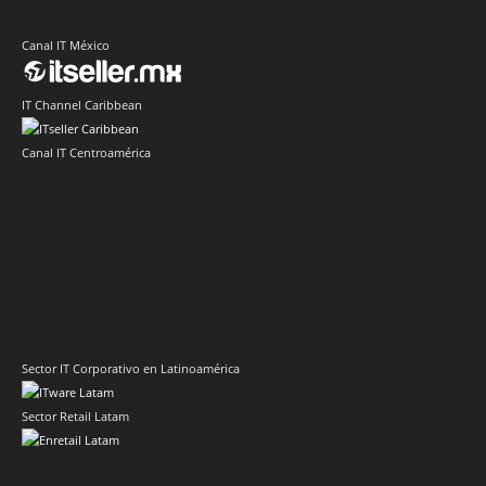
Canal IT México
IT Channel Caribbean
Canal IT Centroamérica
Sector IT Corporativo en Latinoamérica
Sector Retail Latam