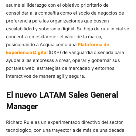
asume el liderazgo con el objetivo prioritario de
consolidar a la compañía como el socio de negocios de
preferencia para las organizaciones que buscan
escalabilidad y soberanía digital. Su hoja de ruta inicial se
concentra en esclarecer el valor de la marca,
posicionando a Acquia como una
Plataforma de
Experiencia Digital
(DXP) de vanguardia diseñada para
ayudar a las empresas a crear, operar y gobernar sus
portales web, estrategias de mercadeo y entornos
interactivos de manera ágil y segura.
El nuevo LATAM Sales General
Manager
Richard Rule es un experimentado directivo del sector
tecnológico, con una trayectoria de más de una década