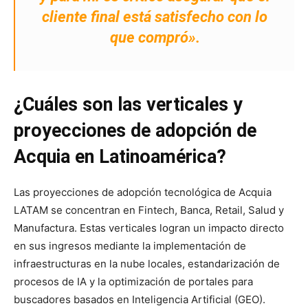
cliente final está satisfecho con lo
que compró».
¿Cuáles son las verticales y
proyecciones de adopción de
Acquia en Latinoamérica?
Las proyecciones de adopción tecnológica de Acquia
LATAM se concentran en Fintech, Banca, Retail, Salud y
Manufactura. Estas verticales logran un impacto directo
en sus ingresos mediante la implementación de
infraestructuras en la nube locales, estandarización de
procesos de IA y la optimización de portales para
buscadores basados en Inteligencia Artificial (GEO).