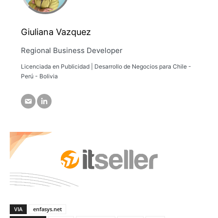
Giuliana Vazquez
Regional Business Developer
Licenciada en Publicidad | Desarrollo de Negocios para Chile -
Perú - Bolivia
VIA
enfasys.net