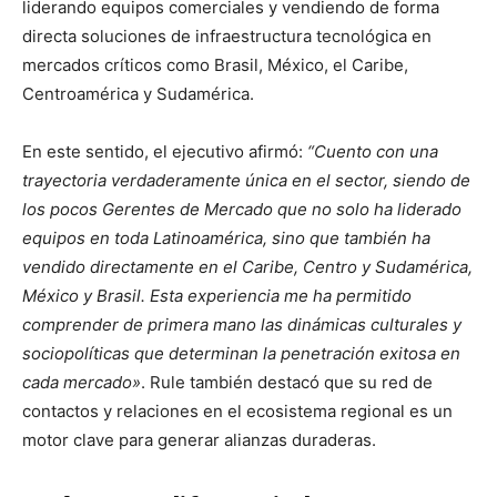
liderando equipos comerciales y vendiendo de forma
directa soluciones de infraestructura tecnológica en
mercados críticos como Brasil, México, el Caribe,
Centroamérica y Sudamérica.
En este sentido, el ejecutivo afirmó:
“Cuento con una
trayectoria verdaderamente única en el sector, siendo de
los pocos Gerentes de Mercado que no solo ha liderado
equipos en toda Latinoamérica, sino que también ha
vendido directamente en el Caribe, Centro y Sudamérica,
México y Brasil. Esta experiencia me ha permitido
comprender de primera mano las dinámicas culturales y
sociopolíticas que determinan la penetración exitosa en
cada mercado»
. Rule también destacó que su red de
contactos y relaciones en el ecosistema regional es un
motor clave para generar alianzas duraderas.