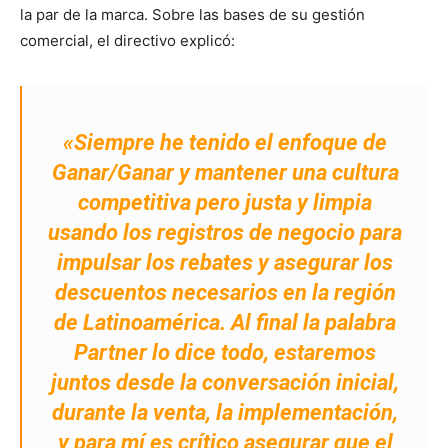
la par de la marca. Sobre las bases de su gestión
comercial, el directivo explicó:
«Siempre he tenido el enfoque de
Ganar/Ganar y mantener una cultura
competitiva pero justa y limpia
usando los registros de negocio para
impulsar los rebates y asegurar los
descuentos necesarios en la región
de Latinoamérica. Al final la palabra
Partner lo dice todo, estaremos
juntos desde la conversación inicial,
durante la venta, la implementación,
y para mí es crítico asegurar que el