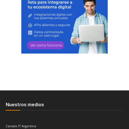
Nuestros medios
Canales IT Argentina