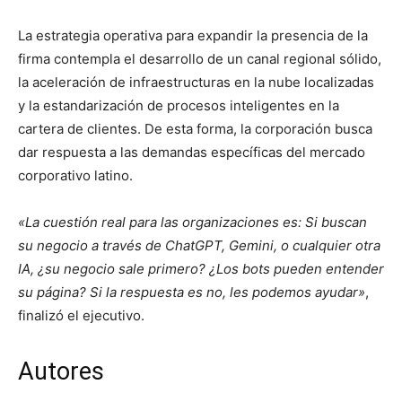
La estrategia operativa para expandir la presencia de la
firma contempla el desarrollo de un canal regional sólido,
la aceleración de infraestructuras en la nube localizadas
y la estandarización de procesos inteligentes en la
cartera de clientes. De esta forma, la corporación busca
dar respuesta a las demandas específicas del mercado
corporativo latino.
«La cuestión real para las organizaciones es: Si buscan
su negocio a través de ChatGPT, Gemini, o cualquier otra
IA, ¿su negocio sale primero? ¿Los bots pueden entender
su página? Si la respuesta es no, les podemos ayudar»
,
finalizó el ejecutivo.
Autores