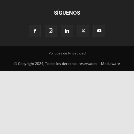
SÍGUENOS
Políticas de Privacidad
© Copyright 2024, Todos los derechos reservados | Mediaware