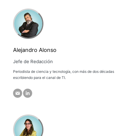
Alejandro Alonso
Jefe de Redacción
Periodista de ciencia y tecnología, con más de dos décadas
escribiendo para el canal de TI.