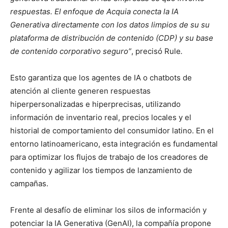
respuestas. El enfoque de Acquia conecta la IA
Generativa directamente con los datos limpios de su su
plataforma de distribución de contenido (CDP) y su base
de contenido corporativo seguro”
, precisó Rule
.
Esto garantiza que los agentes de IA o chatbots de
atención al cliente generen respuestas
hiperpersonalizadas e hiperprecisas, utilizando
información de inventario real, precios locales y el
historial de comportamiento del consumidor latino. En el
entorno latinoamericano, esta integración es fundamental
para optimizar los flujos de trabajo de los creadores de
contenido y agilizar los tiempos de lanzamiento de
campañas.
Frente al desafío de eliminar los silos de información y
potenciar la IA Generativa (GenAI), la compañía propone