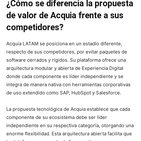
¿Cómo se diferencia la propuesta
de valor de Acquia frente a sus
competidores?
Acquia LATAM se posiciona en un estadío diferente,
respecto de sus competidores, por evitar paquetes de
software cerrados y rígidos. Su plataforma ofrece una
arquitectura modular y abierta de Experiencia Digital
donde cada componente es líder independiente y se
integra de manera nativa con herramientas corporativas
de uso extendido como SAP, HubSpot y Salesforce.
La propuesta tecnológica de Acquia establece que cada
componente de su ecosistema debe ser líder
independiente en su respectiva categoría, otorgando una
enorme flexibilidad. Esta arquitectura abierta facilita que