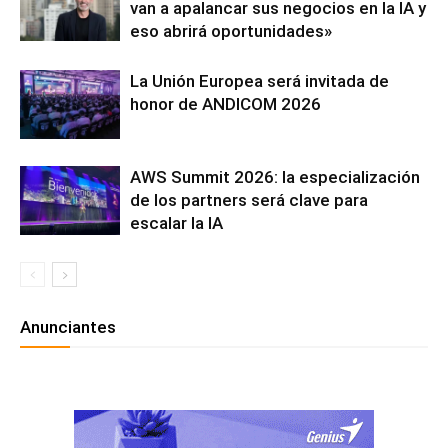
van a apalancar sus negocios en la IA y
eso abrirá oportunidades»
La Unión Europea será invitada de
honor de ANDICOM 2026
AWS Summit 2026: la especialización
de los partners será clave para
escalar la IA
Anunciantes