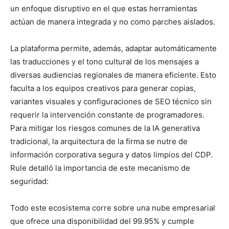
un enfoque disruptivo en el que estas herramientas
actúan de manera integrada y no como parches aislados.
La plataforma permite, además, adaptar automáticamente
las traducciones y el tono cultural de los mensajes a
diversas audiencias regionales de manera eficiente. Esto
faculta a los equipos creativos para generar copias,
variantes visuales y configuraciones de SEO técnico sin
requerir la intervención constante de programadores.
Para mitigar los riesgos comunes de la IA generativa
tradicional, la arquitectura de la firma se nutre de
información corporativa segura y datos limpios del CDP.
Rule detalló la importancia de este mecanismo de
seguridad:
Todo este ecosistema corre sobre una nube empresarial
que ofrece una disponibilidad del 99.95% y cumple