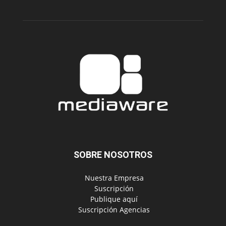
SOBRE NOSOTROS
‎ Nuestra Empresa
‎ Suscripción
‎ Publique aquí
‎ Suscripción Agencias