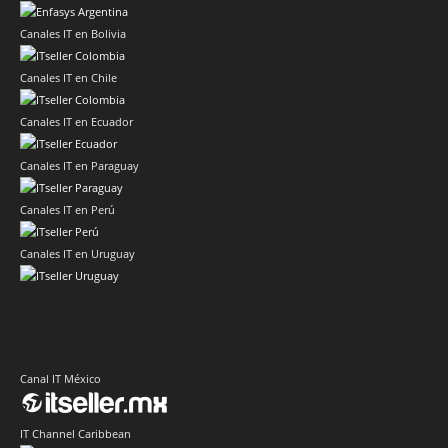
Canales IT en Bolivia
Canales IT en Chile
Canales IT en Ecuador
Canales IT en Paraguay
Canales IT en Perú
Canales IT en Uruguay
Canal IT México
IT Channel Caribbean