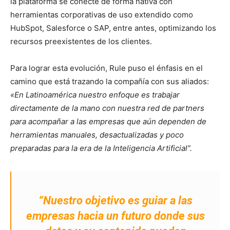
la plataforma se conecte de forma nativa con
herramientas corporativas de uso extendido como
HubSpot, Salesforce o SAP, entre antes, optimizando los
recursos preexistentes de los clientes.
Para lograr esta evolución, Rule puso el énfasis en el
camino que está trazando la compañía con sus aliados:
«En Latinoamérica nuestro enfoque es trabajar
directamente de la mano con nuestra red de partners
para acompañar a las empresas que aún dependen de
herramientas manuales, desactualizadas y poco
preparadas para la era de la Inteligencia Artificial”.
“Nuestro objetivo es guiar a las
empresas hacia un futuro donde sus