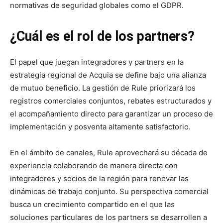
normativas de seguridad globales como el GDPR.
¿Cuál es el rol de los partners?
El papel que juegan integradores y partners en la
estrategia regional de Acquia se define bajo una alianza
de mutuo beneficio. La gestión de Rule priorizará los
registros comerciales conjuntos, rebates estructurados y
el acompañamiento directo para garantizar un proceso de
implementación y posventa altamente satisfactorio.
En el ámbito de canales, Rule aprovechará su década de
experiencia colaborando de manera directa con
integradores y socios de la región para renovar las
dinámicas de trabajo conjunto. Su perspectiva comercial
busca un crecimiento compartido en el que las
soluciones particulares de los partners se desarrollen a