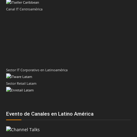
Canal IT Centroamérica
Sector IT Corporativo en Latinoamérica
Sector Retail Latam
Evento de Canales en Latino América