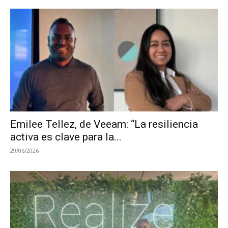
Emilee Tellez, de Veeam: “La resiliencia
activa es clave para la...
29/06/2026