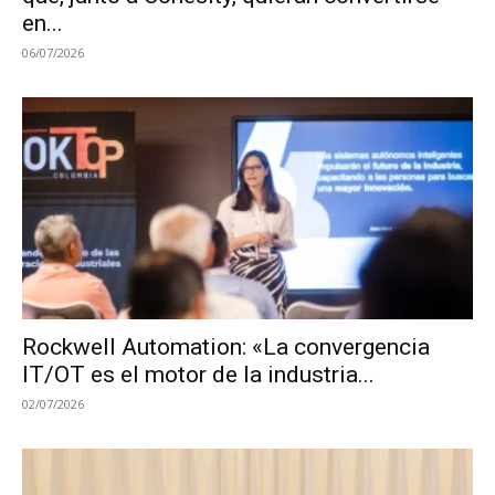
en...
06/07/2026
Rockwell Automation: «La convergencia
IT/OT es el motor de la industria...
02/07/2026