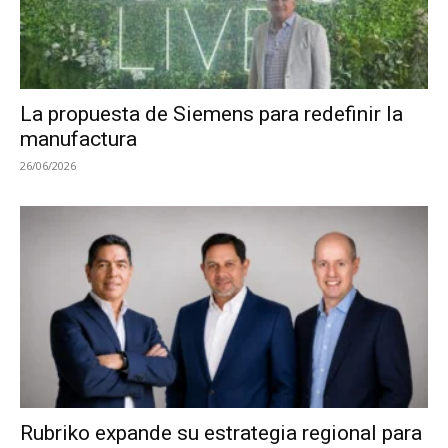
La propuesta de Siemens para redefinir la
manufactura
26/06/2026
Rubriko expande su estrategia regional para