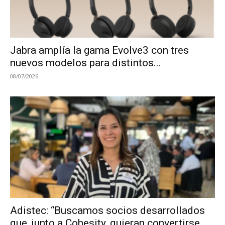
Jabra amplía la gama Evolve3 con tres
nuevos modelos para distintos...
08/07/2026
Adistec: “Buscamos socios desarrollados
que, junto a Cohesity, quieran convertirse