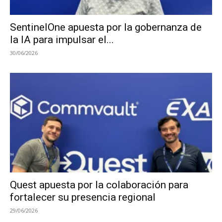
SentinelOne apuesta por la gobernanza de
la IA para impulsar el...
30/06/2026
Quest apuesta por la colaboración para
fortalecer su presencia regional
29/06/2026