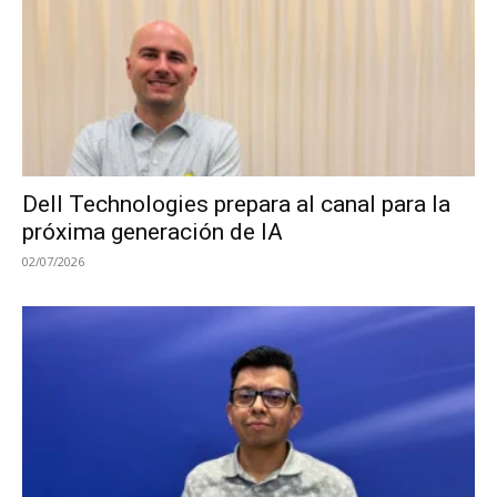
Dell Technologies prepara al canal para la
próxima generación de IA
02/07/2026