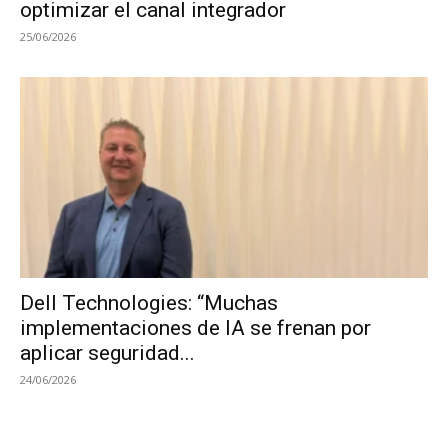
optimizar el canal integrador
25/06/2026
Dell Technologies: “Muchas
implementaciones de IA se frenan por
aplicar seguridad...
24/06/2026